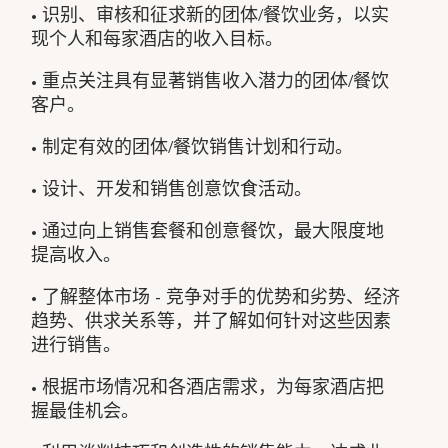
• 识别、审核和征求新的团体/餐饮业务，以实
现个人和每家酒店的收入目标。
• 重点关注具有显著销售收入潜力的团体/餐饮
客户。
• 制定有效的团体/餐饮销售计划和行动。
• 设计、开发和销售创意饮食活动。
• 通过向上销售套餐和创意餐饮，最大限度地
提高收入。
• 了解整体市场 - 竞争对手的优势和劣势、经济
趋势、供求关系等，并了解如何针对这些因素
进行销售。
• 根据市场情况和各酒店需求，为每家酒店把
握最佳机会。