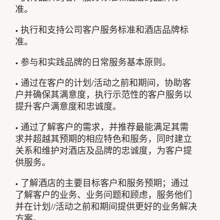
准。
• 执行和支持公司客户服务标准和酒店品牌标
准。
• 参与和实践品牌的日常服务基本原则。
• 通过在客户的计划/活动之前和期间，协助客
户并确保其满意度，执行示范性的客户服务以
提升客户满意度和忠诚度。
• 通过了解客户的需求，并推荐最能满足其需
求并超越其预期的相应特色和服务，同时建立
关系和维护对酒店及品牌的忠诚度，为客户提
供服务。
• 了解酒店的主要目标客户和服务预期；通过
了解客户的业务、业务问题和顾虑，服务他们
并在计划//活动之前和期间提供更好的业务解决
方案。