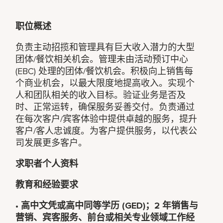
职位概述
负责主动招揽和管理具有巨大收入潜力的大型
团体/餐饮相关机会。管理未由活动预订中心
(EBC) 处理的团体/餐饮机会。积极向上销售每
个商业机会，以最大限度地提高收入。实现个
人和团队相关的收入目标。验证业务是否及
时、正常运转，确保服务妥善交付。负责通过
在每次客户/宾客体验中提供卓越的服务，提升
客户/客人忠诚度。为客户提供服务，以代表公
司发展更多客户。
求职者个人资料
教育和经验要求
•
高中文凭或高中同等学历 (GED)；2 年销售与
营销、宾客服务、前台或相关专业领域工作经