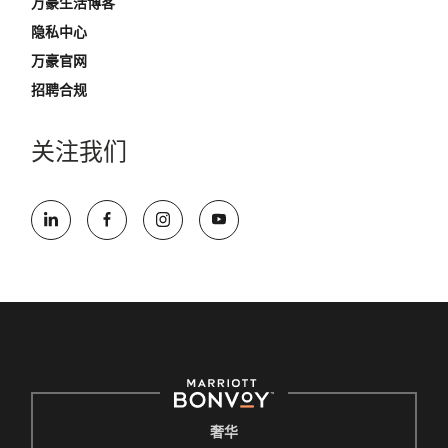
万豪生活博客
隐私中心
万豪官网
招聘合规
关注我们
奢华