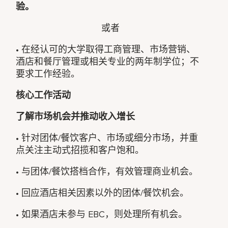
验。
或者
• 在经认可的大学取得工商管理、市场营销、
酒店和餐厅管理或相关专业的两年制学位；不
要求工作经验。
核心工作活动
了解市场机会并推动收入增长
• 针对团体/餐饮客户、市场或细分市场，并重
点关注主动式招揽和客户饱和。
• 与团体/餐饮搭档合作，有效管理商业机会。
• 回应酒店相关因素以外的团体/餐饮机会。
• 如果酒店未参与 EBC，则处理所有机会。