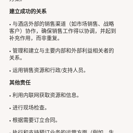
建立成功的关系
• 与酒店外部的销售渠道（如市场销售、战略
客户）协作，确保销售工作得以协调，并起到
补充作用，而非重复。
• 管理和建立与主要内部和外部利益相关者的
关系。
• 运用销售资源和行政/支持人员。
其他责任
• 利用内联网获取资源和信息。
• 进行现场检查。
• 根据需要订立合同。
• 执行和支持预订业务的运营方面（例如，生