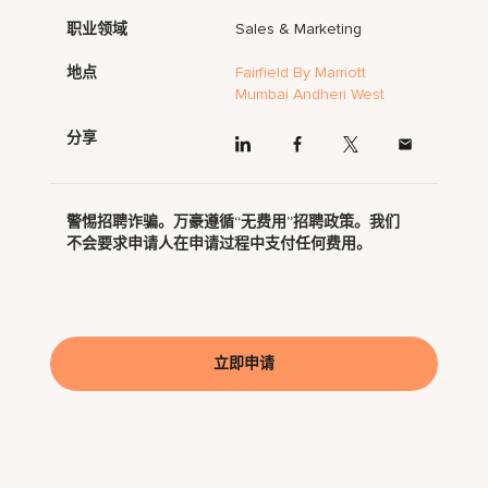
职业领域
Sales & Marketing
地点
Fairfield By Marriott
Mumbai Andheri West
分享
警惕招聘诈骗。万豪遵循“无费用”招聘政策。我们
不会要求申请人在申请过程中支付任何费用。
立即申请