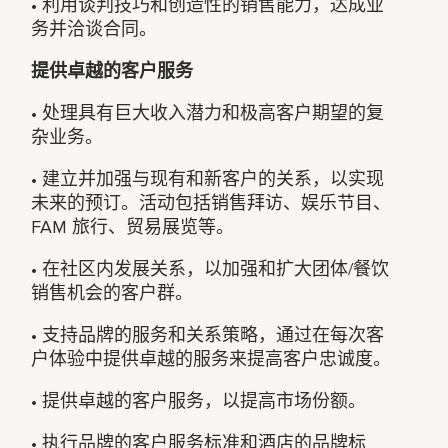
• 利用谈判技巧和创造性的销售能力，达成业
务并洽谈合同。
提供卓越的客户服务
• 处理具有巨大收入潜力和极高客户期望的复
杂业务。
• 建立并加强与现有和新客户的关系，以实现
未来的预订。活动包括销售拜访、娱乐节目、
FAM 旅行、贸易展览等。
• 在社区内发展关系，以加强和扩大团体/餐饮
销售机会的客户群。
• 支持品牌的服务和关系策略，通过在每次客
户体验中提供卓越的服务来提高客户忠诚度。
• 提供卓越的客户服务，以提高市场份额。
• 执行品牌的客户服务标准和酒店的品牌标