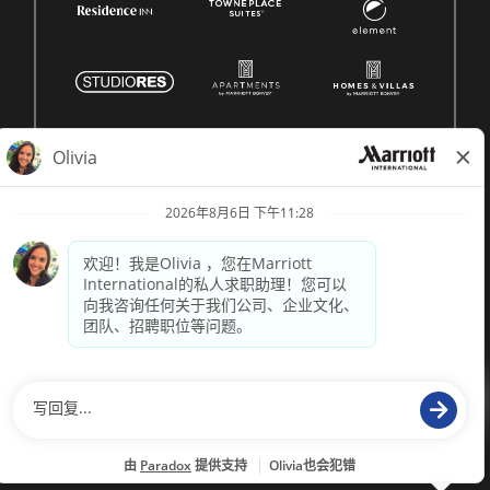
© 1996 -
2026 Marriott International, Inc. 版权所有。Marriott
专有信息
技术支持来自
paradox.ai