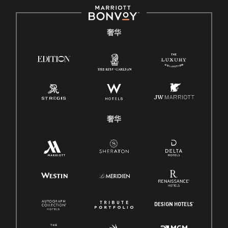
奢华
奢华