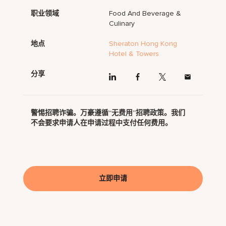
职业领域
Food And Beverage &
Culinary
地点
Sheraton Hong Kong
Hotel & Towers
分享
警惕招聘诈骗。万豪遵循“无费用”招聘政策。我们
不会要求申请人在申请过程中支付任何费用。
立即申请