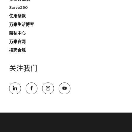
Serve360
使用条款
万豪生活博客
隐私中心
万豪官网
招聘合规
关注我们