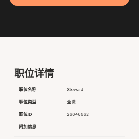
职位详情
职位名称
Steward
职位类型
全職
职位ID
26046662
附加信息