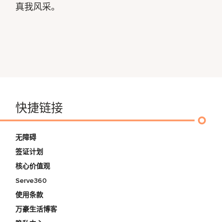
真我风采。
快捷链接
无障碍
签证计划
核心价值观
Serve360
使用条款
万豪生活博客