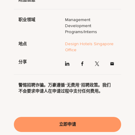
职业领域
Management
Development
Programs/Interns
地点
Design Hotels Singapore
Office
分享
警惕招聘诈骗。万豪遵循“无费用”招聘政策。我们
不会要求申请人在申请过程中支付任何费用。
立即申请