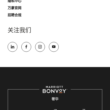
隐私中心
万豪官网
招聘合规
关注我们
奢华