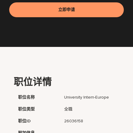
立即申请
职位详情
职位名称
University Intern-Europe
职位类型
全職
职位ID
26036158
附加信息