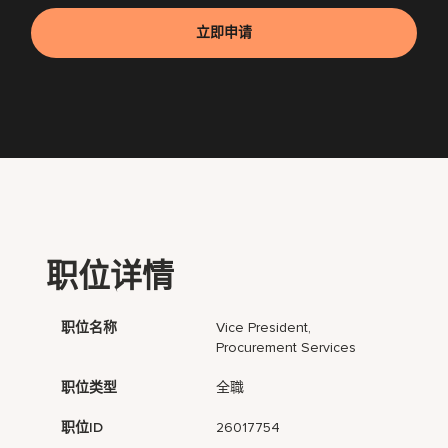
立即申请
职位详情
职位名称
Vice President,
Procurement Services
职位类型
全職
职位ID
26017754