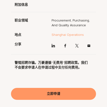
附加信息
职业领域
Procurement, Purchasing,
And Quality Assurance
地点
Shanghai Operations
分享
警惕招聘诈骗。万豪遵循“无费用”招聘政策。我们
不会要求申请人在申请过程中支付任何费用。
立即申请