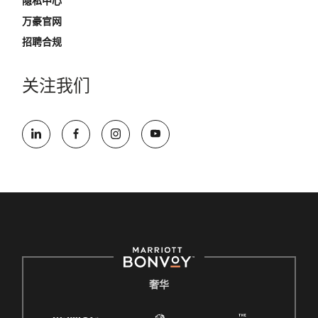
隐私中心
万豪官网
招聘合规
关注我们
奢华