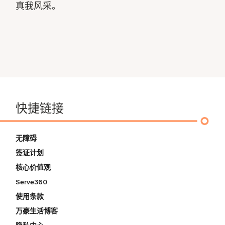
真我风采。
快捷链接
无障碍
签证计划
核心价值观
Serve360
使用条款
万豪生活博客