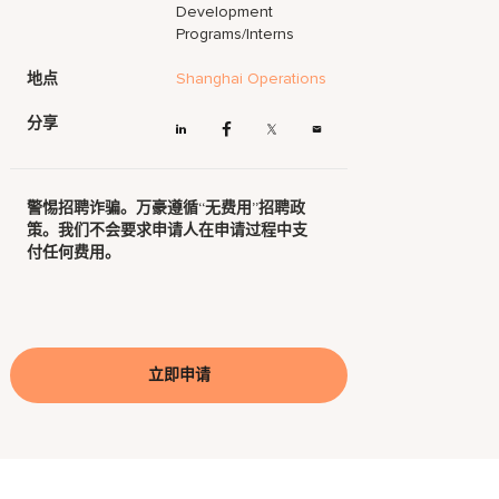
Development
Programs/Interns
地点
Shanghai Operations
分享
警惕招聘诈骗。万豪遵循“无费用”招聘政
策。我们不会要求申请人在申请过程中支
付任何费用。
立即申请