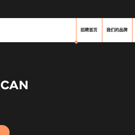
招聘首页
我们的品牌
-CAN