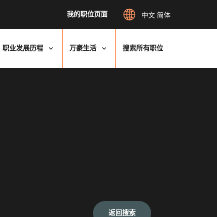
我的职位页面
中文 简体
职业发展历程
万豪生活
搜索所有职位
返回搜索