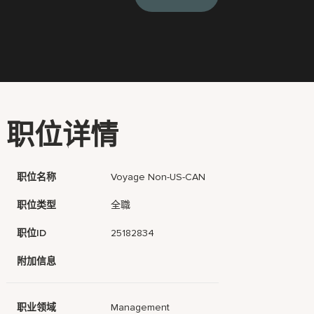
职位详情
职位名称
Voyage Non-US-CAN
职位类型
全職
职位ID
25182834
附加信息
职业领域
Management