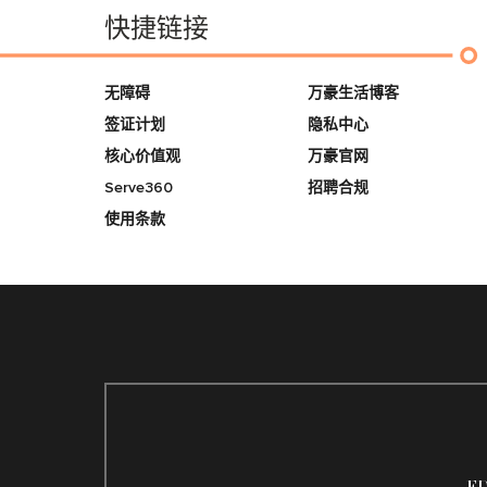
快捷链接
无障碍
万豪生活博客
签证计划
隐私中心
核心价值观
万豪官网
Serve360
招聘合规
使用条款