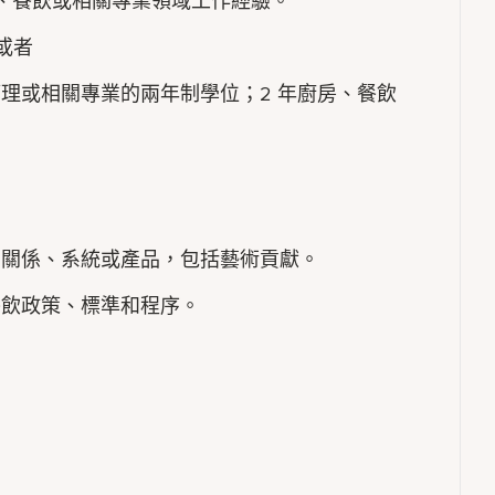
年廚房、餐飲或相關專業領域工作經驗。
或者
管理或相關專業的兩年制學位；2 年廚房、餐飲
、關係、系統或產品，包括藝術貢獻。
餐飲政策、標準和程序。