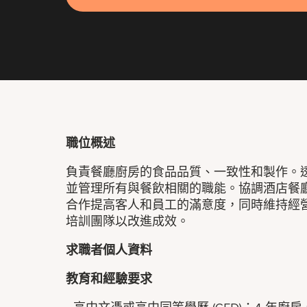
職位概述
負責餐廳廚房的食品品質、一致性和製作。
並管理所有與餐飲相關的職能。協調酒店餐
合作提高客人和員工的滿意度，同時維持經
培訓團隊以改進成效。
求職者個人資料
教育和經驗要求