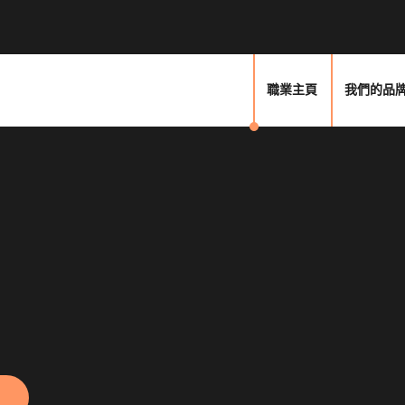
職業主頁
我們的品