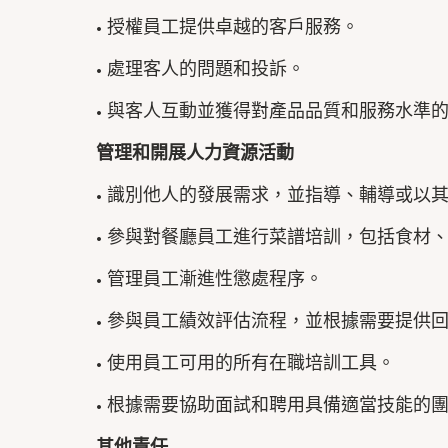
• 授權員工提供卓越的客戶服務。
• 處理客人的問題和投訴。
• 與客人互動並獲得對產品品質和服務水準
管理和開展人力資源活動
• 識別他人的發展需求，並指導、輔導或以
• 參與對餐廳員工進行菜譜培訓，包括食材、
• 管理員工漸進性懲處程序。
• 參與員工績效評估流程，並根據需要提供
• 使用員工可用的所有在職培訓工具。
• 根據需要協助面試和聘用具備適當技能的
其他責任