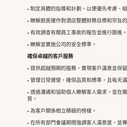
• 制定具體的指導和計劃，以便優先考慮、
• 瞭解廚房運作對酒店整體財務目標和宗旨
• 有效調查有關員工事故的報告並進行跟進
• 瞭解並實施公司的安全標準。
確保卓越的客戶服務
• 提供超越預期的服務，實現客戶滿意並保
• 管理日常運營，確保品質和標準，且每天
• 透過溝通和協助個人瞭解客人需求，並在
質。
• 為客戶關係樹立積極的榜樣。
• 在所有部門會議期間強調客人滿意度，並