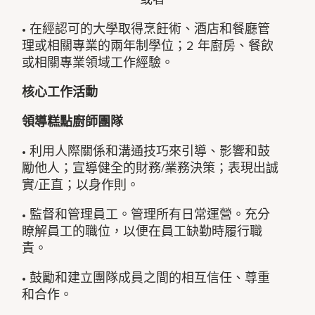
• 在經認可的大學取得烹飪術、酒店和餐廳管
理或相關專業的兩年制學位；2 年廚房、餐飲
或相關專業領域工作經驗。
核心工作活動
領導糕點廚師團隊
• 利用人際關係和溝通技巧來引導、影響和鼓
勵他人；宣導健全的財務/業務決策；表現出誠
實/正直；以身作則。
• 監督和管理員工。管理所有日常運營。充分
瞭解員工的職位，以便在員工缺勤時履行職
責。
• 鼓勵和建立團隊成員之間的相互信任、尊重
和合作。