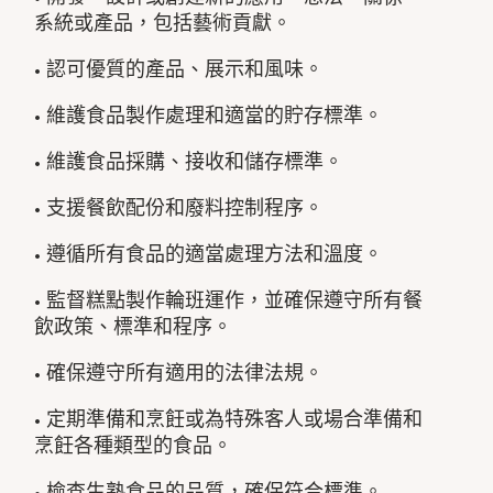
系統或產品，包括藝術貢獻。
• 認可優質的產品、展示和風味。
• 維護食品製作處理和適當的貯存標準。
• 維護食品採購、接收和儲存標準。
• 支援餐飲配份和廢料控制程序。
• 遵循所有食品的適當處理方法和溫度。
• 監督糕點製作輪班運作，並確保遵守所有餐
飲政策、標準和程序。
• 確保遵守所有適用的法律法規。
• 定期準備和烹飪或為特殊客人或場合準備和
烹飪各種類型的食品。
• 檢查生熟食品的品質，確保符合標準。