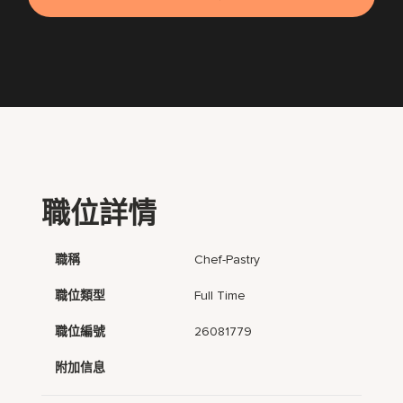
職位詳情
職稱
Chef-Pastry
職位類型
Full Time
職位編號
26081779
附加信息