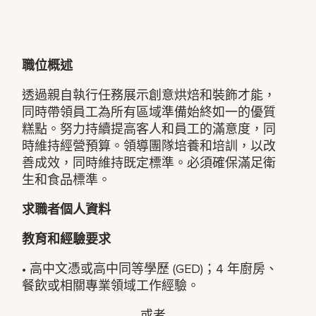
職位概述
透過親自執行任務展示創意烘焙和裝飾才能，
同時帶領員工為所有區域準備始終如一的優質
糕點。努力持續提高客人和員工的滿意度，同
時維持經營預算。領導團隊培養和培訓，以改
善成效，同時維持既定標準。必須確保滿足衛
生和食品標準。
求職者個人資料
教育和經驗要求
• 高中文憑或高中同等學歷 (GED)；4 年廚房、
餐飲或相關專業領域工作經驗。
或者