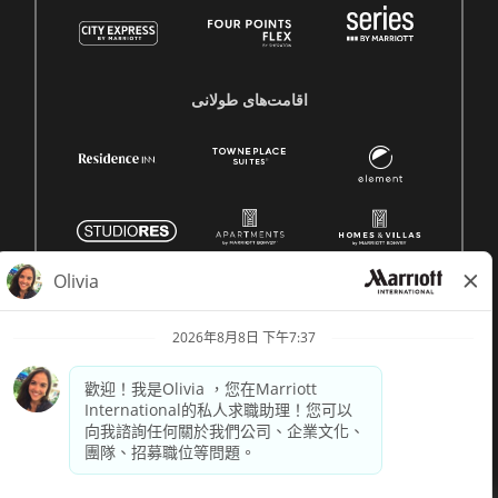
اقامت‌های طولانی