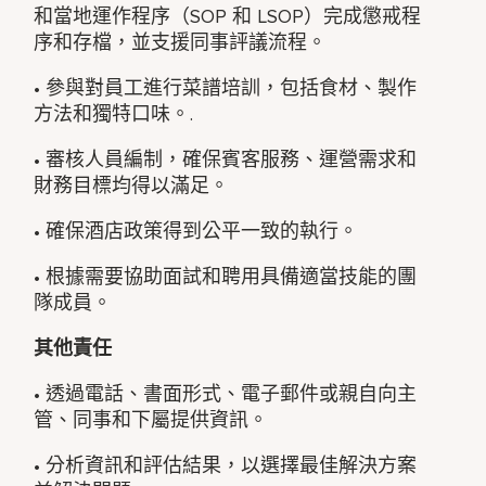
和當地運作程序（SOP 和 LSOP）完成懲戒程
序和存檔，並支援同事評議流程。
• 參與對員工進行菜譜培訓，包括食材、製作
方法和獨特口味。.
• 審核人員編制，確保賓客服務、運營需求和
財務目標均得以滿足。
• 確保酒店政策得到公平一致的執行。
• 根據需要協助面試和聘用具備適當技能的團
隊成員。
其他責任
• 透過電話、書面形式、電子郵件或親自向主
管、同事和下屬提供資訊。
• 分析資訊和評估結果，以選擇最佳解決方案