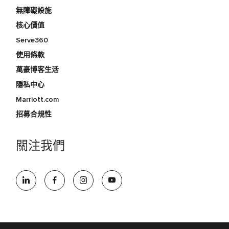
無障礙設施
核心價值
Serve360
使用條款
萬豪博客生活
隱私中心
Marriott.com
招募合規性
關注我們