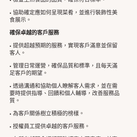
• 協助確定應如何呈現菜肴，並進行裝飾性美
食展示。
確保卓越的客戶服務
• 提供超越預期的服務，實現客戶滿意並保留
客人。
• 管理日常運營，確保品質和標準，且每天滿
足客戶的期望。
• 透過溝通和協助個人瞭解客人需求，並在需
要時提供指導、回饋和個人輔導，改善服務品
質。
• 為客戶關係樹立積極的榜樣。
• 授權員工提供卓越的客戶服務。