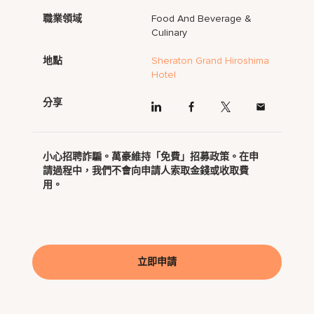
職業領域
Food And Beverage &
Culinary
地點
Sheraton Grand Hiroshima
Hotel
分享
小心招聘詐騙。萬豪維持「免費」招募政策。在申
請過程中，我們不會向申請人索取金錢或收取費
用。
立即申請