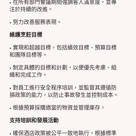
• 在所有部門會議期間強調客人滿意度，並專
注於持續的改進。
• 努力改善服務表現。
維護烹飪目標
• 實現和超越目標，包括績效目標、預算目標
和團隊目標等。
• 制定具體的目標和計劃，以便優先考慮、組
織和完成工作。
• 對員工進行安全程序培訓，並監督其遵循防
損政策的能力，以防止事故發生並控制成本。
• 根據預算採購適當的物資並管理庫存。
支持培訓和發展活動
• 確保酒店政策被公平一致地執行，根據標準