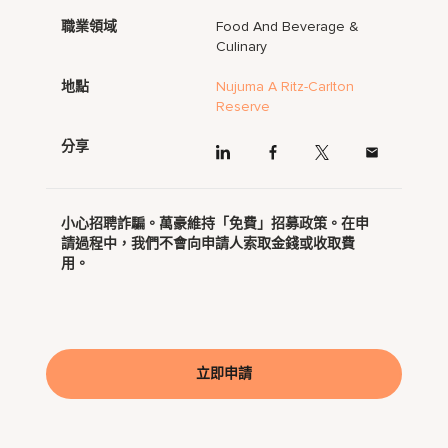
職業領域
Food And Beverage &
Culinary
地點
Nujuma A Ritz-Carlton
Reserve
分享
小心招聘詐騙。萬豪維持「免費」招募政策。在申
請過程中，我們不會向申請人索取金錢或收取費
用。
立即申請