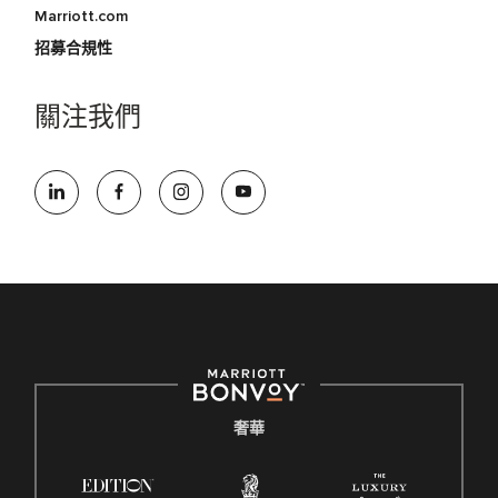
Marriott.com
招募合規性
關注我們
奢華