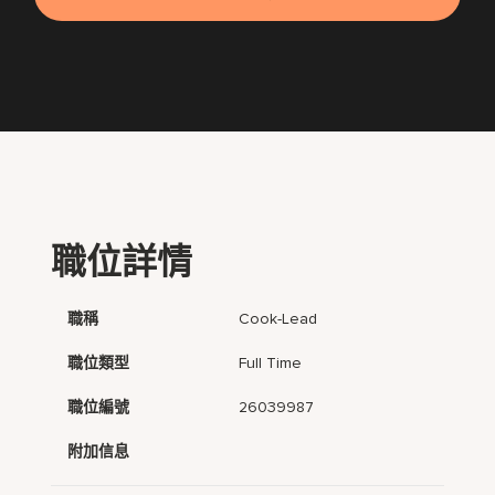
職位詳情
職稱
Cook-Lead
職位類型
Full Time
職位編號
26039987
附加信息