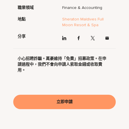
職業領域
Finance & Accounting
地點
Sheraton Maldives Full
Moon Resort & Spa
分享
小心招聘詐騙。萬豪維持「免費」招募政策。在申
請過程中，我們不會向申請人索取金錢或收取費
用。
立即申請