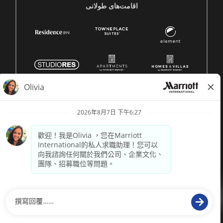
اقامت‌های طولانی
© 1996 -
2026 萬豪國際集團保留所有權利。萬豪專有資訊
供電
paradox.ai