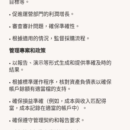
目標等。
• 促進運營部門的利潤增長。
• 審查審計問題，確保準確性。
• 根據適用的情況，監督採購流程。
管理專案和政策
• 以報告、演示等形式生成和提供準確及時的
結果。
• 根據標準運作程序，核對資產負債表以確保
帳戶餘額有適當檔的支持。
• 確保損益準確（例如，成本與收入匹配得
當，成本記錄在適當的帳戶中）。
• 確保遵守管理契約和報告要求。