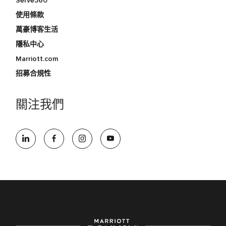
Serve360
使用條款
萬豪博客生活
隱私中心
Marriott.com
招募合規性
關注我們