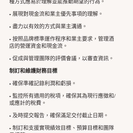
種方式應易於理解並能推動期望的行為。
• 展現對現金流和業主優先事項的理解。
• 盡力以有效的方式與業主溝通。
• 按照品牌標準運作程序和業主要求，管理酒
店的營運資金和現金流。
• 促成與管理團隊的評價會議，以審查資訊。
制訂和維護財務目標
• 確保準確記錄利潤和虧損。
• 監控所有適用的稅項，確保其為現行應徵和/
或應計的稅費。
• 及時提交報告，確保滿足交付截止日期。
• 制訂和支援實現績效目標、預算目標和團隊