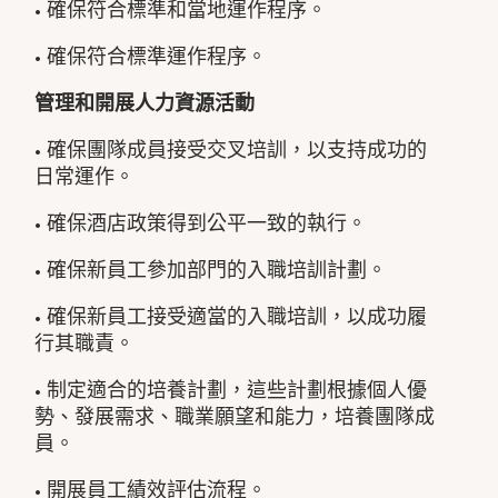
• 確保符合標準和當地運作程序。
• 確保符合標準運作程序。
管理和開展人力資源活動
• 確保團隊成員接受交叉培訓，以支持成功的
日常運作。
• 確保酒店政策得到公平一致的執行。
• 確保新員工參加部門的入職培訓計劃。
• 確保新員工接受適當的入職培訓，以成功履
行其職責。
• 制定適合的培養計劃，這些計劃根據個人優
勢、發展需求、職業願望和能力，培養團隊成
員。
• 開展員工績效評估流程。