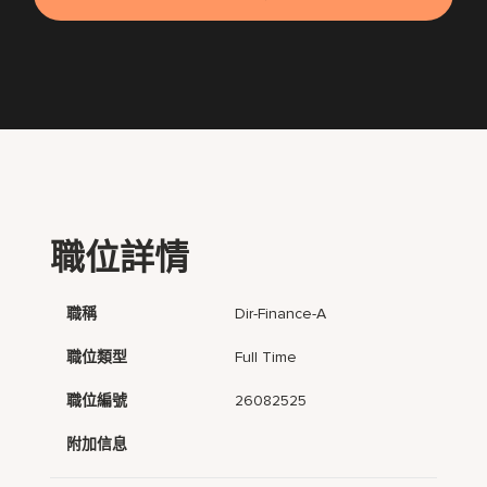
職位詳情
職稱
Dir-Finance-A
職位類型
Full Time
職位編號
26082525
附加信息