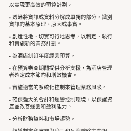
以實現更高效的預算計劃。
• 透過將資訊或資料分解成單獨的部分，識別
資訊的基本原理、原因或事實。
• 創造性地、切實可行地思考，以制定、執行
和實施新的業務計劃。
• 為酒店制訂年度經營預算。
• 在預算審查期間提供分析支援，為酒店管理
者確定成本節約和增效機會。
• 實施適當的系統化控制來管理業務風險。
• 確保強大的會計和運營控制環境，以保護資
產並改善運營和盈利能力。
• 分析財務資料和市場趨勢。