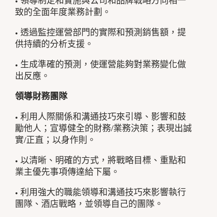
• 領導制定和實施與公司和品牌戰略方向相一
致的全面年度業務計劃。
• 透過監控運營部門的實際和預測銷售額，提
供持續的分析支援。
• 生成準確的預測，使運營能夠對業務變化做
出反應。
領導財務團隊
• 利用人際關係和溝通技巧來引導、影響和鼓
勵他人；宣導健全的財務/業務決策；表現出誠
實/正直；以身作則。
• 以清晰、明確的方式，將戰略目標、重點和
業主優先事項傳達給下屬。
• 利用強大的職能領導和溝通技巧來影響執行
團隊、酒店戰略，並領導自己的團隊。