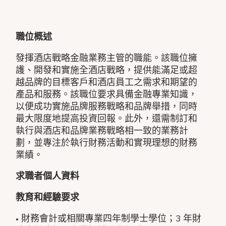
職位概述
發揮酒店戰略金融業務主管的職能。該職位擁
護、開發和實施全酒店戰略，提供能滿足或超
越品牌的目標客戶和酒店員工之需求和期望的
產品和服務。該職位要求具備金融專業知識，
以便成功實施品牌服務戰略和品牌舉措，同時
最大限度地提高投資回報。此外，還需制訂和
執行與酒店和品牌業務戰略相一致的業務計
劃，並專注於執行財務活動和實現理想的財務
業績。
求職者個人資料
教育和經驗要求
• 財務會計或相關專業四年制學士學位；3 年財