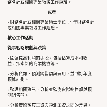
務會計或相關專業領域工作經驗。
或者
• 財務會計或相關專業碩士學位；1 年財務會計
或相關專業領域工作經驗。
核心工作活動
從事戰略規劃與決策
• 開發提高利潤的手段，包括估算成本和收
益，探索新的商業機會等。
• 分析資訊，預測銷售額與費用，並制訂年度
預算計劃。
• 整理相關資訊，分析並監測實際銷售額與預
測銷售額。
• 分析實際預算工資與預測工資之間的差異，