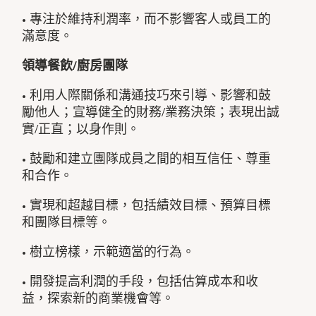
• 專注於維持利潤率，而不影響客人或員工的
滿意度。
領導餐飲/廚房團隊
• 利用人際關係和溝通技巧來引導、影響和鼓
勵他人；宣導健全的財務/業務決策；表現出誠
實/正直；以身作則。
• 鼓勵和建立團隊成員之間的相互信任、尊重
和合作。
• 實現和超越目標，包括績效目標、預算目標
和團隊目標等。
• 樹立榜樣，示範適當的行為。
• 開發提高利潤的手段，包括估算成本和收
益，探索新的商業機會等。