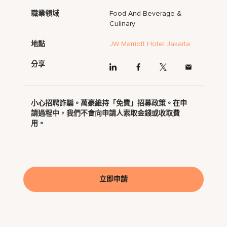
職業領域
Food And Beverage &
Culinary
地點
JW Marriott Hotel Jakarta
分享
小心招聘詐騙。萬豪維持「免費」招募政策。在申
請過程中，我們不會向申請人索取金錢或收取費
用。
立即申請