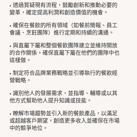
• 透過質疑現有流程，鼓勵創新和推動必要的
變革，確定提高利潤和創造價值的機會。
• 確保在餐飲的所有領域（如餐前簡報、員工
會議、烹飪團隊）進行定期和持續的溝通。
• 與直屬下屬和整個餐飲團隊建立並維持開放
的合作關係。確保直屬下屬在他們的團隊中也
這樣做。
• 制定符合品牌業務戰略並引導執行的餐飲經
營戰略。
• 識別他人的發展需求，並指導、輔導或以其
他方式幫助他人提升知識或技能。
• 瞭解市場趨勢並引入新的餐飲產品，以滿足
或超越客戶期望，創造更多收入並確保在市場
中的競爭地位。