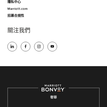
隱私中心
Marriott.com
招募合規性
關注我們
奢華