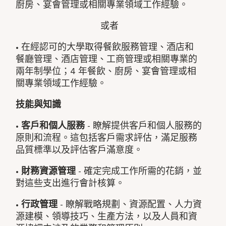
廚房、宴會管理或相關專業領域工作經驗。
或者
• 在經認可的大學取得餐飲服務管理、酒店和
餐廳管理、酒店管理、工商管理或相關專業的
兩年制學位；4 年餐飲、廚房、宴會管理或相
關專業領域工作經驗。
技能與知識
•
客戶和個人服務
- 瞭解提供客戶和個人服務的
原則和流程。這包括客戶需求評估，滿足服務
品質標準以及評估客戶滿意度。
•
財務資源管理
- 確定完成工作所需的花銷，並
對這些支出進行會計核算。
•
行政管理
- 瞭解戰略規劃、資源配置、人力資
源建模、領導技巧、生產方法，以及人員和資