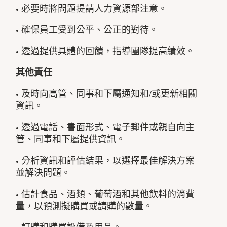
• 必要時將問題提請人力資源部注意。
• 確保員工受到公平、公正的對待。
• 透過提供具體的回饋，指導團隊提高績效。
其他責任
• 及時向高管、同事和下屬通知和/或更新相關
資訊。
• 透過電話、書面形式、電子郵件或親自向主
管、同事和下屬提供資訊。
• 分析資訊和評估結果，以選擇最佳解決方案
並解決問題。
• 估計食品、酒類、葡萄酒和其他飲料的消費
量，以預測擬購買或請購的數量。