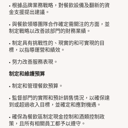
• 根據品牌業務戰略，對餐飲設備及翻新的資
金支援提出建議。
• 與餐飲領導團隊合作確定需關注的方面，並
制定戰略以改善該部門的財務業績。
• 制定具有挑戰性的、現實的和可實現的目
標，以指導運營和績效。
• 努力改善服務表現。
制定和維護預算
• 制定和管理餐飲預算。
• 監督部門的實際和預計銷售情況，以確保達
到或超過收入目標，並確定和應對機遇。
• 確保為餐飲區制定現金控制和酒類控制政
策，且所有相關員工都予以遵守。