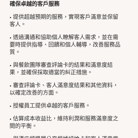
確保卓越的客戶服務
• 提供超越預期的服務，實現客戶滿意並保留
客人。
• 透過溝通和協助個人瞭解客人需求，並在需
要時提供指導、回饋和個人輔導，改善服務品
質。
• 與餐飲團隊審查評論卡的結果和滿意度結
果，並確保採取適當的糾正措施。
• 審查評論卡、客人滿意度結果和其他資料，
以確定改善的方面。
• 授權員工提供卓越的客戶服務。
• 估算成本收益比，維持利潤和服務滿意度之
間的平衡。