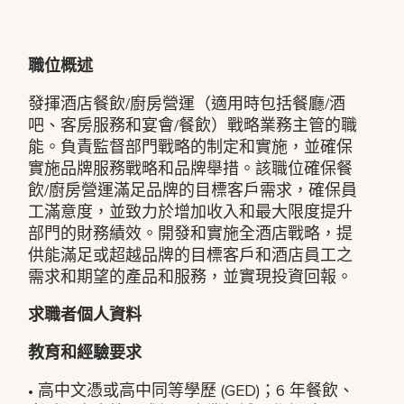
職位概述
發揮酒店餐飲/廚房營運（適用時包括餐廳/酒
吧、客房服務和宴會/餐飲）戰略業務主管的職
能。負責監督部門戰略的制定和實施，並確保
實施品牌服務戰略和品牌舉措。該職位確保餐
飲/廚房營運滿足品牌的目標客戶需求，確保員
工滿意度，並致力於增加收入和最大限度提升
部門的財務績效。開發和實施全酒店戰略，提
供能滿足或超越品牌的目標客戶和酒店員工之
需求和期望的產品和服務，並實現投資回報。
求職者個人資料
教育和經驗要求
• 高中文憑或高中同等學歷 (GED)；6 年餐飲、