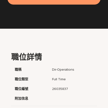
職位詳情
職稱
Dir-Operations
職位類型
Full Time
職位編號
26035837
附加信息