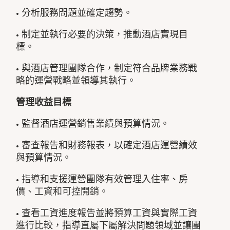
• 分析服務問題並確定趨勢。
• 制定並執行必要的決策，推動酒店實現目
標。
• 與酒店管理團隊合作，制定符合品牌業務戰
略的運營戰略並領導其執行。
管理收益目標
• 監督酒店運營銷售業績與預算情況。
• 審查報告和財務報表，以確定酒店運營績效
與預算情況。
• 指導和支援運營團隊有效管理入住率、房
價、工資和可控開銷。
• 查看工資進度報告並將預算工資與實際工資
進行比較，指導直屬下屬解決問題領域並讓團