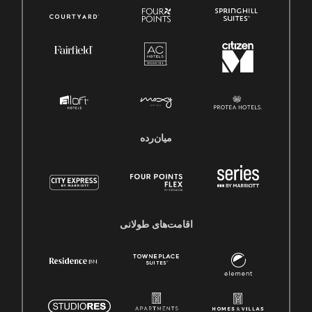
میان‌رده
اقامت‌های طولانی