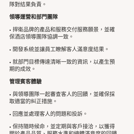
隊對結果負責。
領導運營和部門團隊
• 捍衛品牌的產品和服務交付服務願景，並確
保酒店領導團隊協調一致。
• 開發系統並讓員工瞭解客人滿意度結果。
• 就部門目標傳達清晰一致的資訊，以產生預
期的成效。
管理賓客體驗
• 與領導團隊一起審查客人的回饋，並確保採
取適當的糾正措施。
• 回應並處理客人的問題和投訴。
• 保持隨時候命，並定期與客戶接洽，以獲得
關於產品品質、服務水準和總體滿意度的回饋