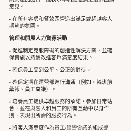
意見。
• 在所有客房和餐飲區營造出滿足或超越客人
期望的氛圍。
管理和開展人力資源活動
• 促進制定克服障礙的創造性解決方案，並確
保實施以持續改進客戶滿意度結果。
• 確保員工受到公平、公正的對待。
• 確保定期在運營部進行溝通（例如，輪班前
彙報、員工會議）。
• 培養員工提供卓越服務的承諾，參加日常站
會，並在與客人和員工的所有互動中以身作
則，表現出所需的服務行為。
• 將客人滿意度作為員工/經營會議的組成部