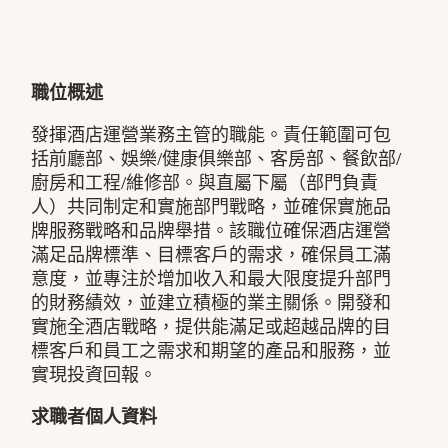
職位概述
發揮酒店運營業務主管的職能。責任範圍可包
括前廳部、娛樂/健康俱樂部、客房部、餐飲部/
廚房和工程/維修部。與直屬下屬（部門負責
人）共同制定和實施部門戰略，並確保實施品
牌服務戰略和品牌舉措。該職位確保酒店運營
滿足品牌標準、目標客戶的需求，確保員工滿
意度，並專注於增加收入和最大限度提升部門
的財務績效，並建立積極的業主關係。開發和
實施全酒店戰略，提供能滿足或超越品牌的目
標客戶和員工之需求和期望的產品和服務，並
實現投資回報。
求職者個人資料