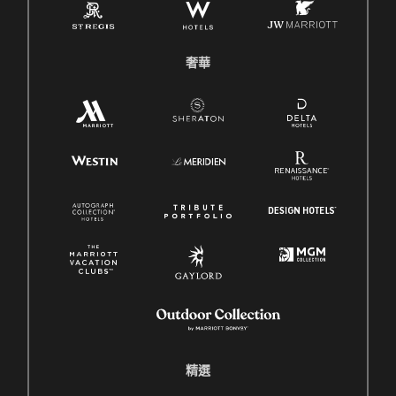
奢華
精選