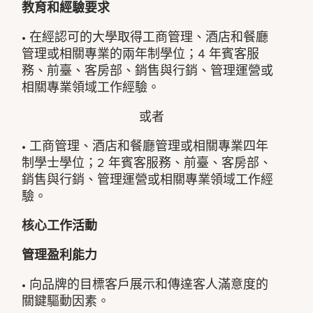
教育和經驗要求
• 在經認可的大學取得工商管理、酒店和餐廳
管理或相關專業的兩年制學位；4 年賓客服
務、前臺、客房部、銷售與行銷、管理運營或
相關專業領域工作經驗。
或者
• 工商管理、酒店和餐廳管理或相關專業四年
制學士學位；2 年賓客服務、前臺、客房部、
銷售與行銷、管理運營或相關專業領域工作經
驗。
核心工作活動
管理盈利能力
• 向品牌的目標客戶展示和傳達客人滿意度的
關鍵驅動因素。