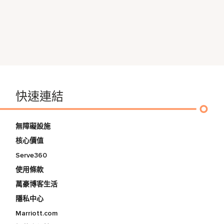
快速連結
無障礙設施
核心價值
Serve360
使用條款
萬豪博客生活
隱私中心
Marriott.com