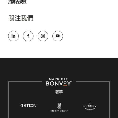
招募合規性
關注我們
奢華