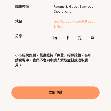
職業領域
Rooms & Guest Services
Operations
地點
Jim Corbett Marriott Resort
& Spa
分享
小心招聘詐騙。萬豪維持「免費」招募政策。在申
請過程中，我們不會向申請人索取金錢或收取費
用。
立即申請