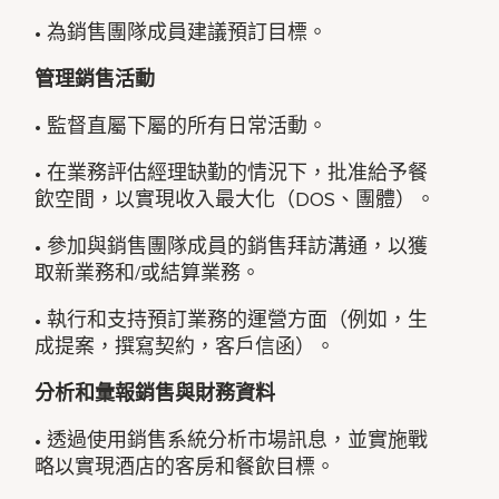
• 為銷售團隊成員建議預訂目標。
管理銷售活動
• 監督直屬下屬的所有日常活動。
• 在業務評估經理缺勤的情況下，批准給予餐
飲空間，以實現收入最大化（DOS、團體）。
• 參加與銷售團隊成員的銷售拜訪溝通，以獲
取新業務和/或結算業務。
• 執行和支持預訂業務的運營方面（例如，生
成提案，撰寫契約，客戶信函）。
分析和彙報銷售與財務資料
• 透過使用銷售系統分析市場訊息，並實施戰
略以實現酒店的客房和餐飲目標。