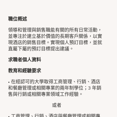
職位概述
領導和管理與銷售職能有關的所有日常活動，
並專注於建立基於價值的長期客戶關係，以實
現酒店的銷售目標。實現個人預訂目標，並就
直屬下屬的預訂目標提出建議。
求職者個人資料
教育和經驗要求
• 在經認可的大學取得工商管理、行銷、酒店
和餐廳管理或相關專業的兩年制學位；3 年銷
售與行銷或相關專業領域工作經驗。
或者
• 工商管理、行銷、酒店與餐廳管理或相關專