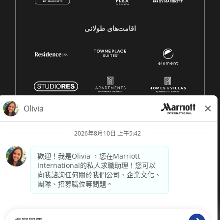
اقامت‌های طولانی
© 1996 -
2026 萬豪國際集團保留所有權利。萬豪專有資訊