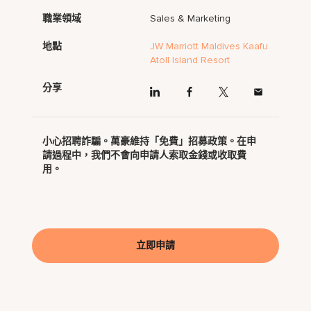
職業領域
Sales & Marketing
地點
JW Marriott Maldives Kaafu
Atoll Island Resort
分享
小心招聘詐騙。萬豪維持「免費」招募政策。在申
請過程中，我們不會向申請人索取金錢或收取費
用。
立即申請