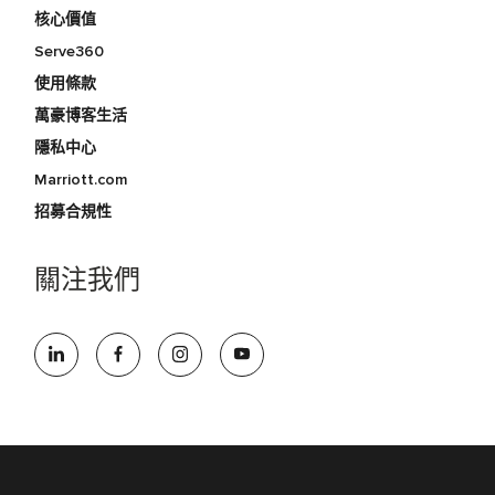
核心價值
Serve360
使用條款
萬豪博客生活
隱私中心
Marriott.com
招募合規性
關注我們