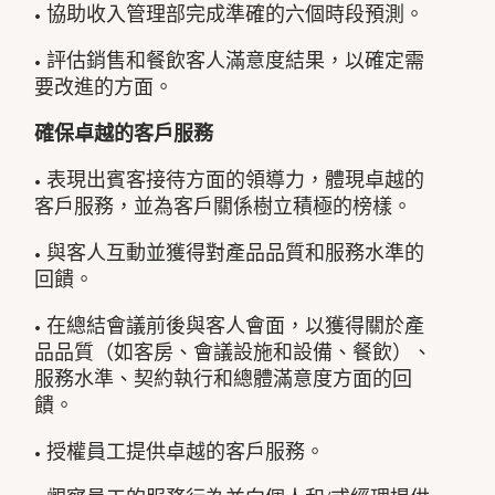
• 協助收入管理部完成準確的六個時段預測。
• 評估銷售和餐飲客人滿意度結果，以確定需
要改進的方面。
確保卓越的客戶服務
• 表現出賓客接待方面的領導力，體現卓越的
客戶服務，並為客戶關係樹立積極的榜樣。
• 與客人互動並獲得對產品品質和服務水準的
回饋。
• 在總結會議前後與客人會面，以獲得關於產
品品質（如客房、會議設施和設備、餐飲）、
服務水準、契約執行和總體滿意度方面的回
饋。
• 授權員工提供卓越的客戶服務。