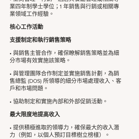
業四年制學士學位；1 年銷售與行銷或相關專
業領域工作經驗。
核心工作活動
支援制定和執行銷售策略
• 與銷售主管合作，確保瞭解銷售策略並為細
分市場有效實施該策略。
• 與管理團隊合作制定並實施銷售計劃，為銷
售總監 (DOS) 所領導的細分市場處理收入、客
戶和市場問題。
• 協助制定和實施內部和外部促銷活動。
最大限度地提高收入
• 提供積極進取的領導力，確保最大的收入潛
力（例如，以個人預訂目標樹立榜樣）。