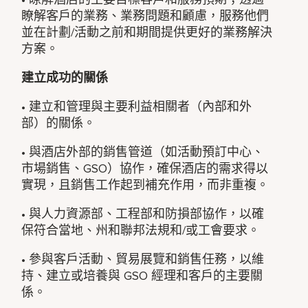
瞭解客戶的業務、業務問題和顧慮，服務他們
並在計劃/活動之前和期間提供更好的業務解決
方案。
建立成功的關係
• 建立和管理與主要利益相關者（內部和外
部）的關係。
• 與酒店外部的銷售管道（如活動預訂中心、
市場銷售、GSO）協作，確保酒店的需求得以
實現，且銷售工作起到補充作用，而非重複。
• 與人力資源部、工程部和防損部協作，以確
保符合當地、州和聯邦法規和/或工會要求。
• 參與客戶活動、貿易展覽和銷售任務，以維
持、建立或培養與 GSO 經理和客戶的主要關
係。