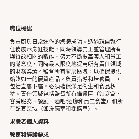
職位概述
負責廚房日常運作的總體成功。透過親自執行
任務展示烹飪技能，同時領導員工並管理所有
與餐飲相關的職能。努力不斷提高客人和員工
的滿意度，同時最大限度地提高所有責任領域
的財務業績。監督所有廚房區域，以確保提供
始終如一的優質產品。負責指導和培養員工，
包括直屬下屬。必須確保滿足衛生和食品標
準。責任領域包括監督所有備餐區（如宴會、
客房服務、餐廳、酒吧/酒廊和員工食堂）和所
有配套區域（如洗碗室和採購室）。
求職者個人資料
教育和經驗要求