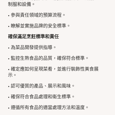
制服和設備。
• 參與責任領域的預算流程。
• 瞭解並實施品牌的安全標準。
確保滿足烹飪標準和責任
• 為菜品開發提供指導。
• 監控生熟食品的品質，確保符合標準。
• 確定應如何呈現菜肴，並進行裝飾性美食展
示。
• 認可優質的產品、展示和風味。
• 確保符合食品處理和衛生標準。
• 遵循所有食品的適當處理方法和溫度。