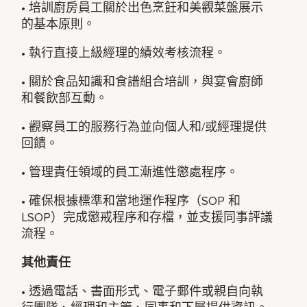
• 培訓廚房員工關於出色烹飪和美觀菜盤展示
的基本原則。
• 執行直接上級經理的績效考核流程。
• 關於食品知識和食譜組合培訓，與宴會廚師
和餐飲部互動。
• 觀察員工的服務行為並向個人和/或經理提供
回饋。
• 管理責任領域的員工漸進性懲處程序。
• 確保根據標準和當地運作程序（SOP 和
LSOP）完成懲戒程序和存檔，並支援同事評議
流程。
其他責任
• 透過電話、書面形式、電子郵件或親自向執