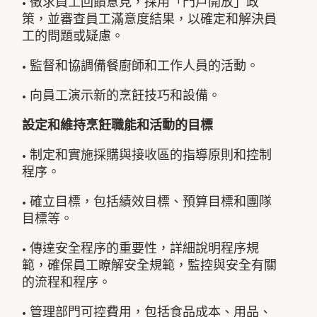
• 徵求員工回饋意見，採用「門戶開放」政
策，並審查員工滿意度結果，以確定和解決員
工的問題或疑慮。
• 監督和協調備餐廚師和工作人員的活動。
• 向員工演示新的烹飪技巧和設備。
設定和維持烹飪職能和活動的目標
• 制定和實施採購與接收區的指導原則和控制
程序。
• 確立目標，包括績效目標、預算目標和團隊
目標等。
• 傳達安全程序的重要性，詳細說明程序規
範，確保員工瞭解安全規範，監控與安全有關
的流程和程序。
• 管理部門可控費用，包括食品成本、用品、