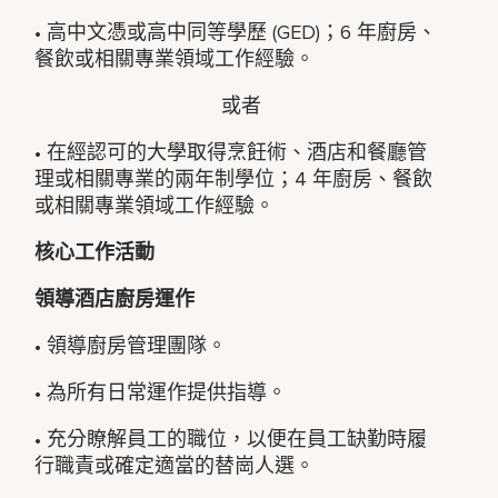
• 高中文憑或高中同等學歷 (GED)；6 年廚房、
餐飲或相關專業領域工作經驗。
或者
• 在經認可的大學取得烹飪術、酒店和餐廳管
理或相關專業的兩年制學位；4 年廚房、餐飲
或相關專業領域工作經驗。
核心工作活動
領導酒店廚房運作
• 領導廚房管理團隊。
• 為所有日常運作提供指導。
• 充分瞭解員工的職位，以便在員工缺勤時履
行職責或確定適當的替崗人選。