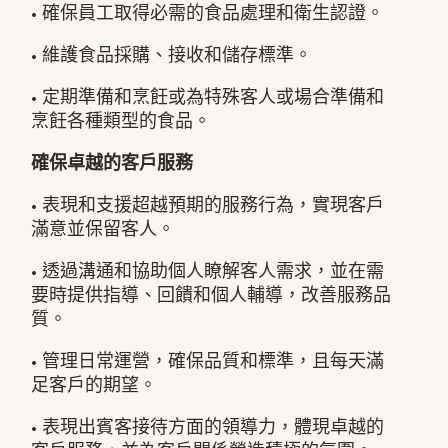
• 確保員工取得必需的食品處理和衛生認證。
• 維護食品採購、接收和儲存標準。
• 定期準備和烹飪或為特殊客人或場合準備和
烹飪各種類型的食品。
確保卓越的客戶服務
• 表現和支援超越預期的服務行為，實現客戶
滿意並保留客人。
• 透過溝通和協助個人瞭解客人需求，並在需
要時提供指導、回饋和個人輔導，改善服務品
質。
• 管理日常運營，確保品質和標準，且每天滿
足客戶的期望。
• 表現出賓客接待方面的領導力，體現卓越的