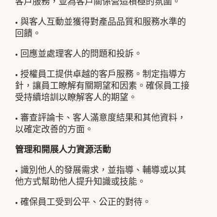
客戶服務，並為客戶關係營造積極的氛圍。
• 與客人互動並獲得對產品品質和服務水準的
回饋。
• 回應並處理客人的問題和投訴。
• 授權員工提供卓越的客戶服務。制定指導方
針，讓員工瞭解有關期望和因素。確保員工接
受持續培訓以瞭解客人的期望。
• 審查評論卡、客人滿意度結果和其他資料，
以確定改善的方面。
管理和開展人力資源活動
• 識別他人的發展需求，並指導、輔導或以其
他方式幫助他人提升知識或技能。
• 確保員工受到公平、公正的對待。