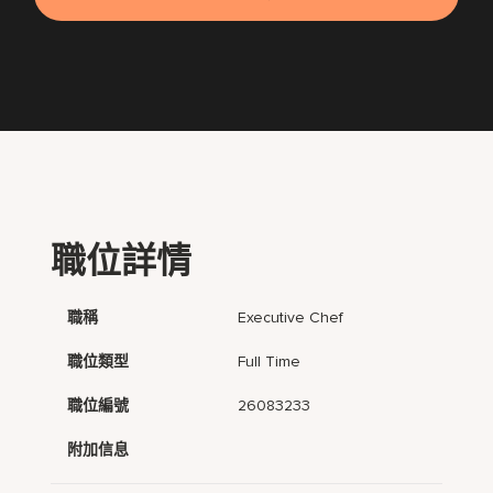
職位詳情
職稱
Executive Chef
職位類型
Full Time
職位編號
26083233
附加信息