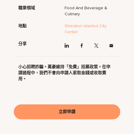
職業領域
Food And Beverage &
Culinary
地點
Sheraton Istanbul City
Center
分享
小心招聘詐騙。萬豪維持「免費」招募政策。在申
請過程中，我們不會向申請人索取金錢或收取費
用。
立即申請