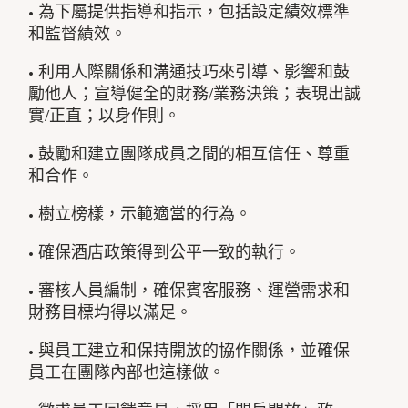
• 為下屬提供指導和指示，包括設定績效標準
和監督績效。
• 利用人際關係和溝通技巧來引導、影響和鼓
勵他人；宣導健全的財務/業務決策；表現出誠
實/正直；以身作則。
• 鼓勵和建立團隊成員之間的相互信任、尊重
和合作。
• 樹立榜樣，示範適當的行為。
• 確保酒店政策得到公平一致的執行。
• 審核人員編制，確保賓客服務、運營需求和
財務目標均得以滿足。
• 與員工建立和保持開放的協作關係，並確保
員工在團隊內部也這樣做。