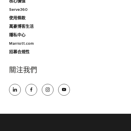
核心價值
Serve360
使用條款
萬豪博客生活
隱私中心
Marriott.com
招募合規性
關注我們