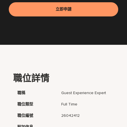
立即申請
職位詳情
職稱
Guest Experience Expert
職位類型
Full Time
職位編號
26042412
附加信息