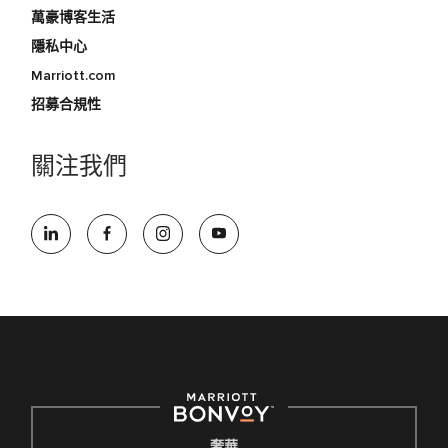
萬豪博客生活
隱私中心
Marriott.com
招募合規性
關注我們
奢華