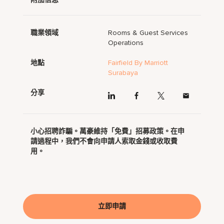
職業領域
Rooms & Guest Services
Operations
地點
Fairfield By Marriott
Surabaya
分享
小心招聘詐騙。萬豪維持「免費」招募政策。在申
請過程中，我們不會向申請人索取金錢或收取費
用。
立即申請