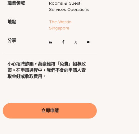
職業領域
Rooms & Guest
Services Operations
地點
The Westin
Singapore
分享
小心招聘詐騙。萬豪維持「免費」招募政
策。在申請過程中，我們不會向申請人索
取金錢或收取費用。
立即申請