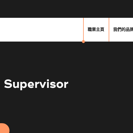
職業主頁
我們的品
 Supervisor