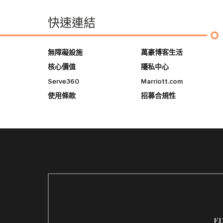
快速連結
無障礙設施
萬豪博客生活
核心價值
隱私中心
Serve360
Marriott.com
使用條款
招募合規性