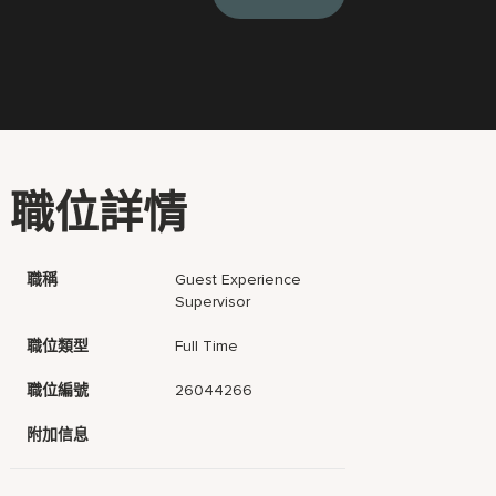
職位詳情
職稱
Guest Experience
Supervisor
職位類型
Full Time
職位編號
26044266
附加信息