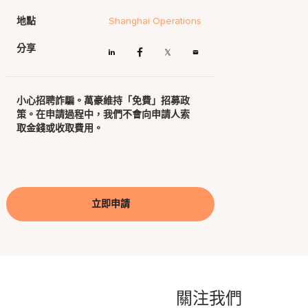
地點
Shanghai Operations
分享
小心招聘詐騙。萬豪維持「免費」招募政
策。在申請過程中，我們不會向申請人索
取金錢或收取費用。
立即申請
關注我們