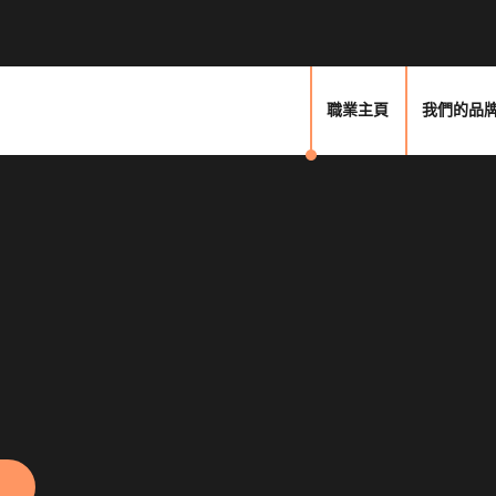
職業主頁
我們的品