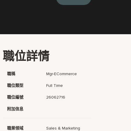
職位詳情
職稱
Mgr-ECommerce
職位類型
Full Time
職位編號
26062716
附加信息
職業領域
Sales & Marketing