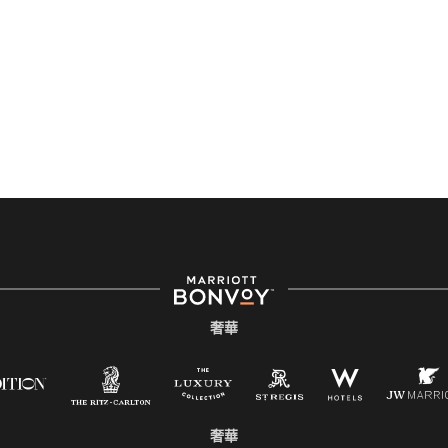
奢華
奢華