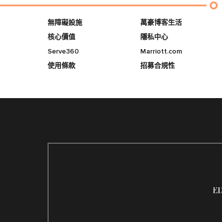
無障礙設施
萬豪博客生活
核心價值
隱私中心
Serve360
Marriott.com
使用條款
招募合規性