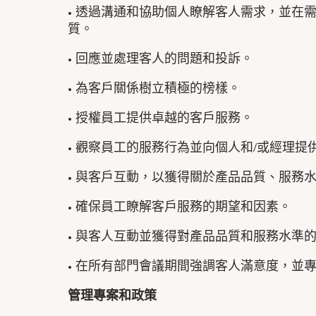
• 透過溝通和協助個人瞭解客人需求，並在
質。
• 回應並處理客人的問題和投訴。
• 為客戶關係樹立積極的榜樣。
• 授權員工提供卓越的客戶服務。
• 觀察員工的服務行為並向個人和/或經理提
• 與客戶互動，以獲得關於產品品質、服務
• 確保員工瞭解客戶服務的期望和因素。
• 與客人互動並獲得對產品品質和服務水準
• 在所有部門會議期間強調客人滿意度，並
管理專案和政策