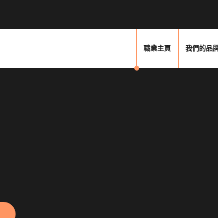
職業主頁
我們的品