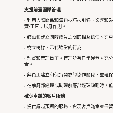
支援前臺團隊管理
• 利用人際關係和溝通技巧來引導、影響和
實/正直；以身作則。
• 鼓勵和建立團隊成員之間的相互信任、尊
• 樹立榜樣，示範適當的行為。
• 監督和管理員工。管理所有日常運營。充
責。
• 與員工建立和保持開放的協作關係，並確
• 在前廳部經理或助理前廳部經理缺勤時，
確保卓越的客戶服務
• 提供超越預期的服務，實現客戶滿意並保