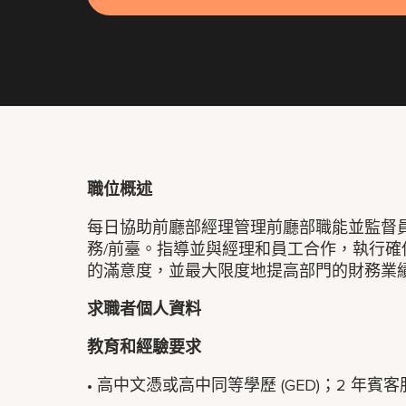
職位概述
每日協助前廳部經理管理前廳部職能並監督
務/前臺。指導並與經理和員工合作，執行
的滿意度，並最大限度地提高部門的財務業
求職者個人資料
教育和經驗要求
• 高中文憑或高中同等學歷 (GED)；2 