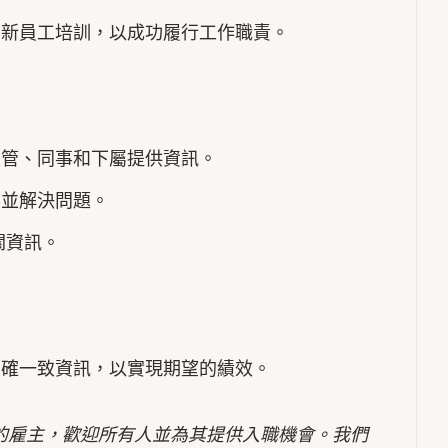
的新員工培訓，以成功履行工作職責。
主管、同事和下屬提供資訊。
案並解決問題。
關資訊。
明確一致資訊，以實現期望的績效。
的雇主，歡迎所有人並為其提供入職機會。我們