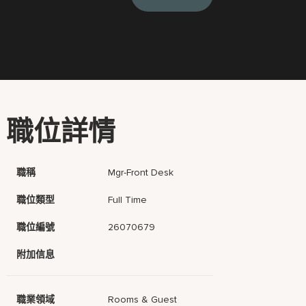
職位詳情
職稱
Mgr-Front Desk
職位類型
Full Time
職位編號
26070679
附加信息
職業領域
Rooms & Guest