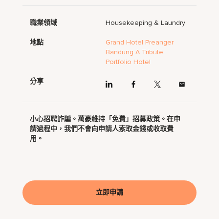
職業領域
Housekeeping & Laundry
地點
Grand Hotel Preanger
Bandung A Tribute
Portfolio Hotel
分享
小心招聘詐騙。萬豪維持「免費」招募政策。在申
請過程中，我們不會向申請人索取金錢或收取費
用。
立即申請