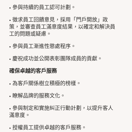
• 參與持續的員工認可計劃。
• 徵求員工回饋意見，採用「門戶開放」政
策，並審查員工滿意度結果，以確定和解決員
工的問題或疑慮。
• 參與員工漸進性懲處程序。
• 慶祝成功並公開表彰團隊成員的貢獻。
確保卓越的客戶服務
• 為客戶關係樹立積極的榜樣。
• 瞭解品牌的服務文化。
• 參與制定和實施糾正行動計劃，以提升客人
滿意度。
• 授權員工提供卓越的客戶服務。