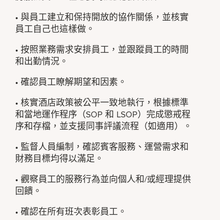
• 與員工建立和保持開放的協作關係，並核實
員工自己也這樣做。
• 按照業務需求安排員工，並跟蹤員工的時間
和出勤情況。
• 確認員工瞭解期望和因素。
• 核實酒店政策被公平一致地執行，根據標準
和當地運作程序（SOP 和 LSOP）完成懲戒程
序和存檔，並支援同事評議流程（如適用）。
• 監督人員編制，確認賓客服務、運營需求和
財務目標均得以滿足。
• 觀察員工的服務行為並向個人和/或經理提供
回饋。
• 確認在所有班次表彰員工。