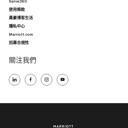
Serve360
使用條款
萬豪博客生活
隱私中心
Marriott.com
招募合規性
關注我們