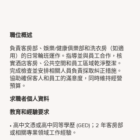
職位概述
負責客房部、娛樂/健康俱樂部和洗衣房（如適
用）的日常輪班運作。指導並與員工合作，核
實酒店客房、公共空間和員工區域乾淨整潔。
完成檢查並安排相關人員負責採取糾正措施。
協助確保客人和員工的滿意度，同時維持經營
預算。
求職者個人資料
教育和經驗要求
• 高中文憑或高中同等學歷 (GED)；2 年客房部
或相關專業領域工作經驗。