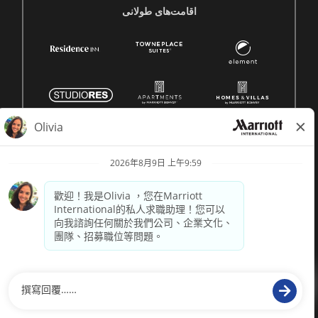
اقامت‌های طولانی
© 1996 -
2026 萬豪國際集團保留所有權利。萬豪專有資訊
供電
paradox.ai