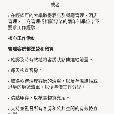
或者
• 在經認可的大學取得酒店及餐廳管理、酒店
管理、工商管理或相關專業的兩年制學位；不
要求工作經驗。
核心工作活動
管理客房部運營和預算
• 確認及時有效地將客房狀態傳達給前臺。
• 每天檢查客房。
• 取得極待清理客房的清單，以及準備結帳或
退房的房號清單，以便準備工作分配。
• 清點庫存，以核實物資充足。
• 支持並監督所有客房和公共空間的有效檢查