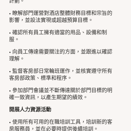
計劃。
• 瞭解部門運營對酒店整體財務目標和宗旨的
影響，並設法實現或超越預算目標。
• 確認所有員工擁有適當的用品、設備和制
服。
• 向員工傳達需要關注的方面，並跟進以確認
理解。
• 監督客房部日常輪班運作，並核實遵守所有
客房部政策、標準和程序。
• 參加部門會議並不斷傳達關於部門目標的明
確一致資訊，以產生期望的績效。
開展人力資源活動
• 使用所有可用的在職培訓工具，培訓新的客
房服務員，並在必要時提供後續培訓。