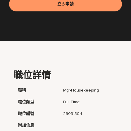
立即申請
職位詳情
職稱
Mgr-Housekeeping
職位類型
Full Time
職位編號
26031304
附加信息