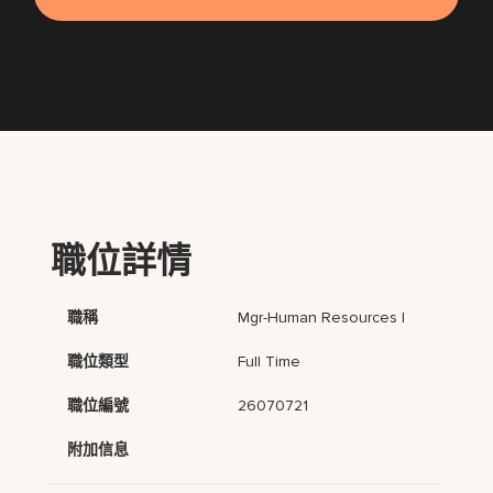
職位詳情
職稱
Mgr-Human Resources I
職位類型
Full Time
職位編號
26070721
附加信息