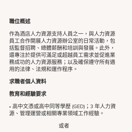
職位概述
作為酒店人力資源支持人員之一，與人力資源
員工合作開展人力資源辦公室的日常活動，包
括監督招聘、總體薪酬和培訓與發展。此外，
還專注於提供可滿足或超越員工需求並促進業
務成功的人力資源服務；以及確保遵守所有適
用的法律、法規和運作程序。
求職者個人資料
教育和經驗要求
• 高中文憑或高中同等學歷 (GED)；3 年人力資
源、管理運營或相關專業領域工作經驗。
或者