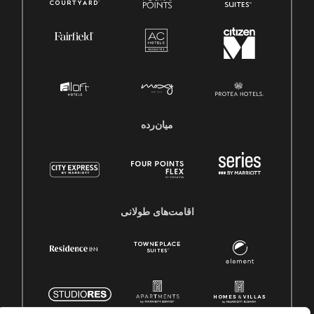
میان‌رده
اقامت‌های طولانی