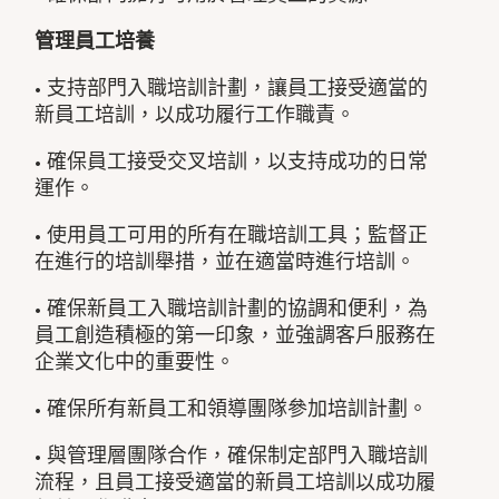
管理員工培養
• 支持部門入職培訓計劃，讓員工接受適當的
新員工培訓，以成功履行工作職責。
• 確保員工接受交叉培訓，以支持成功的日常
運作。
• 使用員工可用的所有在職培訓工具；監督正
在進行的培訓舉措，並在適當時進行培訓。
• 確保新員工入職培訓計劃的協調和便利，為
員工創造積極的第一印象，並強調客戶服務在
企業文化中的重要性。
• 確保所有新員工和領導團隊參加培訓計劃。
• 與管理層團隊合作，確保制定部門入職培訓
流程，且員工接受適當的新員工培訓以成功履