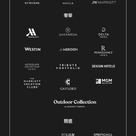
奢華
精選