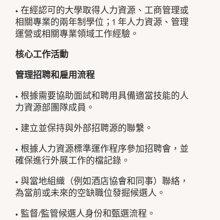
• 在經認可的大學取得人力資源、工商管理或
相關專業的兩年制學位；1 年人力資源、管理
運營或相關專業領域工作經驗。
核心工作活動
管理招聘和雇用流程
• 根據需要協助面試和聘用具備適當技能的人
力資源部團隊成員。
• 建立並保持與外部招聘源的聯繫。
• 根據人力資源標準運作程序參加招聘會，並
確保進行外展工作的檔記錄。
• 與當地組織（例如酒店協會和同事）聯絡，
為當前或未來的空缺職位發掘候選人。
• 監督/監管候選人身份和甄選流程。