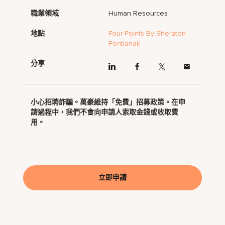
職業領域
Human Resources
地點
Four Points By Sheraton
Pontianak
分享
小心招聘詐騙。萬豪維持「免費」招募政策。在申
請過程中，我們不會向申請人索取金錢或收取費
用。
立即申請