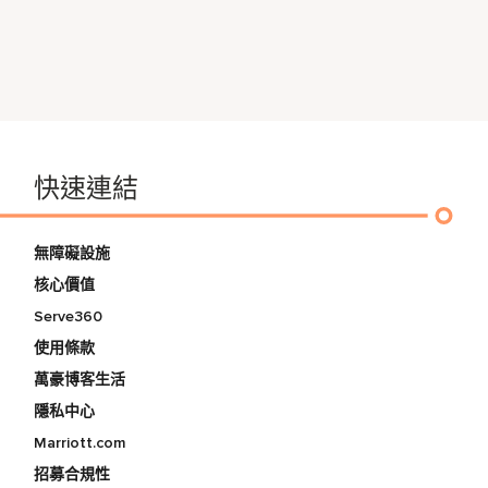
快速連結
無障礙設施
核心價值
Serve360
使用條款
萬豪博客生活
隱私中心
Marriott.com
招募合規性