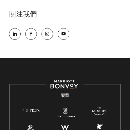
關注我們
奢華