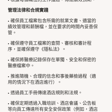
管理法律和合規實踐
• 確保員工檔案包含所需的就業文書、適當的
績效管理和薪酬檔，並在要求的時間內妥善保
管。
• 確保遵守員工檔案的查閱、審核和審計程
序，並確保遵守《隱私法》。
• 確保將醫療記錄保存在單獨、安全和保密的
醫療檔案中。
• 推進隨機、合理的信念和事後藥檢過程（適
用的情況下在酒店進行）。
• 透過員工手冊傳達酒店規則和法規。
• 確保定期透過入職培訓、酒店會議、公告板
等向員工傳達所有安全安保政策（例如，酒店