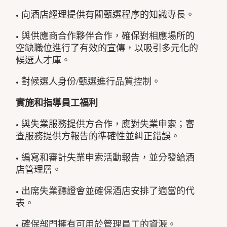
• 向酒店經理提供有關甄選程序的知識專長。
• 與供應商合作夥伴合作，確保對相應場所的
空缺職位進行了有效的宣傳，以吸引多元化的
候選人才庫。
• 對候選人身份/甄選進行品質控制。
實施和指導員工福利
• 與失業服務提供方合作，應對失業申索；審
查服務提供方報告的準確性並糾正錯誤。
• 編寫和審計失業申索活動報告，並分發給酒
店管理層。
• 出席失業聽證會並確保酒店安排了適當的代
表。
• 確保部門擁有可用於管理員工的資源。