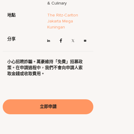
& Culinary
地點
The Ritz-Carlton
Jakarta Mega
Kuningan
分享
小心招聘詐騙。萬豪維持「免費」招募政
策。在申請過程中，我們不會向申請人索
取金錢或收取費用。
立即申請