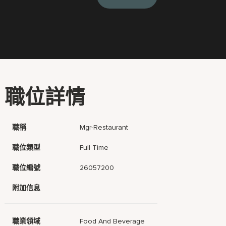
職位詳情
職稱
Mgr-Restaurant
職位類型
Full Time
職位編號
26057200
附加信息
職業領域
Food And Beverage