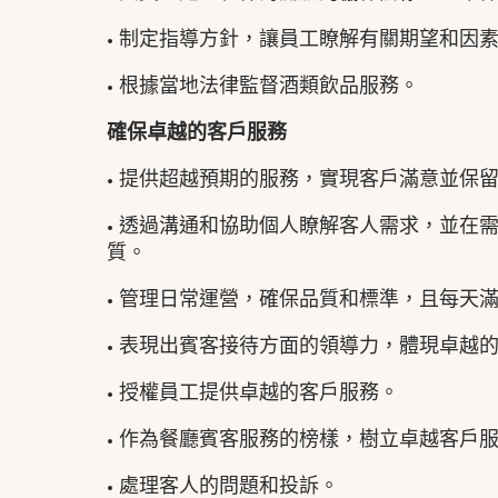
• 制定指導方針，讓員工瞭解有關期望和因
• 根據當地法律監督酒類飲品服務。
確保卓越的客戶服務
• 提供超越預期的服務，實現客戶滿意並保
• 透過溝通和協助個人瞭解客人需求，並在
質。
• 管理日常運營，確保品質和標準，且每天
• 表現出賓客接待方面的領導力，體現卓越
• 授權員工提供卓越的客戶服務。
• 作為餐廳賓客服務的榜樣，樹立卓越客戶
• 處理客人的問題和投訴。