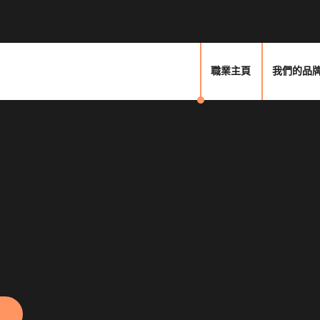
職業主頁
我們的品