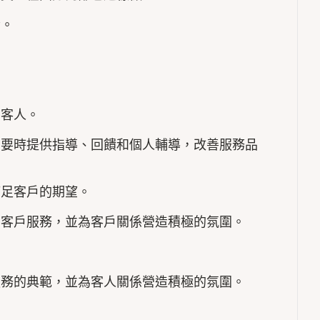
素。
留客人。
需要時提供指導、回饋和個人輔導，改善服務品
滿足客戶的期望。
的客戶服務，並為客戶關係營造積極的氛圍。
服務的典範，並為客人關係營造積極的氛圍。