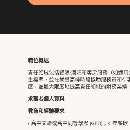
職位概述
責任領域包括餐廳/酒吧和客房服務（如適
生標準，並在就餐高峰時段協助服務員和待
度，並最大限度地提高責任領域的財務業績
求職者個人資料
教育和經驗要求
• 高中文憑或高中同等學歷 (GED)；4 