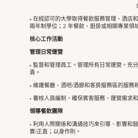
• 在經認可的大學取得餐飲服務管理、酒店
兩年制學位；2 年餐飲、廚房或相關專業領
核心工作活動
管理日常運營
• 監督和管理員工。管理所有日常運營。充
責。
• 維護餐廳、酒吧/酒廊和客房服務區的服務
• 審核人員編制，確保賓客服務、運營需求
領導餐飲團隊
• 利用人際關係和溝通技巧來引導、影響和
實/正直；以身作則。