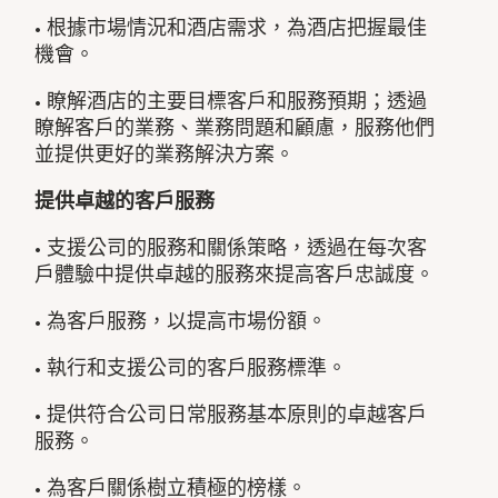
• 根據市場情況和酒店需求，為酒店把握最佳
機會。
• 瞭解酒店的主要目標客戶和服務預期；透過
瞭解客戶的業務、業務問題和顧慮，服務他們
並提供更好的業務解決方案。
提供卓越的客戶服務
• 支援公司的服務和關係策略，透過在每次客
戶體驗中提供卓越的服務來提高客戶忠誠度。
• 為客戶服務，以提高市場份額。
• 執行和支援公司的客戶服務標準。
• 提供符合公司日常服務基本原則的卓越客戶
服務。
• 為客戶關係樹立積極的榜樣。