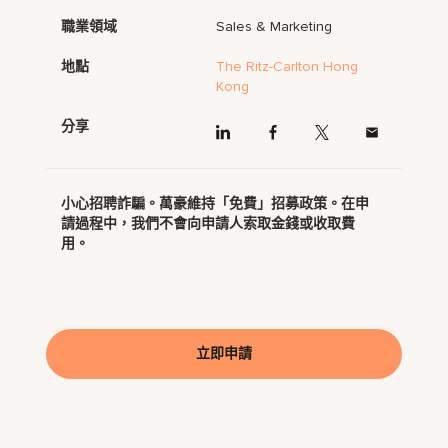
職業領域
Sales & Marketing
地點
The Ritz-Carlton Hong
Kong
分享
小心招聘詐騙。萬豪維持「免費」招募政策。在申
請過程中，我們不會向申請人索取金錢或收取費
用。
立即申請