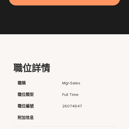
職位詳情
職稱
Mgr-Sales
職位類型
Full Time
職位編號
26074647
附加信息