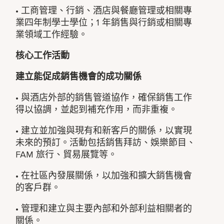
• 工商管理、行銷、酒店與餐廳管理或相關專
業四年制學士學位；1 年銷售與行銷或相關專
業領域工作經驗。
核心工作活動
建立能促成銷售機會的成功關係
• 與酒店外部的銷售管道協作，確保銷售工作
得以協調，並起到補充作用，而非重複。
• 建立並加強與現有和新客戶的關係，以實現
未來的預訂。活動包括銷售拜訪、娛樂節目、
FAM 旅行、貿易展覽等。
• 在社區內發展關係，以加強和擴大銷售機會
的客戶群。
• 管理和建立與主要內部和外部利益相關者的
關係。