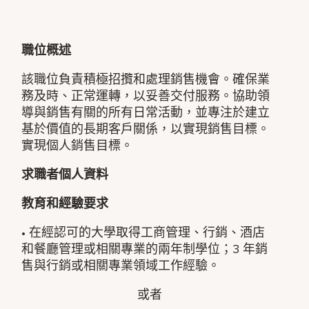
職位概述
該職位負責積極招攬和處理銷售機會。確保業
務及時、正常運轉，以妥善交付服務。協助領
導與銷售有關的所有日常活動，並專注於建立
基於價值的長期客戶關係，以實現銷售目標。
實現個人銷售目標。
求職者個人資料
教育和經驗要求
• 在經認可的大學取得工商管理、行銷、酒店
和餐廳管理或相關專業的兩年制學位；3 年銷
售與行銷或相關專業領域工作經驗。
或者