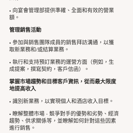
• 向宴會管理部提供準確、全面和有效的營業
額。
管理銷售活動
• 參加與銷售團隊成員的銷售拜訪溝通，以獲
取新業務和/或結算業務。
• 執行和支持預訂業務的運營方面（例如，生
成提案，撰寫契約，客戶信函）。
掌握市場趨勢和目標客戶資訊，從而最大限度
地提高收入
• 識別新業務，以實現個人和酒店收入目標。
• 瞭解整體市場 - 競爭對手的優勢和劣勢、經濟
趨勢、供求關係等，並瞭解如何針對這些因素
進行銷售。