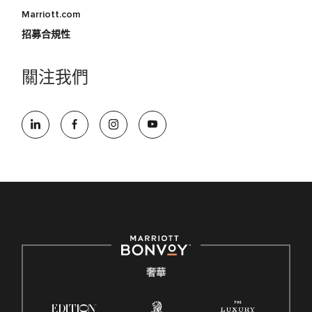
Marriott.com
招募合規性
關注我們
奢華