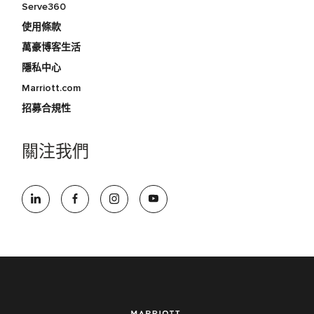
Serve360
使用條款
萬豪博客生活
隱私中心
Marriott.com
招募合規性
關注我們