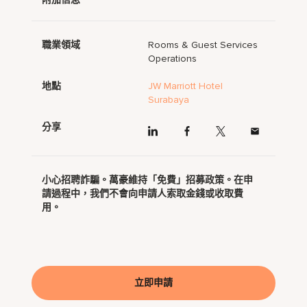
職業領域
Rooms & Guest Services
Operations
地點
JW Marriott Hotel
Surabaya
分享
小心招聘詐騙。萬豪維持「免費」招募政策。在申
請過程中，我們不會向申請人索取金錢或收取費
用。
立即申請