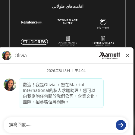
اقامت‌های طولانی
© 1996 -
2026 萬豪國際集團保留所有權利。萬豪專有資訊
供電
paradox.ai