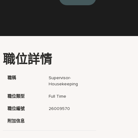
職位詳情
職稱
Supervisor-
Housekeeping
職位類型
Full Time
職位編號
26009570
附加信息