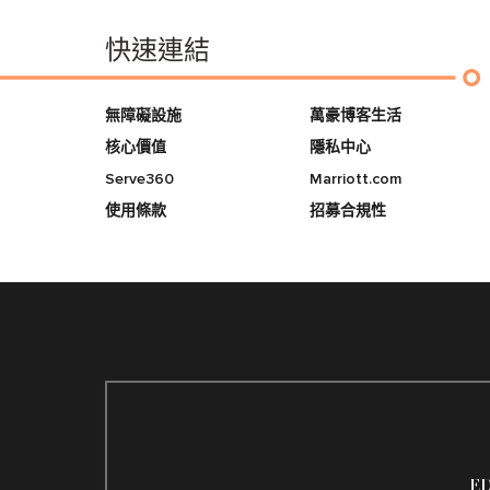
快速連結
無障礙設施
萬豪博客生活
核心價值
隱私中心
Serve360
Marriott.com
使用條款
招募合規性