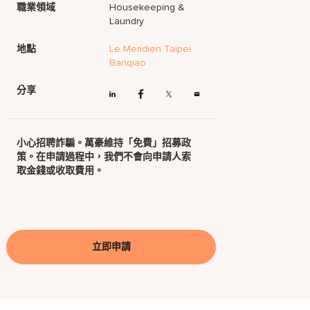
職業領域
Housekeeping &
Laundry
地點
Le Meridien Taipei
Banqiao
分享
小心招聘詐騙。萬豪維持「免費」招募政
策。在申請過程中，我們不會向申請人索
取金錢或收取費用。
立即申請