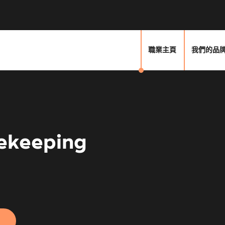
職業主頁
我們的品
ekeeping