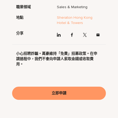
職業領域
Sales & Marketing
地點
Sheraton Hong Kong
Hotel & Towers
分享
小心招聘詐騙。萬豪維持「免費」招募政策。在申
請過程中，我們不會向申請人索取金錢或收取費
用。
立即申請