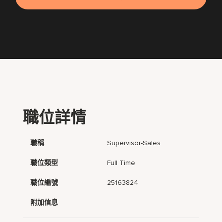
職位詳情
職稱
Supervisor-Sales
職位類型
Full Time
職位編號
25163824
附加信息