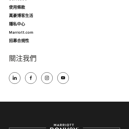
使用條款
萬豪博客生活
隱私中心
Marriott.com
招募合規性
關注我們