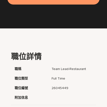
職位詳情
職稱
Team Lead-Restaurant
職位類型
Full Time
職位編號
26045449
附加信息