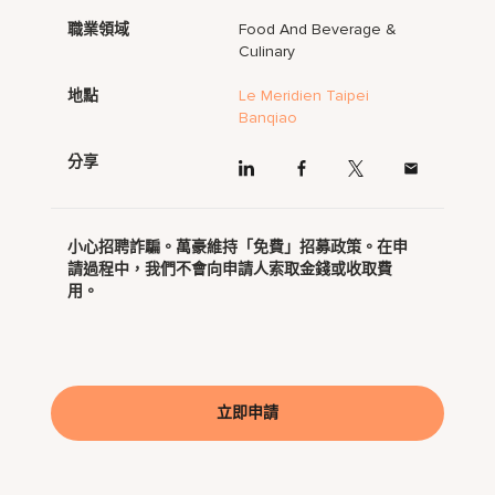
職業領域
Food And Beverage &
Culinary
地點
Le Meridien Taipei
Banqiao
分享
小心招聘詐騙。萬豪維持「免費」招募政策。在申
請過程中，我們不會向申請人索取金錢或收取費
用。
立即申請