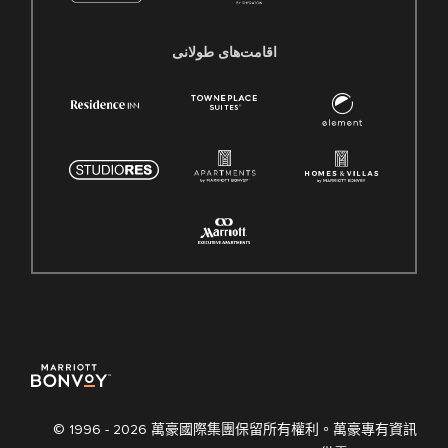
اقامت‌های طولانی
© 1996 -
2026 萬豪國際集團保留所有權利。萬豪專有資訊