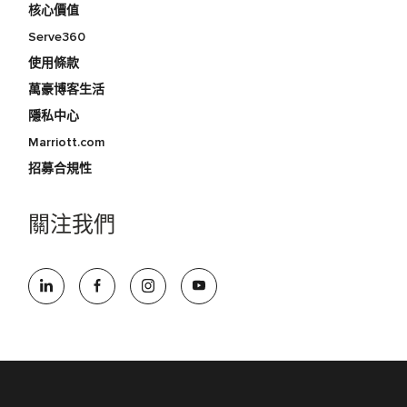
核心價值
Serve360
使用條款
萬豪博客生活
隱私中心
Marriott.com
招募合規性
關注我們