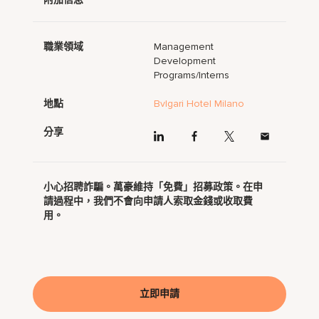
職業領域
Management
Development
Programs/Interns
地點
Bvlgari Hotel Milano
分享
小心招聘詐騙。萬豪維持「免費」招募政策。在申
請過程中，我們不會向申請人索取金錢或收取費
用。
立即申請