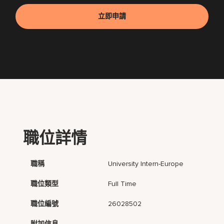
立即申請
職位詳情
職稱
University Intern-Europe
職位類型
Full Time
職位編號
26028502
附加信息