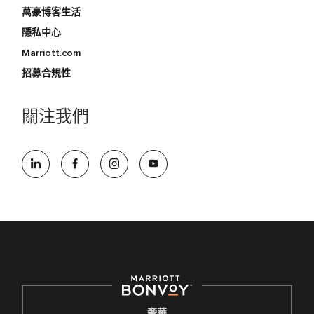
萬豪博客生活
隱私中心
Marriott.com
招募合規性
關注我們
奢華