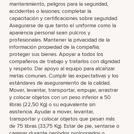
mantenimiento, peligros para la seguridad,
accidentes o lesiones; completar la
capacitación y certificaciones sobre seguridad.
Asegurarse de que tanto el uniforme como la
apariencia personal sean pulcros y
profesionales. Mantener la privacidad de la
información propiedad de la compañía;
proteger sus bienes. Apoyar a todos los
compañeros de trabajo y tratarlos con dignidad
y respeto. Dar apoyo al equipo para alcanzar
metas comunes. Cumplir las expectativas y los
estándares de aseguramiento de la calidad.
Mover, levantar, transportar, empujar, arrastrar
y colocar objetos con un peso inferior a 50
libras (22,50 Kg) o su equivalente sin
asistencia. Ayudar a mover, levantar,
transportar y colocar objetos que pesan más
de 75 libras (33,75 Kg). Estar de pie, sentarse o
caminar durante períodos prolongados o