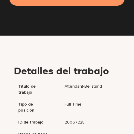
Detalles del trabajo
Título de
Attendant-Bellstand
trabajo
Tipo de
Full Time
posición
ID de trabajo
26067228