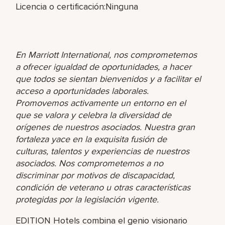
Licencia o certificación:Ninguna
En Marriott International, nos comprometemos
a ofrecer igualdad de oportunidades, a hacer
que todos se sientan bienvenidos y a facilitar el
acceso a oportunidades laborales.
Promovemos activamente un entorno en el
que se valora y celebra la diversidad de
orígenes de nuestros asociados. Nuestra gran
fortaleza yace en la exquisita fusión de
culturas, talentos y experiencias de nuestros
asociados. Nos comprometemos a no
discriminar por motivos de discapacidad,
condición de veterano u otras características
protegidas por la legislación vigente.
EDITION Hotels combina el genio visionario