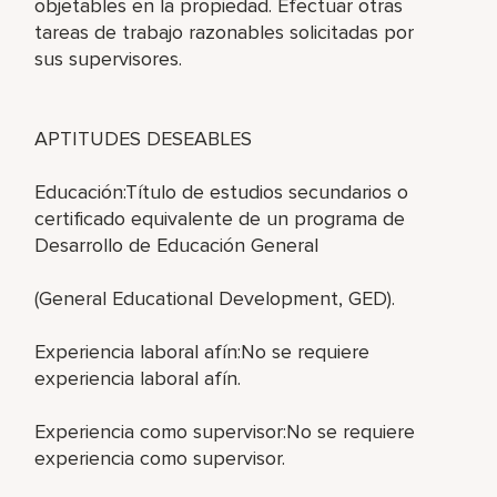
objetables en la propiedad. Efectuar otras
tareas de trabajo razonables solicitadas por
sus supervisores.
APTITUDES DESEABLES
Educación:Título de estudios secundarios o
certificado equivalente de un programa de
Desarrollo de Educación General
(General Educational Development, GED).
Experiencia laboral afín:No se requiere
experiencia laboral afín.
Experiencia como supervisor:No se requiere
experiencia como supervisor.