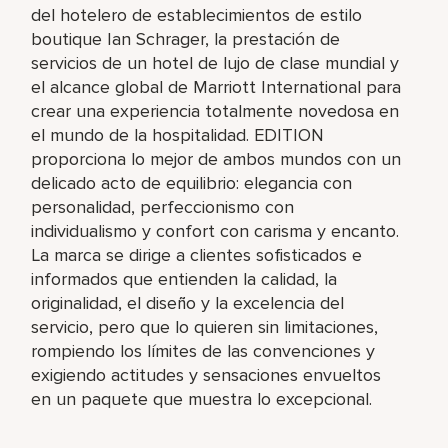
del hotelero de establecimientos de estilo
boutique Ian Schrager, la prestación de
servicios de un hotel de lujo de clase mundial y
el alcance global de Marriott International para
crear una experiencia totalmente novedosa en
el mundo de la hospitalidad. EDITION
proporciona lo mejor de ambos mundos con un
delicado acto de equilibrio: elegancia con
personalidad, perfeccionismo con
individualismo y confort con carisma y encanto.
La marca se dirige a clientes sofisticados e
informados que entienden la calidad, la
originalidad, el diseño y la excelencia del
servicio, pero que lo quieren sin limitaciones,
rompiendo los límites de las convenciones y
exigiendo actitudes y sensaciones envueltos
en un paquete que muestra lo excepcional.