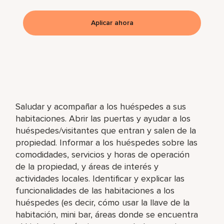
Aplicar ahora
Saludar y acompañar a los huéspedes a sus
habitaciones. Abrir las puertas y ayudar a los
huéspedes/visitantes que entran y salen de la
propiedad. Informar a los huéspedes sobre las
comodidades, servicios y horas de operación
de la propiedad, y áreas de interés y
actividades locales. Identificar y explicar las
funcionalidades de las habitaciones a los
huéspedes (es decir, cómo usar la llave de la
habitación, mini bar, áreas donde se encuentra