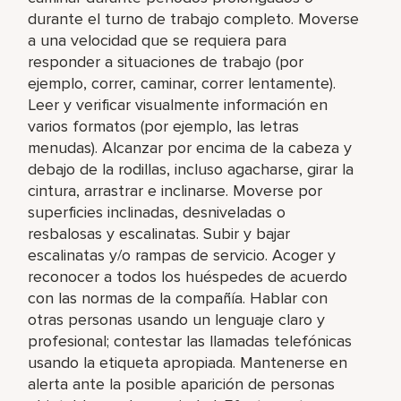
durante el turno de trabajo completo. Moverse
a una velocidad que se requiera para
responder a situaciones de trabajo (por
ejemplo, correr, caminar, correr lentamente).
Leer y verificar visualmente información en
varios formatos (por ejemplo, las letras
menudas). Alcanzar por encima de la cabeza y
debajo de la rodillas, incluso agacharse, girar la
cintura, arrastrar e inclinarse. Moverse por
superficies inclinadas, desniveladas o
resbalosas y escalinatas. Subir y bajar
escalinatas y/o rampas de servicio. Acoger y
reconocer a todos los huéspedes de acuerdo
con las normas de la compañía. Hablar con
otras personas usando un lenguaje claro y
profesional; contestar las llamadas telefónicas
usando la etiqueta apropiada. Mantenerse en
alerta ante la posible aparición de personas