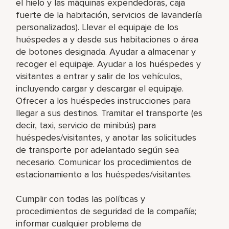
el hielo y las máquinas expendedoras, caja
fuerte de la habitación, servicios de lavandería
personalizados). Llevar el equipaje de los
huéspedes a y desde sus habitaciones o área
de botones designada. Ayudar a almacenar y
recoger el equipaje. Ayudar a los huéspedes y
visitantes a entrar y salir de los vehículos,
incluyendo cargar y descargar el equipaje.
Ofrecer a los huéspedes instrucciones para
llegar a sus destinos. Tramitar el transporte (es
decir, taxi, servicio de minibús) para
huéspedes/visitantes, y anotar las solicitudes
de transporte por adelantado según sea
necesario. Comunicar los procedimientos de
estacionamiento a los huéspedes/visitantes.
Cumplir con todas las políticas y
procedimientos de seguridad de la compañía;
informar cualquier problema de