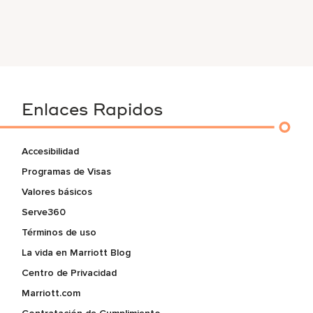
Enlaces Rapidos
Accesibilidad
Programas de Visas
Valores básicos
Serve360
Términos de uso
La vida en Marriott Blog
Centro de Privacidad
Marriott.com