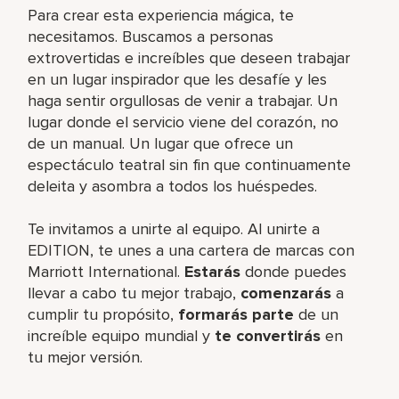
Para crear esta experiencia mágica, te
necesitamos. Buscamos a personas
extrovertidas e increíbles que deseen trabajar
en un lugar inspirador que les desafíe y les
haga sentir orgullosas de venir a trabajar. Un
lugar donde el servicio viene del corazón, no
de un manual. Un lugar que ofrece un
espectáculo teatral sin fin que continuamente
deleita y asombra a todos los huéspedes.
Te invitamos a unirte al equipo. Al unirte a
EDITION, te unes a una cartera de marcas con
Marriott International.
Estarás
donde puedes
llevar a cabo tu mejor trabajo,​
comenzarás
a
cumplir tu propósito,
formarás parte
de un
increíble​ equipo mundial y
te convertirás
en
tu mejor versión.