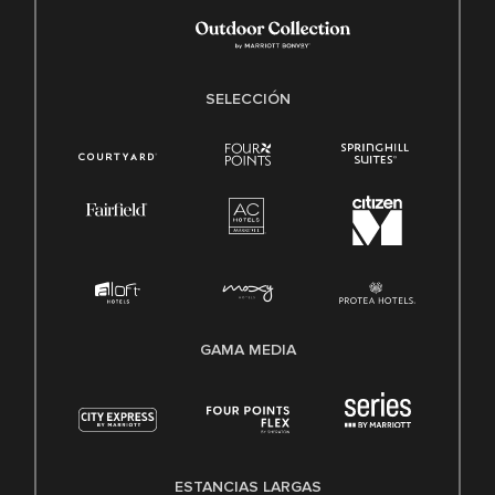
SELECCIÓN
GAMA MEDIA
ESTANCIAS LARGAS