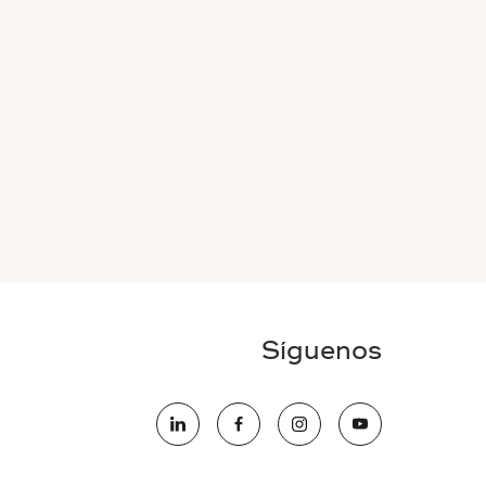
Síguenos