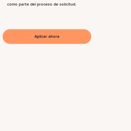
como parte del proceso de solicitud.
Aplicar ahora