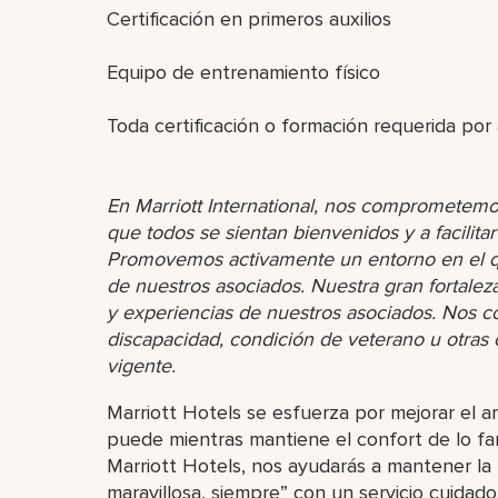
Certificación en primeros auxilios
Equipo de entrenamiento físico
Toda certificación o formación requerida por 
En Marriott International, nos comprometemo
que todos se sientan bienvenidos y a facilita
Promovemos activamente un entorno en el que
de nuestros asociados. Nuestra gran fortaleza 
y experiencias de nuestros asociados. Nos 
discapacidad, condición de veterano u otras ca
vigente.
Marriott Hotels se esfuerza por mejorar el a
puede mientras mantiene el confort de lo fa
Marriott Hotels, nos ayudarás a mantener la
maravillosa, siempre” con un servicio cuidad