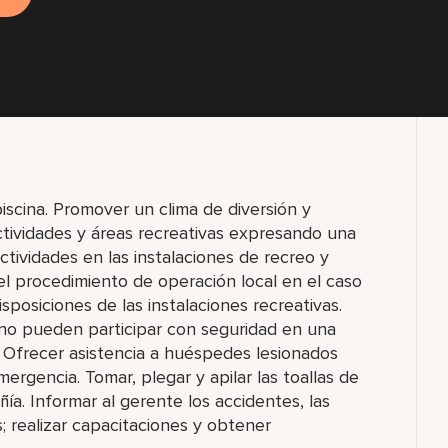
piscina. Promover un clima de diversión y
ctividades y áreas recreativas expresando una
ctividades en las instalaciones de recreo y
 procedimiento de operación local en el caso
posiciones de las instalaciones recreativas.
 no pueden participar con seguridad en una
. Ofrecer asistencia a huéspedes lesionados
ergencia. Tomar, plegar y apilar las toallas de
a. Informar al gerente los accidentes, las
s; realizar capacitaciones y obtener