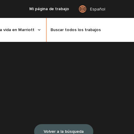
Mi página de trabajo
Español
a vida en Marriott
Buscar todos los trabajos
Volver a la búsqueda