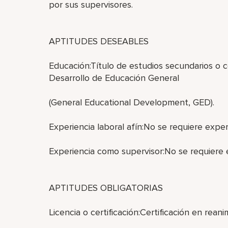
por sus supervisores.
APTITUDES DESEABLES
Educación:Título de estudios secundarios o 
Desarrollo de Educación General
(General Educational Development, GED).
Experiencia laboral afín:No se requiere experi
Experiencia como supervisor:No se requiere 
APTITUDES OBLIGATORIAS
Licencia o certificación:Certificación en rea