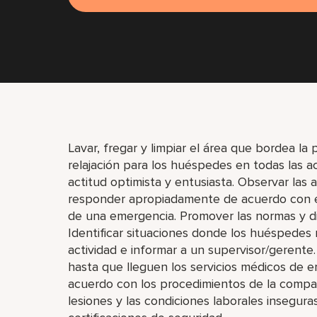
Lavar, fregar y limpiar el área que bordea la 
relajación para los huéspedes en todas las a
actitud optimista y entusiasta. Observar las a
responder apropiadamente de acuerdo con el
de una emergencia. Promover las normas y dis
Identificar situaciones donde los huéspedes
actividad e informar a un supervisor/gerente
hasta que lleguen los servicios médicos de em
acuerdo con los procedimientos de la compañí
lesiones y las condiciones laborales insegura