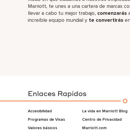
Marriott, te unes a una cartera de marcas co
llevar a cabo tu mejor trabajo,​
comenzarás
a
increíble​ equipo mundial y
te convertirás
en
Enlaces Rapidos
Accesibilidad
La vida en Marriott Blog
Programas de Visas
Centro de Privacidad
Valores básicos
Marriott.com