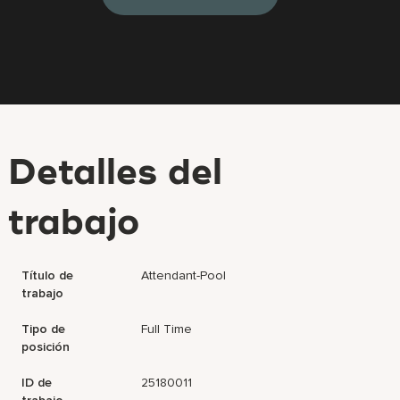
Detalles del
trabajo
Título de
Attendant-Pool
trabajo
Tipo de
Full Time
posición
ID de
25180011