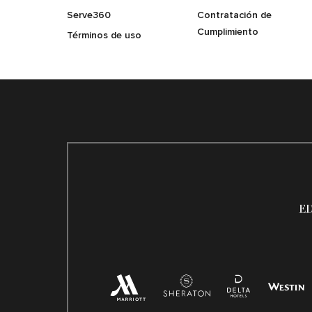
Serve360
Contratación de
Cumplimiento
Términos de uso