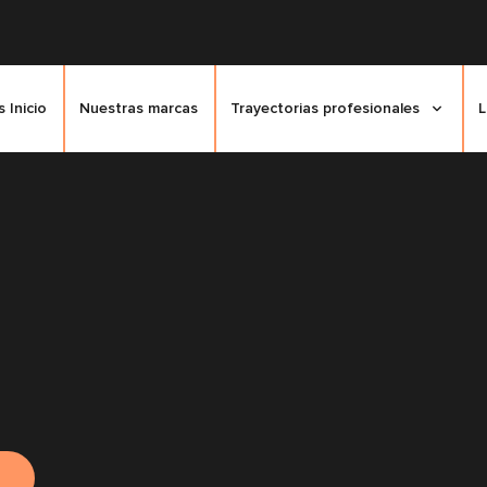
 Inicio
Nuestras marcas
Trayectorias profesionales
L