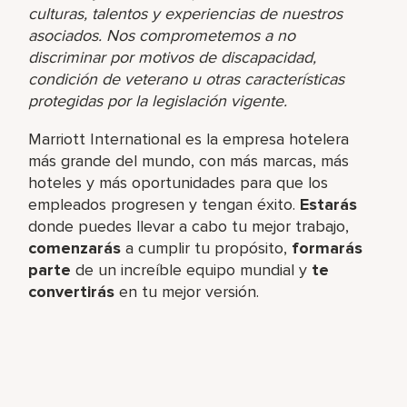
culturas, talentos y experiencias de nuestros
asociados. Nos comprometemos a no
discriminar por motivos de discapacidad,
condición de veterano u otras características
protegidas por la legislación vigente.
Marriott International es la empresa hotelera
más grande del mundo, con más marcas, más
hoteles y más oportunidades para que los
empleados progresen y tengan éxito.
Estarás
donde puedes llevar a cabo tu mejor trabajo,​
comenzarás
a cumplir tu propósito,
formarás
parte
de un increíble​ equipo mundial y
te
convertirás
en tu mejor versión.