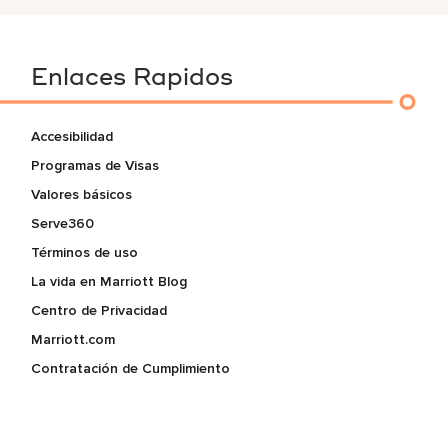
Enlaces Rapidos
Accesibilidad
Programas de Visas
Valores básicos
Serve360
Términos de uso
La vida en Marriott Blog
Centro de Privacidad
Marriott.com
Contratación de Cumplimiento