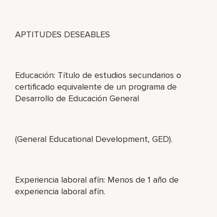
APTITUDES DESEABLES
Educación: Título de estudios secundarios o
certificado equivalente de un programa de
Desarrollo de Educación General
(General Educational Development, GED).
Experiencia laboral afín: Menos de 1 año de
experiencia laboral afín.