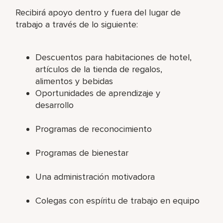
Recibirá apoyo dentro y fuera del lugar de
trabajo a través de lo siguiente:
Descuentos para habitaciones de hotel,
artículos de la tienda de regalos,
alimentos y bebidas
Oportunidades de aprendizaje y
desarrollo
Programas de reconocimiento
Programas de bienestar
Una administración motivadora
Colegas con espíritu de trabajo en equipo