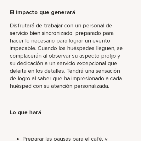
El impacto que generará
Disfrutará de trabajar con un personal de
servicio bien sincronizado, preparado para
hacer lo necesario para lograr un evento
impecable. Cuando los huéspedes lleguen, se
complacerán al observar su aspecto prolijo y
su dedicación a un servicio excepcional que
deleita en los detalles. Tendrá una sensación
de logro al saber que ha impresionado a cada
huésped con su atención personalizada.
Lo que hará
Preparar las pausas para el café, y