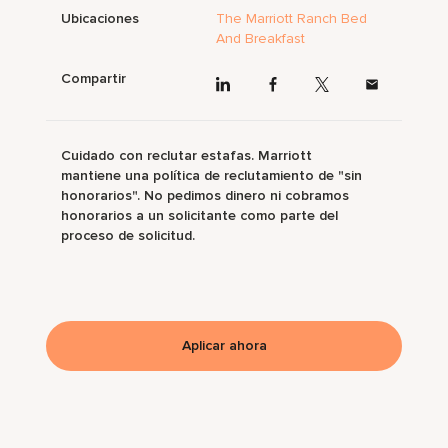
Ubicaciones
The Marriott Ranch Bed
And Breakfast
Compartir
Cuidado con reclutar estafas. Marriott
mantiene una política de reclutamiento de "sin
honorarios". No pedimos dinero ni cobramos
honorarios a un solicitante como parte del
proceso de solicitud.
Aplicar ahora