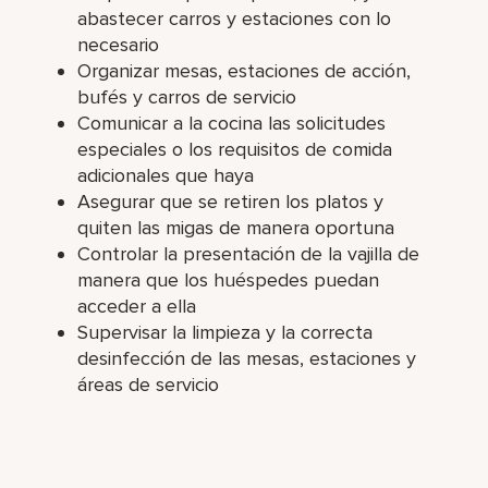
abastecer carros y estaciones con lo
necesario
Organizar mesas, estaciones de acción,
bufés y carros de servicio
Comunicar a la cocina las solicitudes
especiales o los requisitos de comida
adicionales que haya
Asegurar que se retiren los platos y
quiten las migas de manera oportuna
Controlar la presentación de la vajilla de
manera que los huéspedes puedan
acceder a ella
Supervisar la limpieza y la correcta
desinfección de las mesas, estaciones y
áreas de servicio