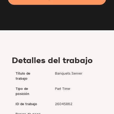
Detalles del trabajo
Título de
Banquets Server
trabajo
Tipo de
Part Time
posición
ID de trabajo
26045862