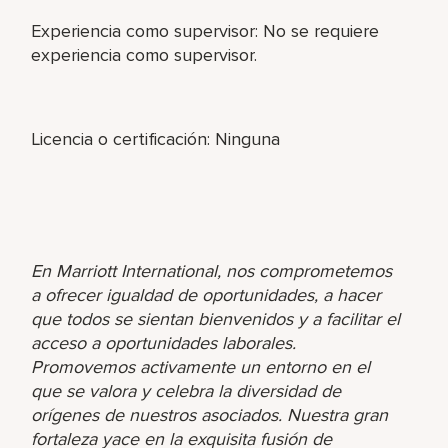
Experiencia como supervisor: No se requiere
experiencia como supervisor.
Licencia o certificación: Ninguna
En Marriott International, nos comprometemos
a ofrecer igualdad de oportunidades, a hacer
que todos se sientan bienvenidos y a facilitar el
acceso a oportunidades laborales.
Promovemos activamente un entorno en el
que se valora y celebra la diversidad de
orígenes de nuestros asociados. Nuestra gran
fortaleza yace en la exquisita fusión de