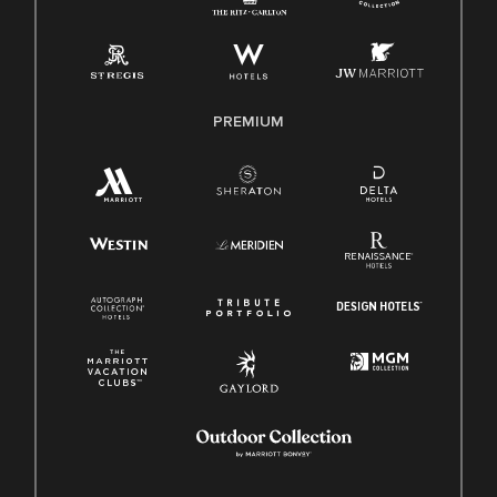
PREMIUM