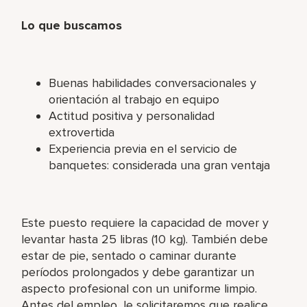
Lo que buscamos
Buenas habilidades conversacionales y
orientación al trabajo en equipo
Actitud positiva y personalidad
extrovertida
Experiencia previa en el servicio de
banquetes: considerada una gran ventaja
Este puesto requiere la capacidad de mover y
levantar hasta 25 libras (10 kg). También debe
estar de pie, sentado o caminar durante
períodos prolongados y debe garantizar un
aspecto profesional con un uniforme limpio.
Antes del empleo, le solicitaremos que realice