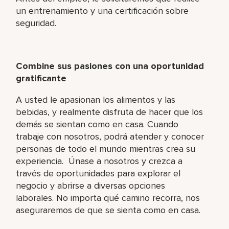
un entrenamiento y una certificación sobre
seguridad.
Combine sus pasiones con una oportunidad
gratificante
A usted le apasionan los alimentos y las
bebidas, y realmente disfruta de hacer que los
demás se sientan como en casa. Cuando
trabaje con nosotros, podrá atender y conocer
personas de todo el mundo mientras crea su
experiencia. Únase a nosotros y crezca a
través de oportunidades para explorar el
negocio y abrirse a diversas opciones
laborales. No importa qué camino recorra, nos
aseguraremos de que se sienta como en casa.