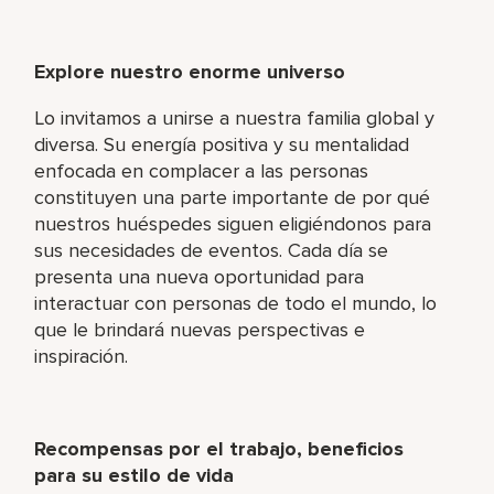
Explore nuestro enorme universo
Lo invitamos a unirse a nuestra familia global y
diversa. Su energía positiva y su mentalidad
enfocada en complacer a las personas
constituyen una parte importante de por qué
nuestros huéspedes siguen eligiéndonos para
sus necesidades de eventos. Cada día se
presenta una nueva oportunidad para
interactuar con personas de todo el mundo, lo
que le brindará nuevas perspectivas e
inspiración.
Recompensas por el trabajo, beneficios
para su estilo de vida