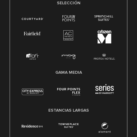
SELECCIÓN
GAMA MEDIA
ESTANCIAS LARGAS