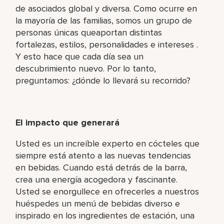
de asociados global y diversa. Como ocurre en
la mayoría de las familias, somos un grupo de
personas únicas queaportan distintas
fortalezas, estilos, personalidades e intereses .
Y esto hace que cada día sea un
descubrimiento nuevo. Por lo tanto,
preguntamos: ¿dónde lo llevará su recorrido?
El impacto que generará
Usted es un increíble experto en cócteles que
siempre está atento a las nuevas tendencias
en bebidas. Cuando está detrás de la barra,
crea una energía acogedora y fascinante.
Usted se enorgullece en ofrecerles a nuestros
huéspedes un menú de bebidas diverso e
inspirado en los ingredientes de estación, una