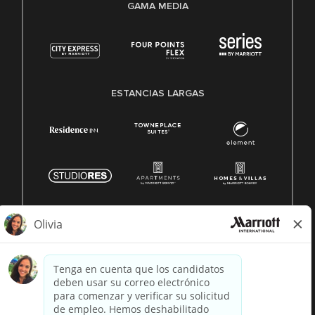
GAMA MEDIA
ESTANCIAS LARGAS