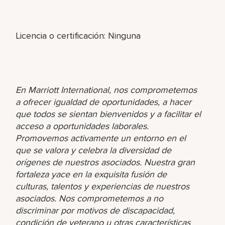
Licencia o certificación: Ninguna
En Marriott International, nos comprometemos
a ofrecer igualdad de oportunidades, a hacer
que todos se sientan bienvenidos y a facilitar el
acceso a oportunidades laborales.
Promovemos activamente un entorno en el
que se valora y celebra la diversidad de
orígenes de nuestros asociados. Nuestra gran
fortaleza yace en la exquisita fusión de
culturas, talentos y experiencias de nuestros
asociados. Nos comprometemos a no
discriminar por motivos de discapacidad,
condición de veterano u otras características