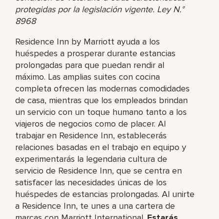
protegidas por la legislación vigente. Ley N.°
8968
Residence Inn by Marriott ayuda a los
huéspedes a prosperar durante estancias
prolongadas para que puedan rendir al
máximo. Las amplias suites con cocina
completa ofrecen las modernas comodidades
de casa, mientras que los empleados brindan
un servicio con un toque humano tanto a los
viajeros de negocios como de placer. Al
trabajar en Residence Inn, establecerás
relaciones basadas en el trabajo en equipo y
experimentarás la legendaria cultura de
servicio de Residence Inn, que se centra en
satisfacer las necesidades únicas de los
huéspedes de estancias prolongadas. Al unirte
a Residence Inn, te unes a una cartera de
marcas con Marriott International.
Estarás