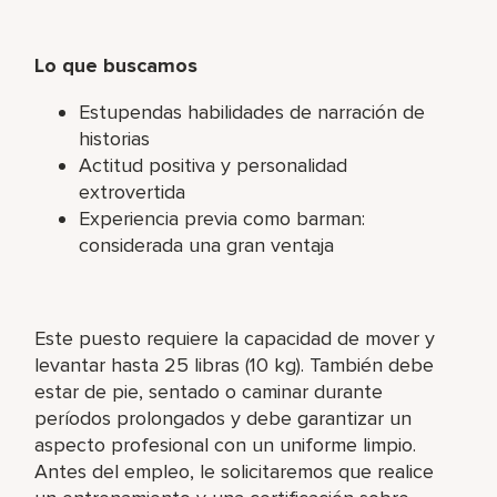
Lo que buscamos
Estupendas habilidades de narración de
historias
Actitud positiva y personalidad
extrovertida
Experiencia previa como barman:
considerada una gran ventaja
Este puesto requiere la capacidad de mover y
levantar hasta 25 libras (10 kg). También debe
estar de pie, sentado o caminar durante
períodos prolongados y debe garantizar un
aspecto profesional con un uniforme limpio.
Antes del empleo, le solicitaremos que realice