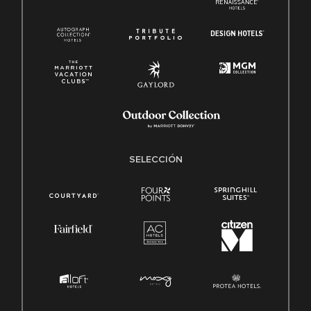
SELECCIÓN