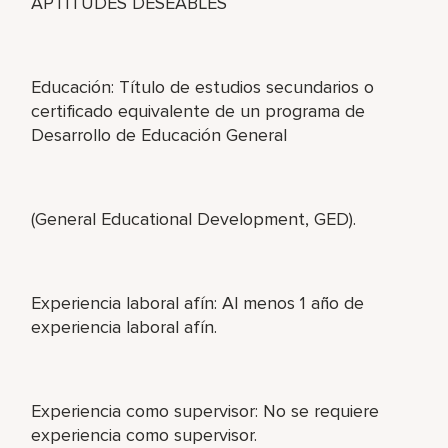
APTITUDES DESEABLES
Educación: Título de estudios secundarios o
certificado equivalente de un programa de
Desarrollo de Educación General
(General Educational Development, GED).
Experiencia laboral afín: Al menos 1 año de
experiencia laboral afín.
Experiencia como supervisor: No se requiere
experiencia como supervisor.