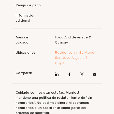
Rango de pago
Información
adicional
Área de
Food And Beverage &
cuidado
Culinary
Ubicaciones
Residence Inn By Marriott
San Jose Alajuela El
Coyol
Compartir
Cuidado con reclutar estafas. Marriott
mantiene una política de reclutamiento de "sin
honorarios". No pedimos dinero ni cobramos
honorarios a un solicitante como parte del
proceso de solicitud.