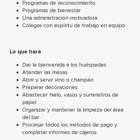
Programas de reconocimiento
Programas de bienestar
Una administración motivadora
Colegas con espíritu de trabajo en equipo
Lo que hará
Dar la bienvenida a los huéspedes
Atender las mesas
Abrir y servir vino o champán
Preparar decoraciones
Abastecer hielo, vasos y suministros de
papel
Organizar y mantener la limpieza del área
del bar
Procesar todos los métodos de pago y
completar informes de cajeros