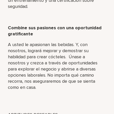
un entrenamiento y una certificación sobre
seguridad.
Combine sus pasiones con una oportunidad
gratificante
A usted le apasionan las bebidas. Y, con
nosotros, logrará mejorar y demostrar su
habilidad para crear cócteles. Únase a
nosotros y crezca a través de oportunidades
para explorar el negocio y abrirse a diversas
opciones laborales. No importa qué camino
recorra, nos aseguraremos de que se sienta
como en casa.