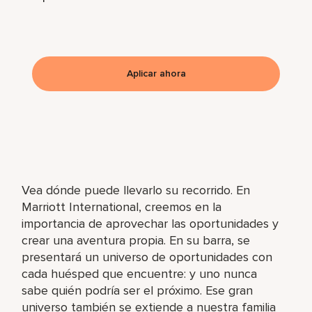
Aplicar ahora
Vea dónde puede llevarlo su recorrido. En
Marriott International, creemos en la
importancia de aprovechar las oportunidades y
crear una aventura propia. En su barra, se
presentará un universo de oportunidades con
cada huésped que encuentre: y uno nunca
sabe quién podría ser el próximo. Ese gran
universo también se extiende a nuestra familia