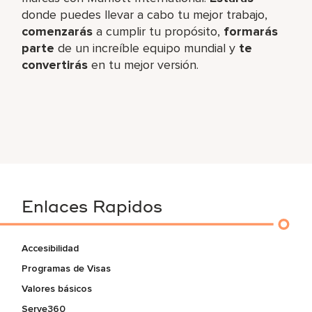
donde puedes llevar a cabo tu mejor trabajo,​
comenzarás
a cumplir tu propósito,
formarás
parte
de un increíble​ equipo mundial y
te
convertirás
en tu mejor versión.
Enlaces Rapidos
Accesibilidad
Programas de Visas
Valores básicos
Serve360