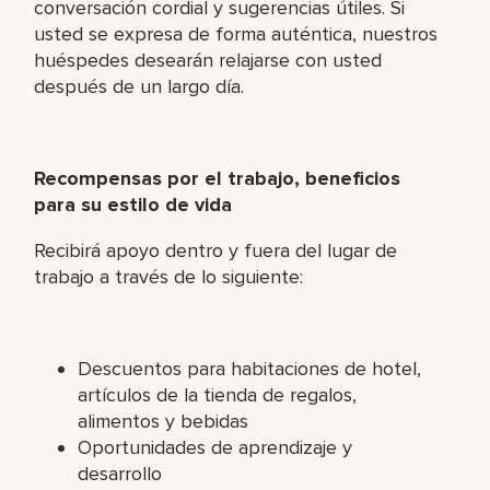
conversación cordial y sugerencias útiles. Si
usted se expresa de forma auténtica, nuestros
huéspedes desearán relajarse con usted
después de un largo día.
Recompensas por el trabajo, beneficios
para su estilo de vida
Recibirá apoyo dentro y fuera del lugar de
trabajo a través de lo siguiente:
Descuentos para habitaciones de hotel,
artículos de la tienda de regalos,
alimentos y bebidas
Oportunidades de aprendizaje y
desarrollo