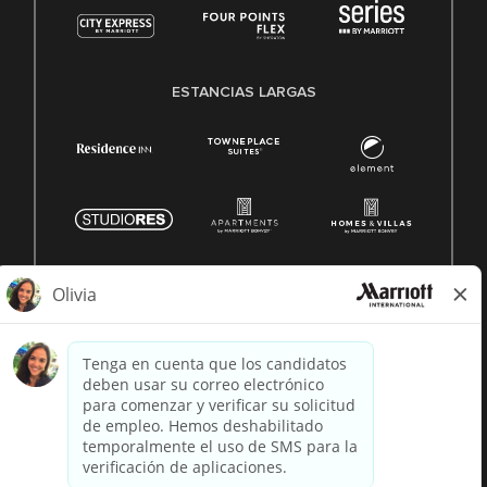
ESTANCIAS LARGAS