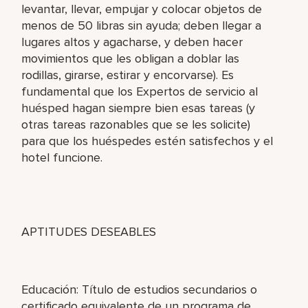
levantar, llevar, empujar y colocar objetos de
menos de 50 libras sin ayuda; deben llegar a
lugares altos y agacharse, y deben hacer
movimientos que les obligan a doblar las
rodillas, girarse, estirar y encorvarse). Es
fundamental que los Expertos de servicio al
huésped hagan siempre bien esas tareas (y
otras tareas razonables que se les solicite)
para que los huéspedes estén satisfechos y el
hotel funcione.
APTITUDES DESEABLES
Educación: Título de estudios secundarios o
certificado equivalente de un programa de