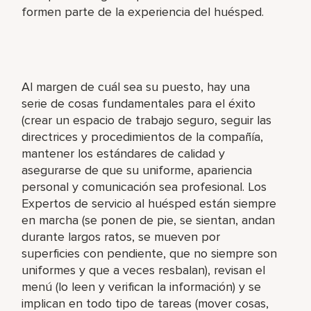
formen parte de la experiencia del huésped.
Al margen de cuál sea su puesto, hay una
serie de cosas fundamentales para el éxito
(crear un espacio de trabajo seguro, seguir las
directrices y procedimientos de la compañía,
mantener los estándares de calidad y
asegurarse de que su uniforme, apariencia
personal y comunicación sea profesional. Los
Expertos de servicio al huésped están siempre
en marcha (se ponen de pie, se sientan, andan
durante largos ratos, se mueven por
superficies con pendiente, que no siempre son
uniformes y que a veces resbalan), revisan el
menú (lo leen y verifican la información) y se
implican en todo tipo de tareas (mover cosas,