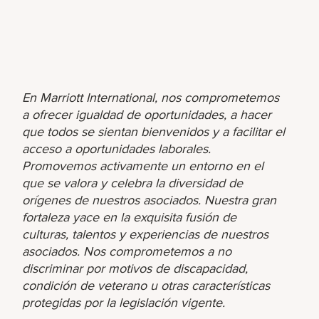
En Marriott International, nos comprometemos
a ofrecer igualdad de oportunidades, a hacer
que todos se sientan bienvenidos y a facilitar el
acceso a oportunidades laborales.
Promovemos activamente un entorno en el
que se valora y celebra la diversidad de
orígenes de nuestros asociados. Nuestra gran
fortaleza yace en la exquisita fusión de
culturas, talentos y experiencias de nuestros
asociados. Nos comprometemos a no
discriminar por motivos de discapacidad,
condición de veterano u otras características
protegidas por la legislación vigente.