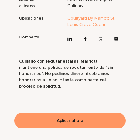
cuidado
Culinary
Ubicaciones
Courtyard By Marriott St.
Louis Creve Coeur
Compartir
Cuidado con reclutar estafas. Marriott
mantiene una política de reclutamiento de "sin
honorarios". No pedimos dinero ni cobramos
honorarios a un solicitante como parte del
proceso de solicitud.
Aplicar ahora