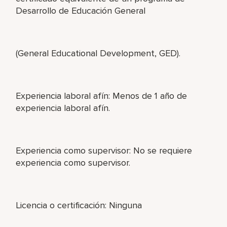
Desarrollo de Educación General
(General Educational Development, GED).
Experiencia laboral afín: Menos de 1 año de
experiencia laboral afín.
Experiencia como supervisor: No se requiere
experiencia como supervisor.
Licencia o certificación: Ninguna