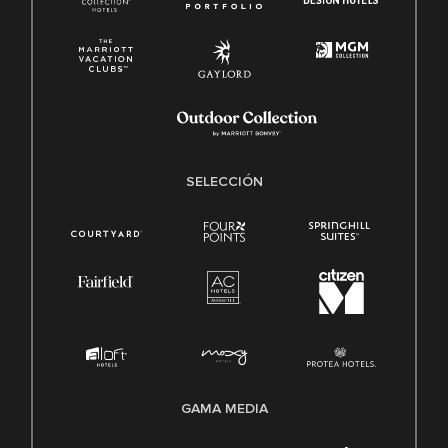
SELECCIÓN
GAMA MEDIA