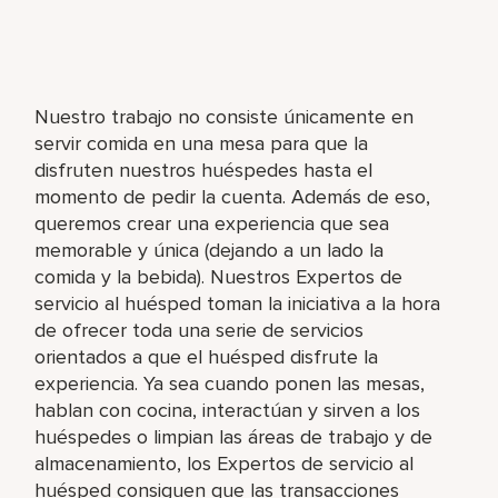
Nuestro trabajo no consiste únicamente en
servir comida en una mesa para que la
disfruten nuestros huéspedes hasta el
momento de pedir la cuenta. Además de eso,
queremos crear una experiencia que sea
memorable y única (dejando a un lado la
comida y la bebida). Nuestros Expertos de
servicio al huésped toman la iniciativa a la hora
de ofrecer toda una serie de servicios
orientados a que el huésped disfrute la
experiencia. Ya sea cuando ponen las mesas,
hablan con cocina, interactúan y sirven a los
huéspedes o limpian las áreas de trabajo y de
almacenamiento, los Expertos de servicio al
huésped consiguen que las transacciones