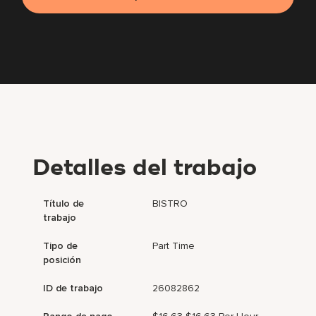
Detalles del trabajo
Título de
BISTRO
trabajo
Tipo de
Part Time
posición
ID de trabajo
26082862