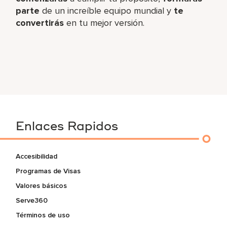
parte
de un increíble​ equipo mundial y
te
convertirás
en tu mejor versión.
Enlaces Rapidos
Accesibilidad
Programas de Visas
Valores básicos
Serve360
Términos de uso