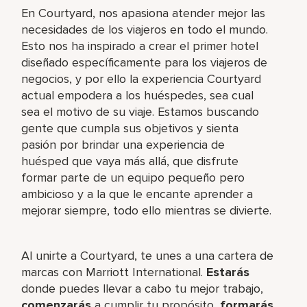
En Courtyard, nos apasiona atender mejor las
necesidades de los viajeros en todo el mundo.
Esto nos ha inspirado a crear el primer hotel
diseñado específicamente para los viajeros de
negocios, y por ello la experiencia Courtyard
actual empodera a los huéspedes, sea cual
sea el motivo de su viaje. Estamos buscando
gente que cumpla sus objetivos y sienta
pasión por brindar una experiencia de
huésped que vaya más allá, que disfrute
formar parte de un equipo pequeño pero
ambicioso y a la que le encante aprender a
mejorar siempre, todo ello mientras se divierte.
Al unirte a Courtyard, te unes a una cartera de
marcas con Marriott International.
Estarás
donde puedes llevar a cabo tu mejor trabajo,​
comenzarás
a cumplir tu propósito,
formarás