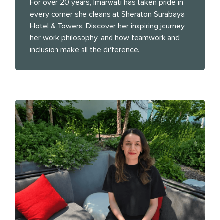
For over 20 years, Imarwati has taken pride in
every corner she cleans at Sheraton Surabaya
Hotel & Towers. Discover her inspiring journey,
her work philosophy, and how teamwork and
inclusion make all the difference.