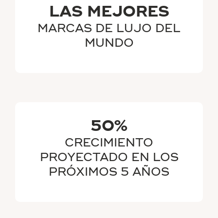
LAS MEJORES
MARCAS DE LUJO DEL
MUNDO
50%
CRECIMIENTO
PROYECTADO EN LOS
PRÓXIMOS 5 AÑOS