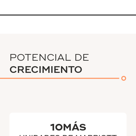
POTENCIAL DE
CRECIMIENTO
10MÁS