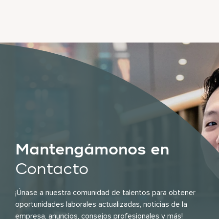
Mantengámonos en
Contacto
¡Únase a nuestra comunidad de talentos para obtener
oportunidades laborales actualizadas, noticias de la
empresa, anuncios, consejos profesionales y más!