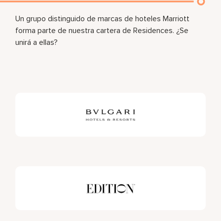
Un grupo distinguido de marcas de hoteles Marriott
forma parte de nuestra cartera de Residences. ¿Se
unirá a ellas?