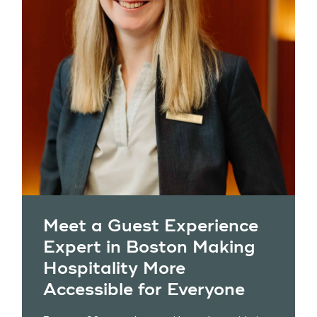
Meet a Guest Experience
Expert in Boston Making
Hospitality More
Accessible for Everyone