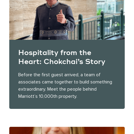
Hospitality from the
Heart: Chokchai’s Story
Before the first guest arrived, a team of
associates came together to build something
extraordinary. Meet the people behind
Marriott’s 10,000th property.