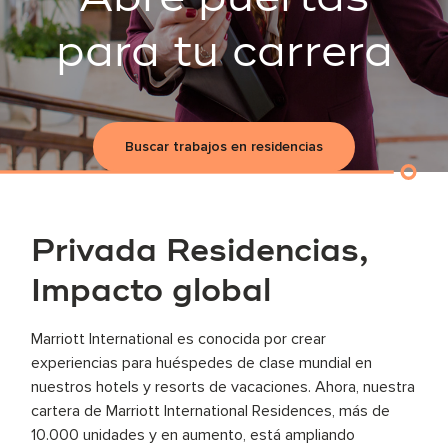
para tu carrera
Buscar trabajos en residencias
Privada Residencias,
Impacto global
Marriott International es conocida por crear
experiencias para huéspedes de clase mundial en
nuestros hotels y resorts de vacaciones. Ahora, nuestra
cartera de Marriott International Residences, más de
10.000 unidades y en aumento, está ampliando