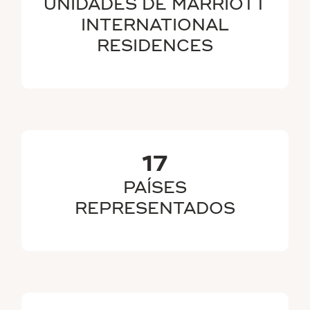
UNIDADES DE MARRIOTT
INTERNATIONAL
RESIDENCES
17
PAÍSES
REPRESENTADOS