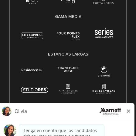
GAMA MEDIA
ESTANCIAS LARGAS