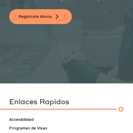
Regístrate Ahora
Enlaces Rapidos
Accesibilidad
Programas de Visas