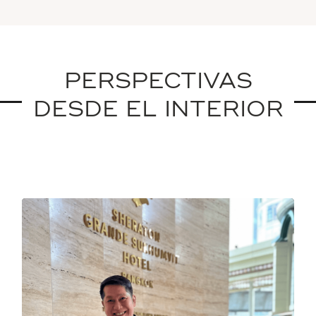
PERSPECTIVAS
DESDE EL INTERIOR