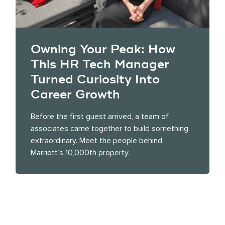
Owning Your Peak: How
This HR Tech Manager
Turned Curiosity Into
Career Growth
Before the first guest arrived, a team of
associates came together to build something
extraordinary. Meet the people behind
Marriott’s 10,000th property.