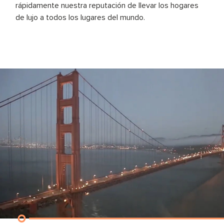
rápidamente nuestra reputación de llevar los hogares
de lujo a todos los lugares del mundo.