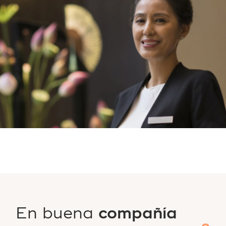
En buena
compañía