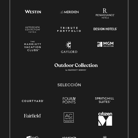
SELECCIÓN