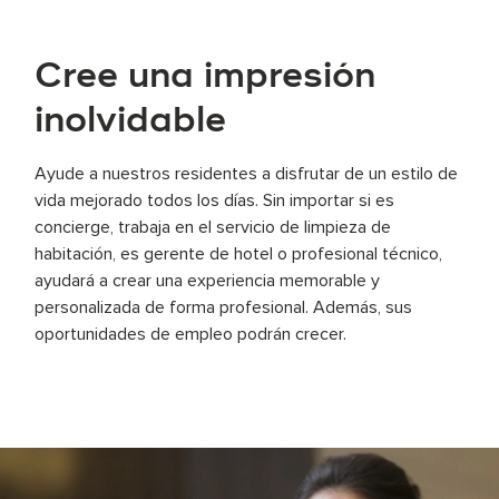
Cree una impresión
inolvidable
Ayude a nuestros residentes a disfrutar de un estilo de
vida mejorado todos los días. Sin importar si es
concierge, trabaja en el servicio de limpieza de
habitación, es gerente de hotel o profesional técnico,
ayudará a crear una experiencia memorable y
personalizada de forma profesional. Además, sus
oportunidades de empleo podrán crecer.