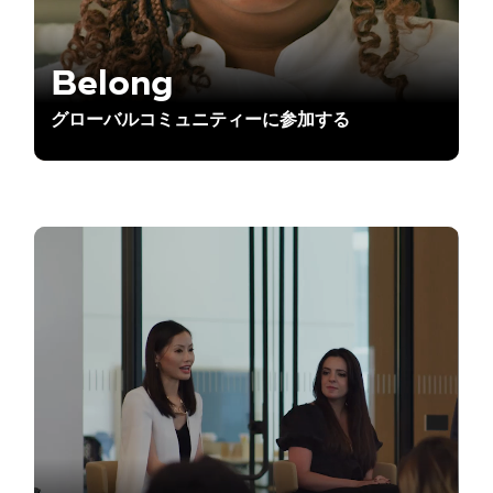
Belong
グローバルコミュニティーに参加する