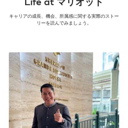
Life at マリオット
キャリアの成長、機会、所属感に関する実際のストー
リーを読んでみましょう。