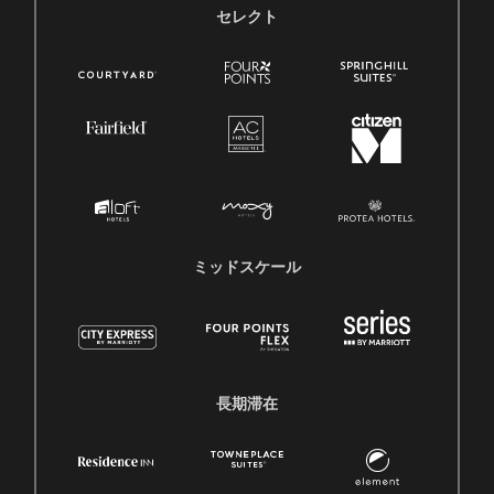
セレクト
ミッドスケール
長期滞在