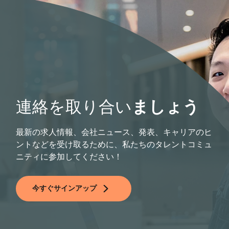
連絡を取り合い
ましょう
最新の求人情報、会社ニュース、発表、キャリアのヒ
ントなどを受け取るために、私たちのタレントコミュ
ニティに参加してください！
今すぐサインアップ