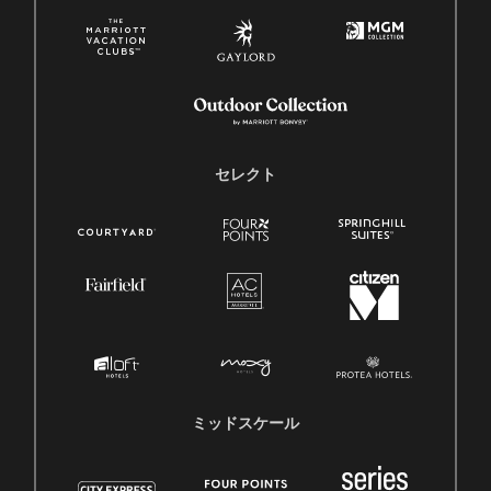
セレクト
ミッドスケール