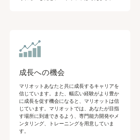
成長への機会
マリオットあなたと共に成長するキャリアを
信じています。また、幅広い経験がより豊か
に成長を促す機会になると、マリオットは信
じています。マリオットでは、あなたが目指
す場所に到達できるよう、専門能力開発やメ
ンタリング、トレーニングを用意していま
す。