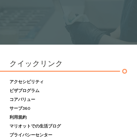
クイックリンク
アクセシビリティ
ビザプログラム
コアバリュー
サーブ360
利用規約
マリオットでの生活ブログ
プライバシーセンター