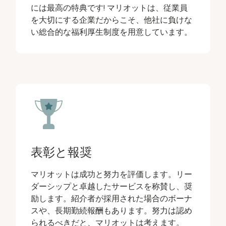
には最高の特典です! マリオットは、従業員
を大切にする企業だからこそ、他社に負けな
い総合的な福利厚生制度を用意しています。
表彰と報奨
マリオットは成功と努力を評価します。リー
ダーシップと卓越したサービスを称賛し、奨
励します。紹介者が採用された場合のボーナ
スや、長期勤続報酬もあります。努力は認め
られるべきだと、マリオットは考えます。