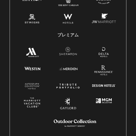
プレミアム