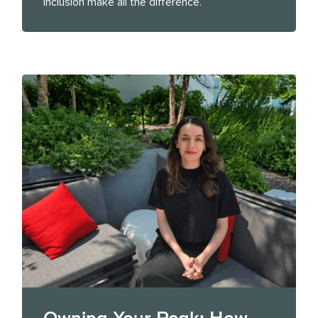
inclusion make all the difference.