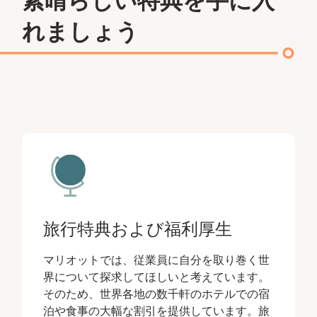
素晴らしい特典を手に入
れましょう
旅行特典および福利厚生
マリオットでは、従業員に自分を取り巻く世
界について探求してほしいと考えています。
そのため、世界各地の数千軒のホテルでの宿
泊や食事の大幅な割引を提供しています。旅