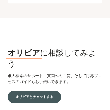
オリビア
に相談してみよ
う
求人検索のサポート、質問への回答、そして応募プロ
セスのガイドもお手伝いできます。
オリビアとチャットする