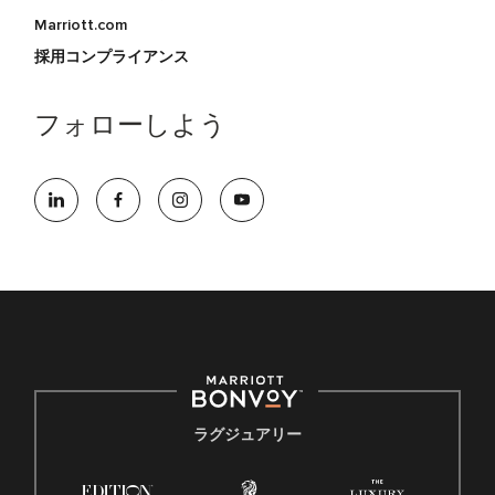
Marriott.com
採用コンプライアンス
フォローしよう
ラグジュアリー