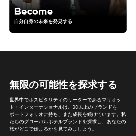
Become
自分自身の未来を発見する
無限の可能性を探求する
世界中でホスピタリティのリーダーであるマリオッ
ト・インターナショナルは、30以上のブランドを
ポートフォリオに持ち、まだ成長を続けています。私
たちのグローバルホテルブランドを探求し、あなたの
旅がどこで始まるかを見てみましょう。