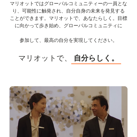
マリオットではグローバルコミュニティーの一員とな
り、可能性に触発され、自分自身の未来を発見する
ことができます。マリオットで、あなたらしく。目標
に向かって歩き始め、グローバルコミュニティに
参加して、最高の自分を実現してください。
マリオットで、
自分らしく。