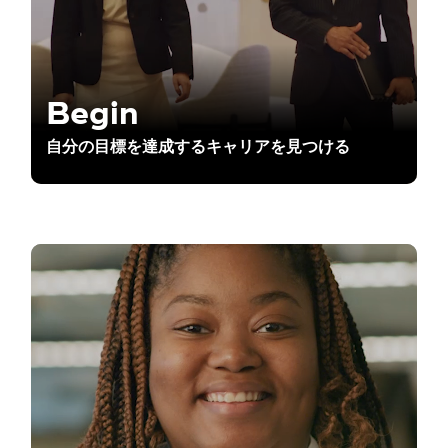
Begin
自分の目標を達成するキャリアを見つける