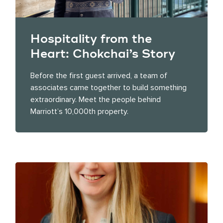
Hospitality from the
Heart: Chokchai’s Story
Before the first guest arrived, a team of
associates came together to build something
extraordinary. Meet the people behind
Marriott’s 10,000th property.