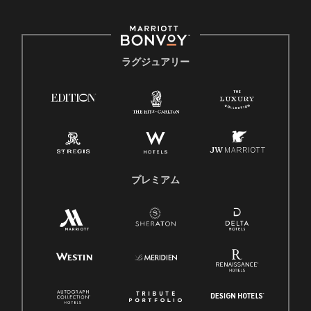
ラグジュアリー
プレミアム