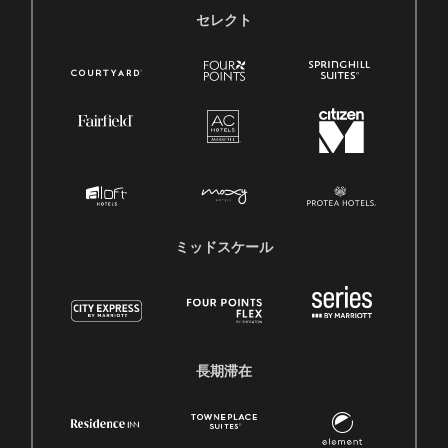
セレクト
ミッドスケール
長期滞在