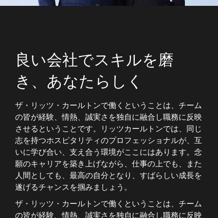
良い会社でスキルを磨
き、あなたらしく
ザ・リッツ・カールトンで働くということは、チーム
の皆が経験、情熱、誠実さを独自に融合し職務に反映
させるということです。リッツカールトンでは、同じ
志を持つホスピタリティのプロフェッショナルが、互
いに学び合い、支え合う環境がここにはあります。念
願のキャリアを築き上げながら、仕事の上でも、また
人間としても、最高の自分となり、すばらしい成長を
遂げるチャンスを掴みましょう。
ザ・リッツ・カールトンで働くということは、チーム
の皆が経験、情熱、誠実さを独自に融合し職務に反映