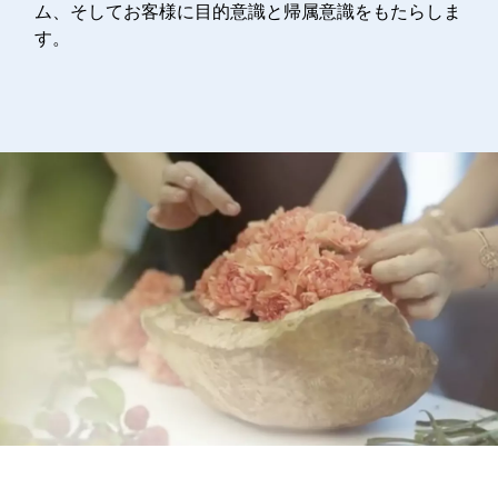
ム、そしてお客様に目的意識と帰属意識をもたらしま
す。