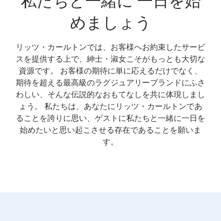
私たちと一緒に 一日を始
めましょう
リッツ・カールトンでは、お客様へお約束したサービ
スを提供する上で、紳士・淑女こそがもっとも大切な
資源です。 お客様の期待に単に応えるだけでなく、
期待を超える最高級のラグジュアリーブランドにふさ
わしい、そんな伝説的なおもてなしを共に体現しまし
ょう。 私たちは、あなたにリッツ・カールトンであ
ることを誇りに思い、ゲストに私たちと一緒に一日を
始めたいと思い起こさせる存在であることを願いま
す。