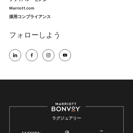
Marriott.com
採用コンプライアンス
フォローしよう
ラグジュアリー