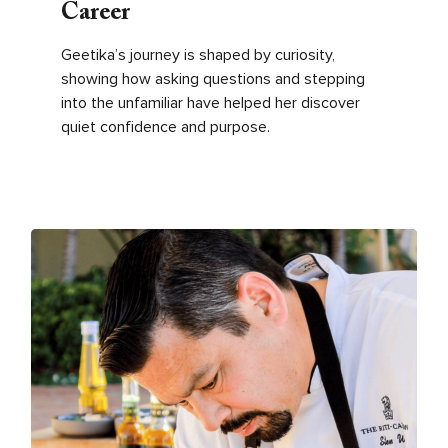
Career
Geetika’s journey is shaped by curiosity,
showing how asking questions and stepping
into the unfamiliar have helped her discover
quiet confidence and purpose.