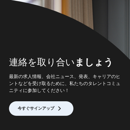
連絡を取り合い
ましょう
最新の求人情報、会社ニュース、発表、キャリアのヒ
ントなどを受け取るために、私たちのタレントコミュ
ニティに参加してください！
今すぐサインアップ