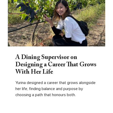
A Dining Supervisor on
Designing a Career That Grows
With Her Life
Yurina designed a career that grows alongside
her life, finding balance and purpose by
choosing a path that honours both.