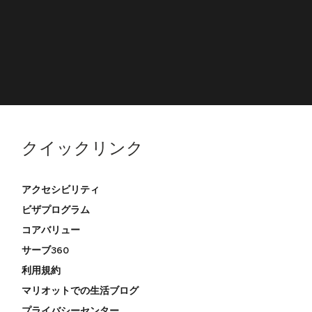
クイックリンク
アクセシビリティ
ビザプログラム
コアバリュー
サーブ360
利用規約
マリオットでの生活ブログ
プライバシーセンター