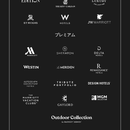
プレミアム