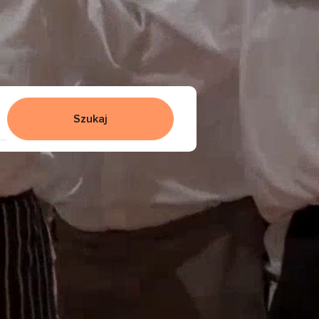
Szukaj