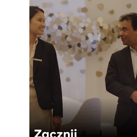
Zacznij