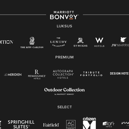
LUKSUS
PREMIUM
SELECT