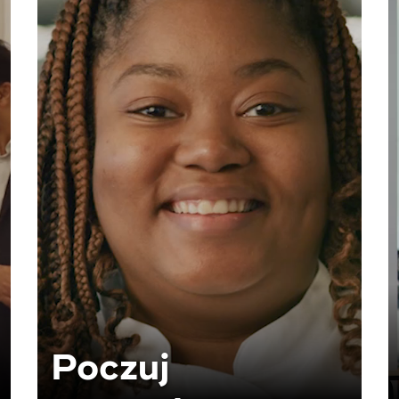
Poczuj