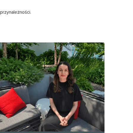
przynależności.