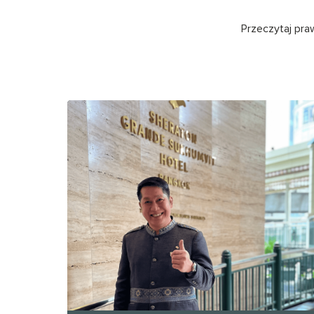
Przeczytaj pra