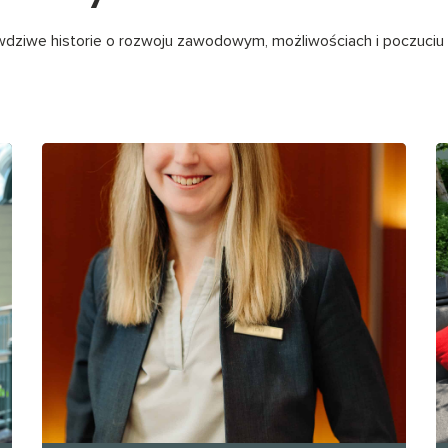
wdziwe historie o rozwoju zawodowym, możliwościach i poczuciu 