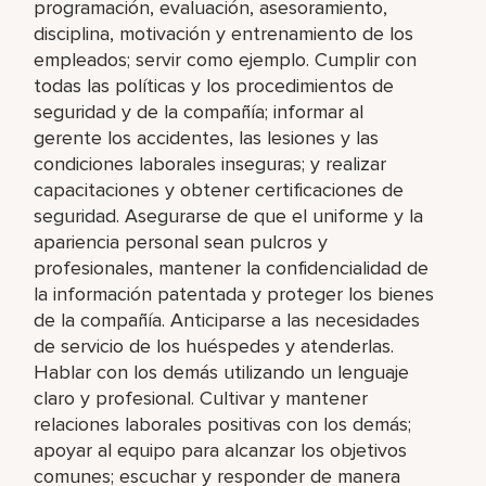
programación, evaluación, asesoramiento,
disciplina, motivación y entrenamiento de los
empleados; servir como ejemplo. Cumplir con
todas las políticas y los procedimientos de
seguridad y de la compañía; informar al
gerente los accidentes, las lesiones y las
condiciones laborales inseguras; y realizar
capacitaciones y obtener certificaciones de
seguridad. Asegurarse de que el uniforme y la
apariencia personal sean pulcros y
profesionales, mantener la confidencialidad de
la información patentada y proteger los bienes
de la compañía. Anticiparse a las necesidades
de servicio de los huéspedes y atenderlas.
Hablar con los demás utilizando un lenguaje
claro y profesional. Cultivar y mantener
relaciones laborales positivas con los demás;
apoyar al equipo para alcanzar los objetivos
comunes; escuchar y responder de manera