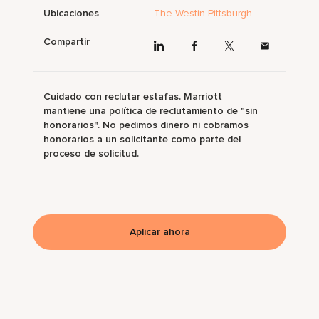
Ubicaciones
The Westin Pittsburgh
Compartir
Cuidado con reclutar estafas. Marriott
mantiene una política de reclutamiento de "sin
honorarios". No pedimos dinero ni cobramos
honorarios a un solicitante como parte del
proceso de solicitud.
Aplicar ahora