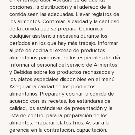
porciones, la distribución y el aderezo de la
comida sean las adecuadas. Llevar registros de
los alimentos. Controlar la calidad y la cantidad
de la comida que se prepara. Comunicar
cualquier asistencia necesaria durante los
períodos en los que hay más trabajo. Informar
al jefe de cocina el exceso de productos
alimentarios para usar en los especiales del día.
Informar al personal del servicio de Alimentos
y Bebidas sobre los productos rechazados y
los platos especiales disponibles en el menú.
Asegurar la calidad de los productos
alimentarios. Preparar y cocinar la comida de
acuerdo con las recetas, los estándares de
calidad, los estándares de presentación y la
lista de control para la preparación de los
alimentos. Preparar platos fríos. Asistir a la
gerencia en la contratación, capacitación,