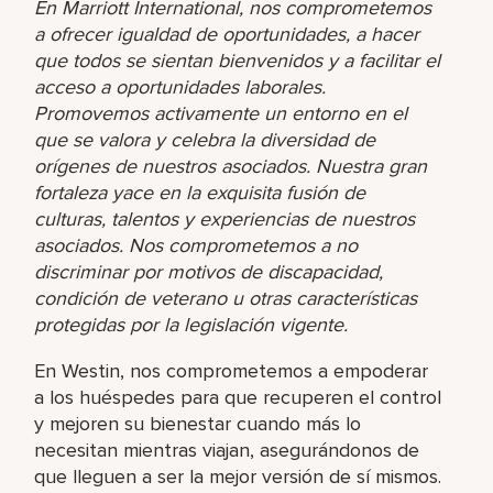
En Marriott International, nos comprometemos
a ofrecer igualdad de oportunidades, a hacer
que todos se sientan bienvenidos y a facilitar el
acceso a oportunidades laborales.
Promovemos activamente un entorno en el
que se valora y celebra la diversidad de
orígenes de nuestros asociados. Nuestra gran
fortaleza yace en la exquisita fusión de
culturas, talentos y experiencias de nuestros
asociados. Nos comprometemos a no
discriminar por motivos de discapacidad,
condición de veterano u otras características
protegidas por la legislación vigente.
En Westin, nos comprometemos a empoderar
a los huéspedes para que recuperen el control
y mejoren su bienestar cuando más lo
necesitan mientras viajan, asegurándonos de
que lleguen a ser la mejor versión de sí mismos.