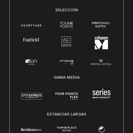
SELECCIÓN
GAMA MEDIA
ESTANCIAS LARGAS