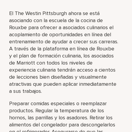
El The Westin Pittsburgh ahora se está
asociando con la escuela de la cocina de
Rouxbe para ofrecer a asociados culinarios el
acoplamiento de oportunidades en línea del
entrenamiento de ayudar a crecer sus carreras.
A través de la plataforma en línea de Rouxbe
y el plan de formación culinaria, los asociados
de Marriott con todos los niveles de
experiencia culinaria tendrán acceso a cientos
de lecciones bien diseñadas y visualmente
atractivas que pueden aplicar inmediatamente
a sus trabajos.
Preparar comidas especiales o reemplazar
productos. Regular la temperatura de los
hornos, las parrillas y los asadores. Retirar los
alimentos del congelador para descongelarlos
en el refrigerador. Asegurarse de que las