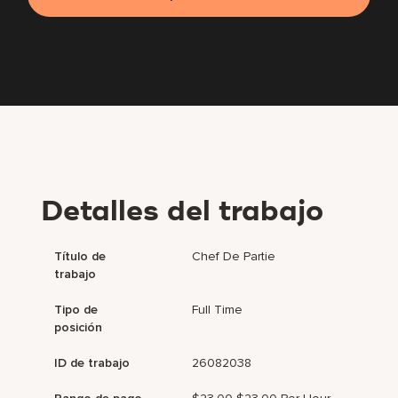
Detalles del trabajo
Título de
Chef De Partie
trabajo
Tipo de
Full Time
posición
ID de trabajo
26082038