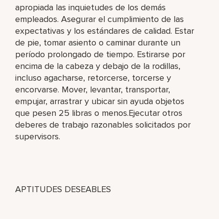
apropiada las inquietudes de los demás
empleados. Asegurar el cumplimiento de las
expectativas y los estándares de calidad. Estar
de pie, tomar asiento o caminar durante un
período prolongado de tiempo. Estirarse por
encima de la cabeza y debajo de la rodillas,
incluso agacharse, retorcerse, torcerse y
encorvarse. Mover, levantar, transportar,
empujar, arrastrar y ubicar sin ayuda objetos
que pesen 25 libras o menos.Ejecutar otros
deberes de trabajo razonables solicitados por
supervisors.
APTITUDES DESEABLES