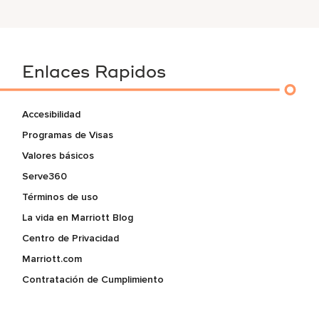
Enlaces Rapidos
Accesibilidad
Programas de Visas
Valores básicos
Serve360
Términos de uso
La vida en Marriott Blog
Centro de Privacidad
Marriott.com
Contratación de Cumplimiento