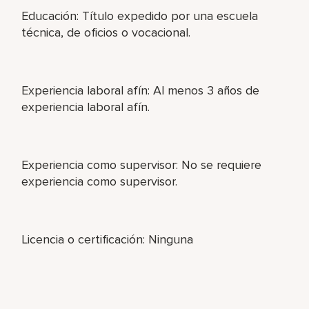
Educación: Título expedido por una escuela
técnica, de oficios o vocacional.
Experiencia laboral afín: Al menos 3 años de
experiencia laboral afín.
Experiencia como supervisor: No se requiere
experiencia como supervisor.
Licencia o certificación: Ninguna