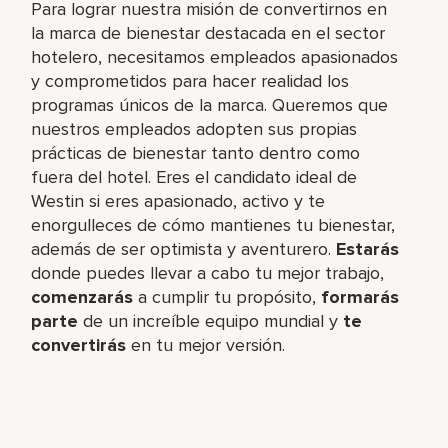
Para lograr nuestra misión de convertirnos en
la marca de bienestar destacada en el sector
hotelero, necesitamos empleados apasionados
y comprometidos para hacer realidad los
programas únicos de la marca. Queremos que
nuestros empleados adopten sus propias
prácticas de bienestar tanto dentro como
fuera del hotel. Eres el candidato ideal de
Westin si eres apasionado, activo y te
enorgulleces de cómo mantienes tu bienestar,
además de ser optimista y aventurero.
Estarás
donde puedes llevar a cabo tu mejor trabajo,​
comenzarás
a cumplir tu propósito,
formarás
parte
de un increíble​ equipo mundial y
te
convertirás
en tu mejor versión.