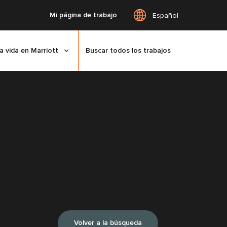
Mi página de trabajo
Español
a vida en Marriott
Buscar todos los trabajos
Volver a la búsqueda