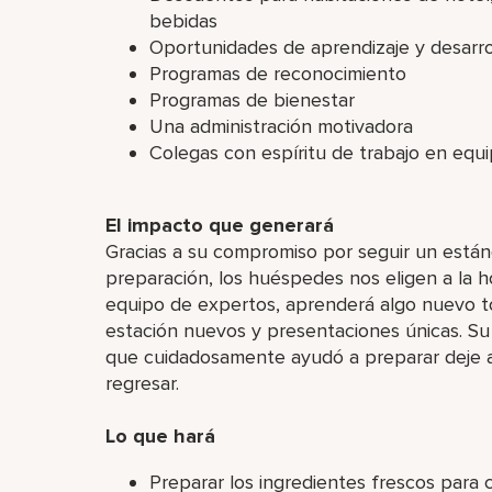
bebidas
Oportunidades de aprendizaje y desarro
Programas de reconocimiento
Programas de bienestar
Una administración motivadora
Colegas con espíritu de trabajo en equ
El impacto que generará
Gracias a su compromiso por seguir un estánd
preparación, los huéspedes nos eligen a la h
equipo de expertos, aprenderá algo nuevo to
estación nuevos y presentaciones únicas. Su
que cuidadosamente ayudó a preparar deje 
regresar.
Lo que hará
Preparar los ingredientes frescos para 