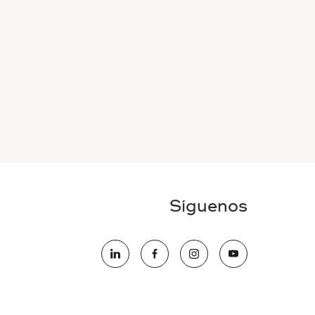
Síguenos