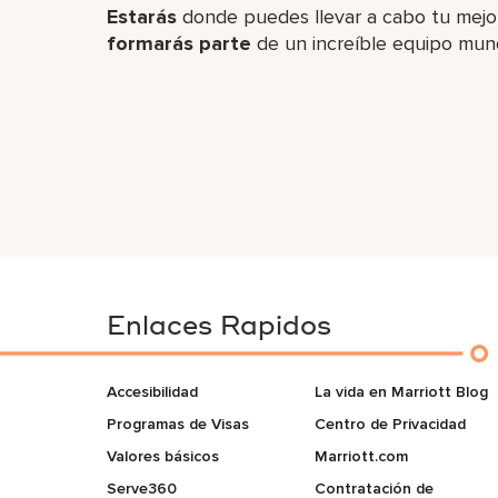
Estarás
donde puedes llevar a cabo tu mejor
formarás parte
de un increíble​ equipo mun
Enlaces Rapidos
Accesibilidad
La vida en Marriott Blog
Programas de Visas
Centro de Privacidad
Valores básicos
Marriott.com
Serve360
Contratación de