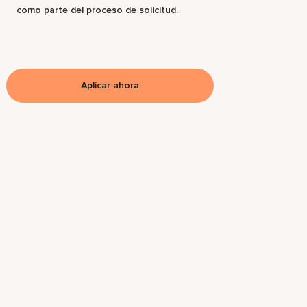
como parte del proceso de solicitud.
Aplicar ahora