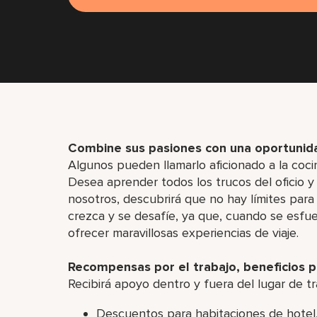
Combine sus pasiones con una oportunida
Algunos pueden llamarlo aficionado a la coc
Desea aprender todos los trucos del oficio y
nosotros, descubrirá que no hay límites para
crezca y se desafíe, ya que, cuando se esfue
ofrecer maravillosas experiencias de viaje.
Recompensas por el trabajo, beneficios pa
Recibirá apoyo dentro y fuera del lugar de tr
Descuentos para habitaciones de hotel, 