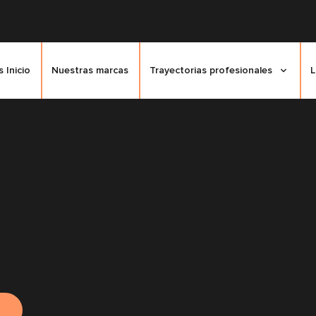
 Inicio
Nuestras marcas
Trayectorias profesionales
L