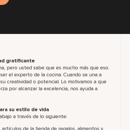
d gratificante
ina, pero usted sabe que es mucho más que eso.
 ser el experto de la cocina. Cuando se una a
 su creatividad o potencial. Lo motivamos a que
rza por alcanzar la excelencia, nos ayuda a
ra su estilo de vida
abajo a través de lo siguiente:
artículos de la tienda de regalos, alimentos y