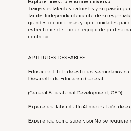
Explore nuestro enorme universo
Traiga sus talentos naturales y su pasión po
familia. Independientemente de su especiali
grandes recompensas y oportunidades para me
estrechamente con un equipo de profesionale
contribuir.
APTITUDES DESEABLES
Educación:Título de estudios secundarios o 
Desarrollo de Educación General
(General Educational Development, GED).
Experiencia laboral afín:Al menos 1 año de exp
Experiencia como supervisor:No se requiere 