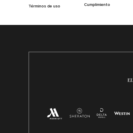
Cumplimiento
Términos de uso