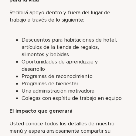
Recibirá apoyo dentro y fuera del lugar de
trabajo a través de lo siguiente:
Descuentos para habitaciones de hotel,
artículos de la tienda de regalos,
alimentos y bebidas
Oportunidades de aprendizaje y
desarrollo
Programas de reconocimiento
Programas de bienestar
Una administración motivadora
Colegas con espíritu de trabajo en equipo
El impacto que generará
Usted conoce todos los detalles de nuestro
menú y espera ansiosamente compartir su