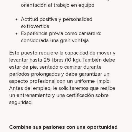
orientación al trabajo en equipo
Actitud positiva y personalidad
extrovertida
Experiencia previa como camarero:
considerada una gran ventaja
Este puesto requiere la capacidad de mover y
levantar hasta 25 libras (10 kg). También debe
estar de pie, sentado o caminar durante
períodos prolongados y debe garantizar un
aspecto profesional con un uniforme limpio.
Antes del empleo, le solicitaremos que realice
un entrenamiento y una certificación sobre
seguridad.
Combine sus pasiones con una oportunidad