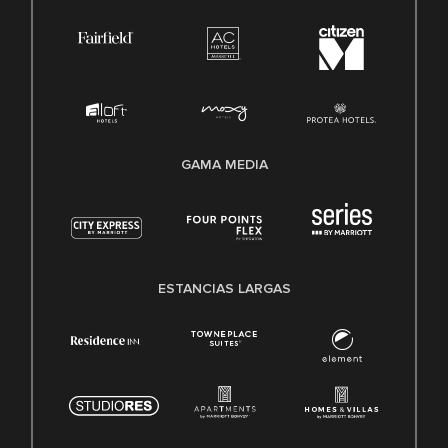
GAMA MEDIA
ESTANCIAS LARGAS