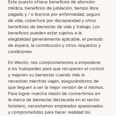
Este puesto ofrece beneficios de atención
médica, beneficios de jubilación, tiempo libre
pagado y / o licencia por enfermedad, seguro
de vida, cobertura por discapacidad y otros
beneficios de bienestar de vida y trabajo. Los
beneficios pueden estar sujetos a la
elegibilidad generalmente aplicable, el período
de espera, la contribución y otros requisitos y
condiciones.
En Westin, nos comprometemos a empoderar
a los huéspedes para que recuperen el control
y mejoren su bienestar cuando más lo
necesitan mientras viajan, asegurándonos de
que lleguen a ser la mejor versión de sí mismos.
Para lograr nuestra misión de convertirnos en
la marca de bienestar destacada en el sector
hotelero, necesitamos empleados apasionados
y comprometidos para hacer realidad los