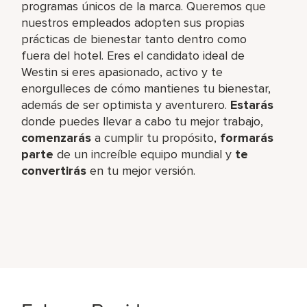
programas únicos de la marca. Queremos que
nuestros empleados adopten sus propias
prácticas de bienestar tanto dentro como
fuera del hotel. Eres el candidato ideal de
Westin si eres apasionado, activo y te
enorgulleces de cómo mantienes tu bienestar,
además de ser optimista y aventurero.
Estarás
donde puedes llevar a cabo tu mejor trabajo,​
comenzarás
a cumplir tu propósito,
formarás
parte
de un increíble​ equipo mundial y
te
convertirás
en tu mejor versión.