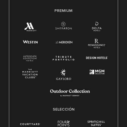
PREMIUM
SELECCIÓN