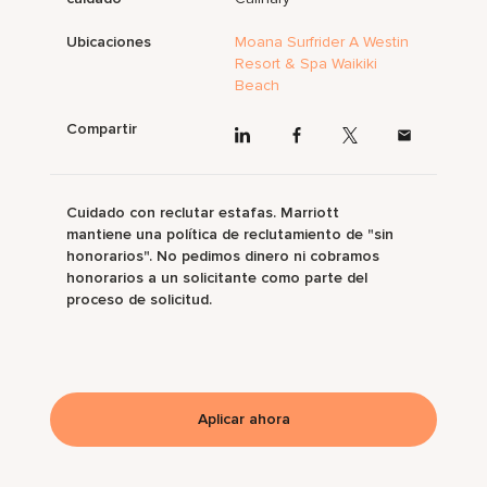
Ubicaciones
Moana Surfrider A Westin
Resort & Spa Waikiki
Beach
Compartir
Cuidado con reclutar estafas. Marriott
mantiene una política de reclutamiento de "sin
honorarios". No pedimos dinero ni cobramos
honorarios a un solicitante como parte del
proceso de solicitud.
Aplicar ahora