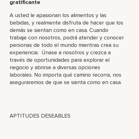
gratificante
A usted le apasionan los alimentos y las
bebidas, y realmente disfruta de hacer que los
demás se sientan como en casa. Cuando
trabaje con nosotros, podrá atender y conocer
personas de todo el mundo mientras crea su
experiencia. Únase a nosotros y crezca a
través de oportunidades para explorar el
negocio y abrirse a diversas opciones
laborales. No importa qué camino recorra, nos
aseguraremos de que se sienta como en casa.
APTITUDES DESEABLES