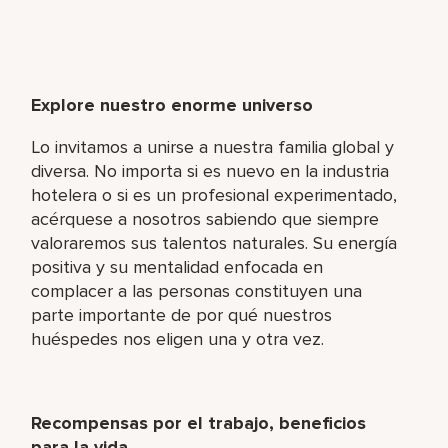
Explore nuestro enorme universo
Lo invitamos a unirse a nuestra familia global y
diversa. No importa si es nuevo en la industria
hotelera o si es un profesional experimentado,
acérquese a nosotros sabiendo que siempre
valoraremos sus talentos naturales. Su energía
positiva y su mentalidad enfocada en
complacer a las personas constituyen una
parte importante de por qué nuestros
huéspedes nos eligen una y otra vez.
Recompensas por el trabajo, beneficios
para la vida