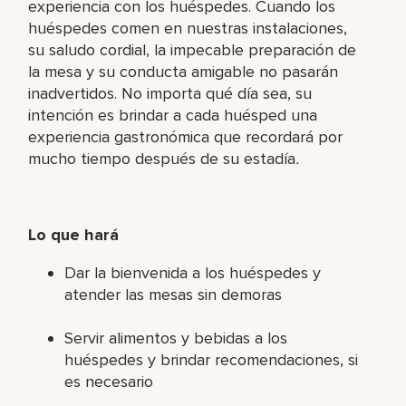
experiencia con los huéspedes. Cuando los
huéspedes comen en nuestras instalaciones,
su saludo cordial, la impecable preparación de
la mesa y su conducta amigable no pasarán
inadvertidos. No importa qué día sea, su
intención es brindar a cada huésped una
experiencia gastronómica que recordará por
mucho tiempo después de su estadía
.
Lo que hará
Dar la bienvenida a los huéspedes y
atender las mesas sin demoras
Servir alimentos y bebidas a los
huéspedes y brindar recomendaciones, si
es necesario