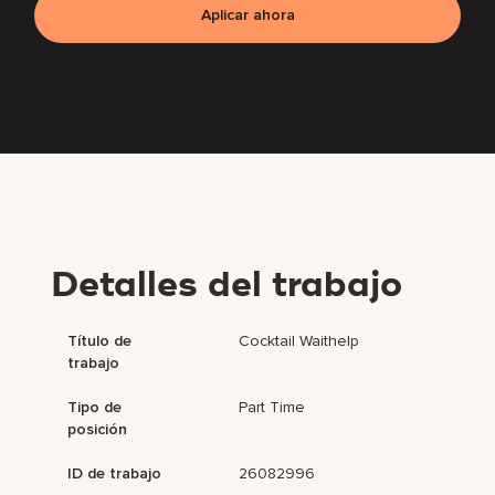
Aplicar ahora
Detalles del trabajo
Título de
Cocktail Waithelp
trabajo
Tipo de
Part Time
posición
ID de trabajo
26082996