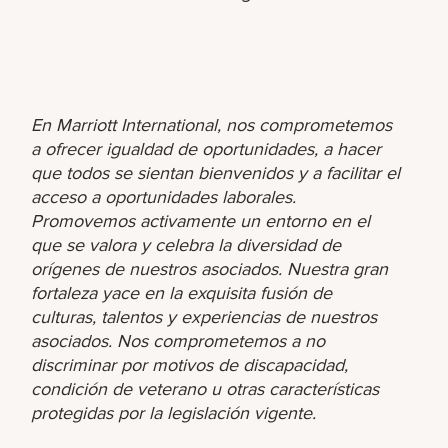
En Marriott International, nos comprometemos
a ofrecer igualdad de oportunidades, a hacer
que todos se sientan bienvenidos y a facilitar el
acceso a oportunidades laborales.
Promovemos activamente un entorno en el
que se valora y celebra la diversidad de
orígenes de nuestros asociados. Nuestra gran
fortaleza yace en la exquisita fusión de
culturas, talentos y experiencias de nuestros
asociados. Nos comprometemos a no
discriminar por motivos de discapacidad,
condición de veterano u otras características
protegidas por la legislación vigente.