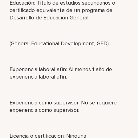
Educación: Título de estudios secundarios o
certificado equivalente de un programa de
Desarrollo de Educación General
(General Educational Development, GED).
Experiencia laboral afín: Al menos 1 año de
experiencia laboral afín.
Experiencia como supervisor: No se requiere
experiencia como supervisor.
Licencia o certificación: Ninguna