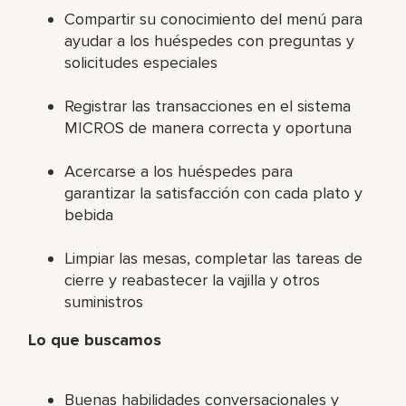
Compartir su conocimiento del menú para
ayudar a los huéspedes con preguntas y
solicitudes especiales
Registrar las transacciones en el sistema
MICROS de manera correcta y oportuna
Acercarse a los huéspedes para
garantizar la satisfacción con cada plato y
bebida
Limpiar las mesas, completar las tareas de
cierre y reabastecer la vajilla y otros
suministros
Lo que buscamos
Buenas habilidades conversacionales y