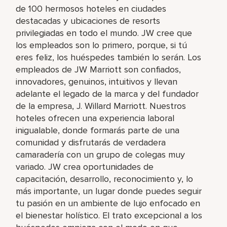
de 100 hermosos hoteles en ciudades
destacadas y ubicaciones de resorts
privilegiadas en todo el mundo. JW cree que
los empleados son lo primero, porque, si tú
eres feliz, los huéspedes también lo serán. Los
empleados de JW Marriott son confiados,
innovadores, genuinos, intuitivos y llevan
adelante el legado de la marca y del fundador
de la empresa, J. Willard Marriott. Nuestros
hoteles ofrecen una experiencia laboral
inigualable, donde formarás parte de una
comunidad y disfrutarás de verdadera
camaradería con un grupo de colegas muy
variado. JW crea oportunidades de
capacitación, desarrollo, reconocimiento y, lo
más importante, un lugar donde puedes seguir
tu pasión en un ambiente de lujo enfocado en
el bienestar holístico. El trato excepcional a los