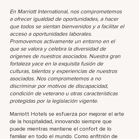
En Marriott International, nos comprometemos
a ofrecer igualdad de oportunidades, a hacer
que todos se sientan bienvenidos y a facilitar el
acceso a oportunidades laborales.
Promovemos activamente un entorno en el
que se valora y celebra la diversidad de
orígenes de nuestros asociados. Nuestra gran
fortaleza yace en la exquisita fusión de
culturas, talentos y experiencias de nuestros
asociados. Nos comprometemos a no
discriminar por motivos de discapacidad,
condición de veterano u otras características
protegidas por la legislación vigente.
Marriott Hotels se esfuerza por mejorar el arte
de la hospitalidad, innovando siempre que
puede mientras mantiene el confort de lo
familiar en todo el mundo. Como anfitrión de