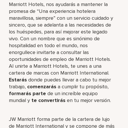
Marriott Hotels, nos ayudarás a mantener la
promesa de “Una experiencia hotelera
maravillosa, siempre” con un servicio cuidado y
sincero, que se adelanta a las necesidades de
los huéspedes, para así mejorar este legado
vivo. Con un nombre que es sinónimo de
hospitalidad en todo el mundo, nos
enorgullece invitarte a consultar las
oportunidades de empleo de Marriott Hotels.
Al unirte a Marriott Hotels, te unes a una
cartera de marcas con Marriott International.
Estarás
donde puedes llevar a cabo tu mejor
trabajo,​
comenzarás
a cumplir tu propósito,
formarás parte
de un increíble​ equipo
mundial y
te convertirás
en tu mejor versión.
JW Marriott forma parte de la cartera de lujo
de Marriott International y se compone de más