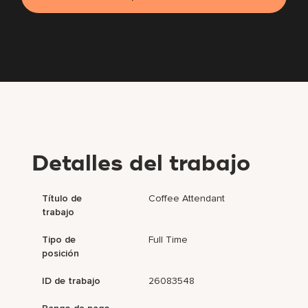
Detalles del trabajo
Título de
Coffee Attendant
trabajo
Tipo de
Full Time
posición
ID de trabajo
26083548