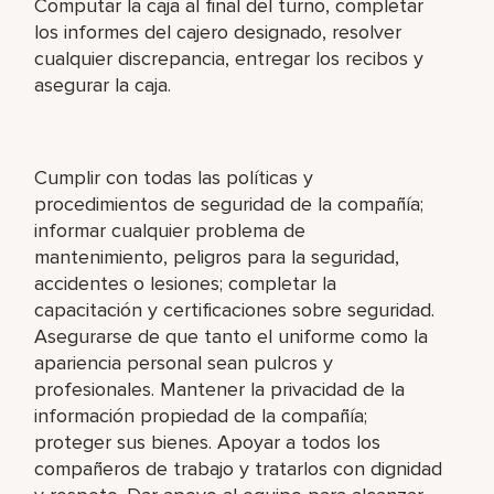
Computar la caja al final del turno, completar
los informes del cajero designado, resolver
cualquier discrepancia, entregar los recibos y
asegurar la caja.
Cumplir con todas las políticas y
procedimientos de seguridad de la compañía;
informar cualquier problema de
mantenimiento, peligros para la seguridad,
accidentes o lesiones; completar la
capacitación y certificaciones sobre seguridad.
Asegurarse de que tanto el uniforme como la
apariencia personal sean pulcros y
profesionales. Mantener la privacidad de la
información propiedad de la compañía;
proteger sus bienes. Apoyar a todos los
compañeros de trabajo y tratarlos con dignidad