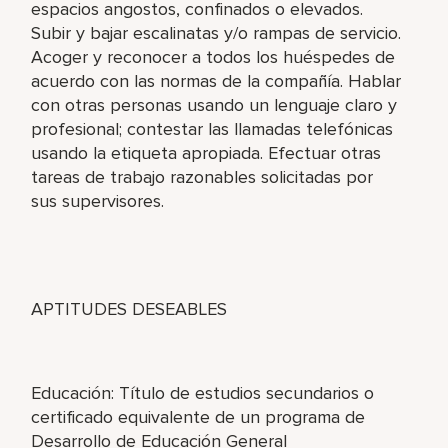
espacios angostos, confinados o elevados.
Subir y bajar escalinatas y/o rampas de servicio.
Acoger y reconocer a todos los huéspedes de
acuerdo con las normas de la compañía. Hablar
con otras personas usando un lenguaje claro y
profesional; contestar las llamadas telefónicas
usando la etiqueta apropiada. Efectuar otras
tareas de trabajo razonables solicitadas por
sus supervisores.
APTITUDES DESEABLES
Educación: Título de estudios secundarios o
certificado equivalente de un programa de
Desarrollo de Educación General