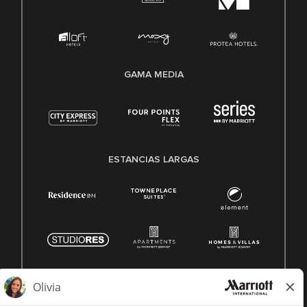
GAMA MEDIA
ESTANCIAS LARGAS