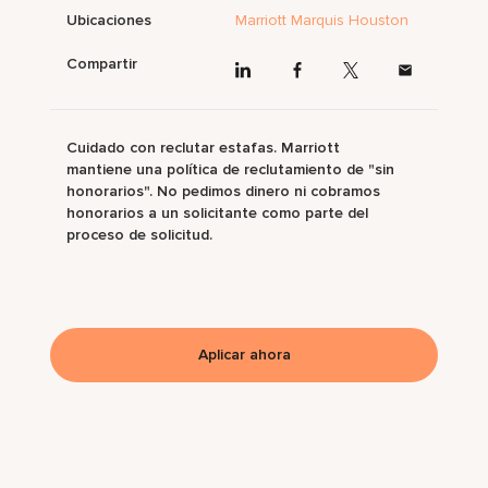
Ubicaciones
Marriott Marquis Houston
Compartir
Cuidado con reclutar estafas. Marriott
mantiene una política de reclutamiento de "sin
honorarios". No pedimos dinero ni cobramos
honorarios a un solicitante como parte del
proceso de solicitud.
Aplicar ahora