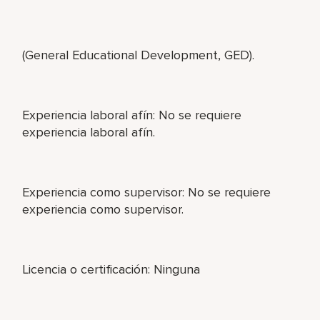
(General Educational Development, GED).
Experiencia laboral afín: No se requiere
experiencia laboral afín.
Experiencia como supervisor: No se requiere
experiencia como supervisor.
Licencia o certificación: Ninguna