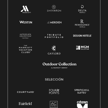
SELECCIÓN