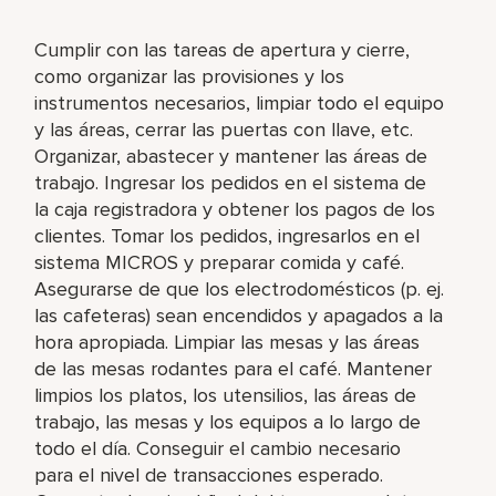
Cumplir con las tareas de apertura y cierre,
como organizar las provisiones y los
instrumentos necesarios, limpiar todo el equipo
y las áreas, cerrar las puertas con llave, etc.
Organizar, abastecer y mantener las áreas de
trabajo. Ingresar los pedidos en el sistema de
la caja registradora y obtener los pagos de los
clientes. Tomar los pedidos, ingresarlos en el
sistema MICROS y preparar comida y café.
Asegurarse de que los electrodomésticos (p. ej.
las cafeteras) sean encendidos y apagados a la
hora apropiada. Limpiar las mesas y las áreas
de las mesas rodantes para el café. Mantener
limpios los platos, los utensilios, las áreas de
trabajo, las mesas y los equipos a lo largo de
todo el día. Conseguir el cambio necesario
para el nivel de transacciones esperado.