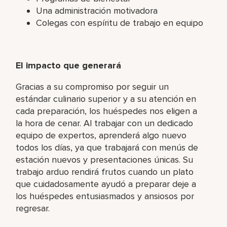
Una administración motivadora
Colegas con espíritu de trabajo en equipo
El impacto que generará
Gracias a su compromiso por seguir un
estándar culinario superior y a su atención en
cada preparación, los huéspedes nos eligen a
la hora de cenar. Al trabajar con un dedicado
equipo de expertos, aprenderá algo nuevo
todos los días, ya que trabajará con menús de
estación nuevos y presentaciones únicas. Su
trabajo arduo rendirá frutos cuando un plato
que cuidadosamente ayudó a preparar deje a
los huéspedes entusiasmados y ansiosos por
regresar.