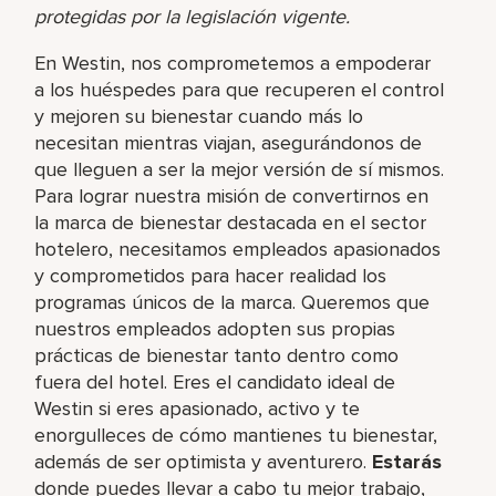
protegidas por la legislación vigente.
En Westin, nos comprometemos a empoderar
a los huéspedes para que recuperen el control
y mejoren su bienestar cuando más lo
necesitan mientras viajan, asegurándonos de
que lleguen a ser la mejor versión de sí mismos.
Para lograr nuestra misión de convertirnos en
la marca de bienestar destacada en el sector
hotelero, necesitamos empleados apasionados
y comprometidos para hacer realidad los
programas únicos de la marca. Queremos que
nuestros empleados adopten sus propias
prácticas de bienestar tanto dentro como
fuera del hotel. Eres el candidato ideal de
Westin si eres apasionado, activo y te
enorgulleces de cómo mantienes tu bienestar,
además de ser optimista y aventurero.
Estarás
donde puedes llevar a cabo tu mejor trabajo,​