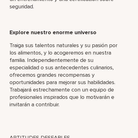
seguridad.
Explore nuestro enorme universo
Traiga sus talentos naturales y su pasión por
los alimentos, y lo acogeremos en nuestra
familia. Independientemente de su
especialidad o sus antecedentes culinarios,
ofrecemos grandes recompensas y
oportunidades para mejorar sus habilidades.
Trabajará estrechamente con un equipo de
profesionales inspirados que lo motivarán e
invitarán a contribuir.
APTITUDES DESEABLES