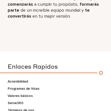
comenzarás
a cumplir tu propósito,
formarás
parte
de un increíble​ equipo mundial y
te
convertirás
en tu mejor versión.
Enlaces Rapidos
Accesibilidad
Programas de Visas
Valores básicos
Serve360
Términos de uso