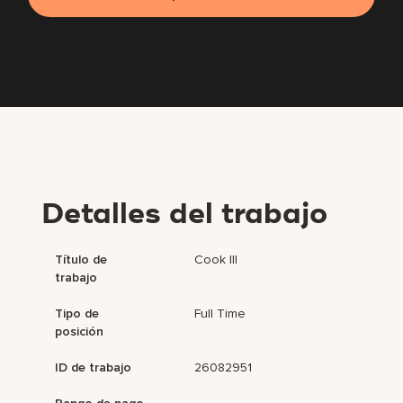
Detalles del trabajo
Título de
Cook III
trabajo
Tipo de
Full Time
posición
ID de trabajo
26082951