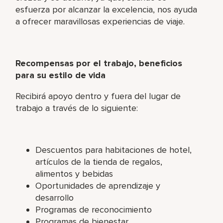
esfuerza por alcanzar la excelencia, nos ayuda
a ofrecer maravillosas experiencias de viaje.
Recompensas por el trabajo, beneficios
para su estilo de vida
Recibirá apoyo dentro y fuera del lugar de
trabajo a través de lo siguiente:
Descuentos para habitaciones de hotel,
artículos de la tienda de regalos,
alimentos y bebidas
Oportunidades de aprendizaje y
desarrollo
Programas de reconocimiento
Programas de bienestar