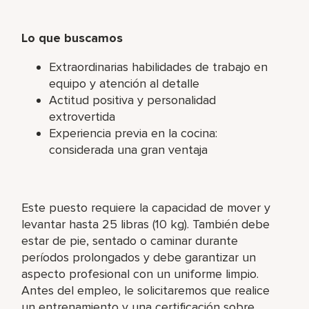
Lo que buscamos
Extraordinarias habilidades de trabajo en
equipo y atención al detalle
Actitud positiva y personalidad
extrovertida
Experiencia previa en la cocina:
considerada una gran ventaja
Este puesto requiere la capacidad de mover y
levantar hasta 25 libras (10 kg). También debe
estar de pie, sentado o caminar durante
períodos prolongados y debe garantizar un
aspecto profesional con un uniforme limpio.
Antes del empleo, le solicitaremos que realice
un entrenamiento y una certificación sobre