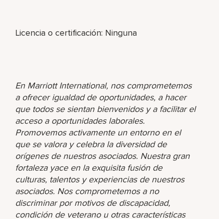
Licencia o certificación: Ninguna
En Marriott International, nos comprometemos
a ofrecer igualdad de oportunidades, a hacer
que todos se sientan bienvenidos y a facilitar el
acceso a oportunidades laborales.
Promovemos activamente un entorno en el
que se valora y celebra la diversidad de
orígenes de nuestros asociados. Nuestra gran
fortaleza yace en la exquisita fusión de
culturas, talentos y experiencias de nuestros
asociados. Nos comprometemos a no
discriminar por motivos de discapacidad,
condición de veterano u otras características