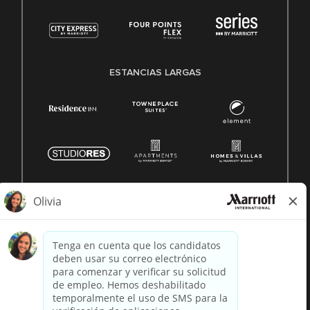
ESTANCIAS LARGAS