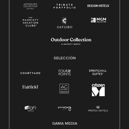
SELECCIÓN
GAMA MEDIA