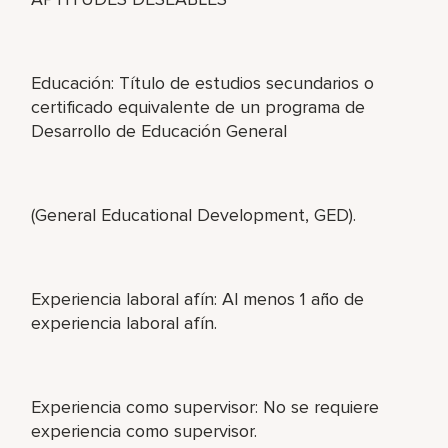
Educación: Título de estudios secundarios o
certificado equivalente de un programa de
Desarrollo de Educación General
(General Educational Development, GED).
Experiencia laboral afín: Al menos 1 año de
experiencia laboral afín.
Experiencia como supervisor: No se requiere
experiencia como supervisor.