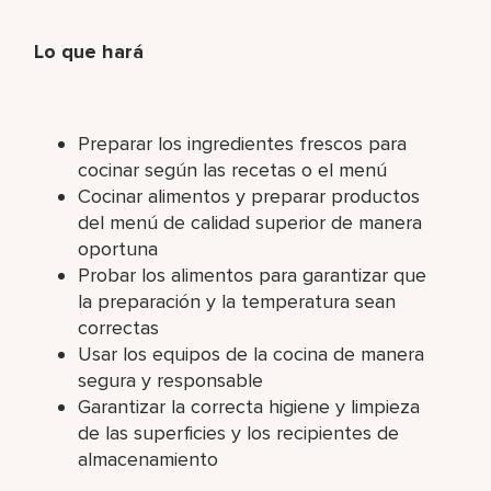
Lo que hará
Preparar los ingredientes frescos para
cocinar según las recetas o el menú
Cocinar alimentos y preparar productos
del menú de calidad superior de manera
oportuna
Probar los alimentos para garantizar que
la preparación y la temperatura sean
correctas
Usar los equipos de la cocina de manera
segura y responsable
Garantizar la correcta higiene y limpieza
de las superficies y los recipientes de
almacenamiento