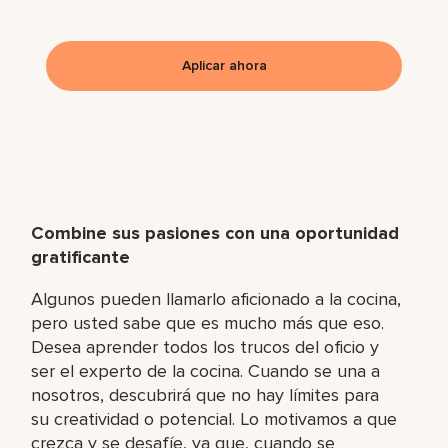
Aplicar ahora
Combine sus pasiones con una oportunidad
gratificante
Algunos pueden llamarlo aficionado a la cocina,
pero usted sabe que es mucho más que eso.
Desea aprender todos los trucos del oficio y
ser el experto de la cocina. Cuando se una a
nosotros, descubrirá que no hay límites para
su creatividad o potencial. Lo motivamos a que
crezca y se desafíe, ya que, cuando se