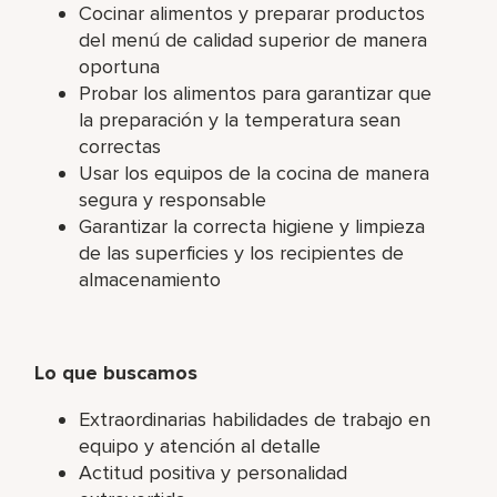
Cocinar alimentos y preparar productos
del menú de calidad superior de manera
oportuna
Probar los alimentos para garantizar que
la preparación y la temperatura sean
correctas
Usar los equipos de la cocina de manera
segura y responsable
Garantizar la correcta higiene y limpieza
de las superficies y los recipientes de
almacenamiento
Lo que buscamos
Extraordinarias habilidades de trabajo en
equipo y atención al detalle
Actitud positiva y personalidad