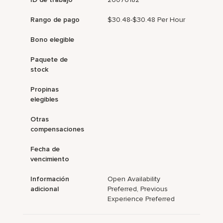
Rango de pago
$30.48-$30.48 Per Hour
Bono elegible
Paquete de
stock
Propinas
elegibles
Otras
compensaciones
Fecha de
vencimiento
Información
Open Availability
adicional
Preferred, Previous
Experience Preferred