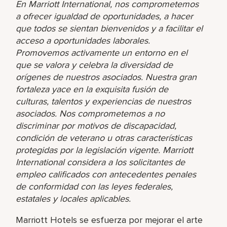
En Marriott International, nos comprometemos
a ofrecer igualdad de oportunidades, a hacer
que todos se sientan bienvenidos y a facilitar el
acceso a oportunidades laborales.
Promovemos activamente un entorno en el
que se valora y celebra la diversidad de
orígenes de nuestros asociados. Nuestra gran
fortaleza yace en la exquisita fusión de
culturas, talentos y experiencias de nuestros
asociados. Nos comprometemos a no
discriminar por motivos de discapacidad,
condición de veterano u otras características
protegidas por la legislación vigente. Marriott
International considera a los solicitantes de
empleo calificados con antecedentes penales
de conformidad con las leyes federales,
estatales y locales aplicables.
Marriott Hotels se esfuerza por mejorar el arte