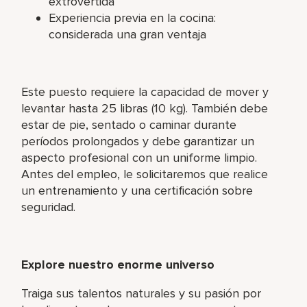
extrovertida
Experiencia previa en la cocina:
considerada una gran ventaja
Este puesto requiere la capacidad de mover y
levantar hasta 25 libras (10 kg). También debe
estar de pie, sentado o caminar durante
períodos prolongados y debe garantizar un
aspecto profesional con un uniforme limpio.
Antes del empleo, le solicitaremos que realice
un entrenamiento y una certificación sobre
seguridad.
Explore nuestro enorme universo
Traiga sus talentos naturales y su pasión por