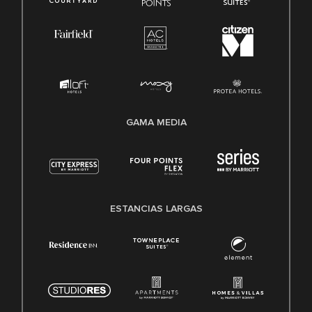
GAMA MEDIA
ESTANCIAS LARGAS