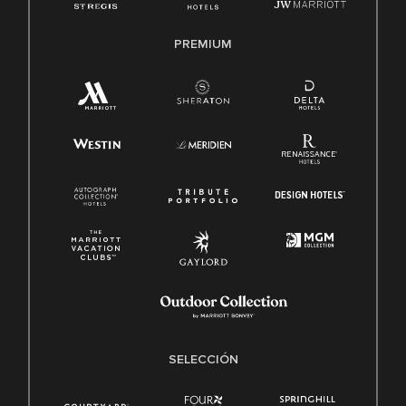
PREMIUM
SELECCIÓN