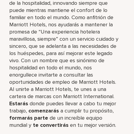
de la hospitalidad, innovando siempre que
puede mientras mantiene el confort de lo
familiar en todo el mundo. Como anfitrión de
Marriott Hotels, nos ayudarás a mantener la
promesa de “Una experiencia hotelera
maravillosa, siempre” con un servicio cuidado y
sincero, que se adelanta a las necesidades de
los huéspedes, para así mejorar este legado
vivo. Con un nombre que es sinónimo de
hospitalidad en todo el mundo, nos
enorgullece invitarte a consultar las
oportunidades de empleo de Marriott Hotels.
Al unirte a Marriott Hotels, te unes a una
cartera de marcas con Marriott International.
Estarás
donde puedes llevar a cabo tu mejor
trabajo,​
comenzarás
a cumplir tu propósito,
formarás parte
de un increíble​ equipo
mundial y
te convertirás
en tu mejor versión.