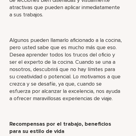
atractivas que pueden aplicar inmediatamente
a sus trabajos.
Algunos pueden llamarlo aficionado a la cocina,
pero usted sabe que es mucho más que eso.
Desea aprender todos los trucos del oficio y
ser el experto de la cocina. Cuando se una a
nosotros, descubrirá que no hay límites para
su creatividad o potencial. Lo motivamos a que
crezca y se desafíe, ya que, cuando se
esfuerza por alcanzar la excelencia, nos ayuda
a ofrecer maravillosas experiencias de viaje.
Recompensas por el trabajo, beneficios
para su estilo de vida