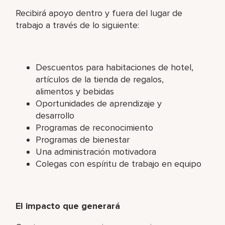
Recibirá apoyo dentro y fuera del lugar de
trabajo a través de lo siguiente:
Descuentos para habitaciones de hotel,
artículos de la tienda de regalos,
alimentos y bebidas
Oportunidades de aprendizaje y
desarrollo
Programas de reconocimiento
Programas de bienestar
Una administración motivadora
Colegas con espíritu de trabajo en equipo
El impacto que generará