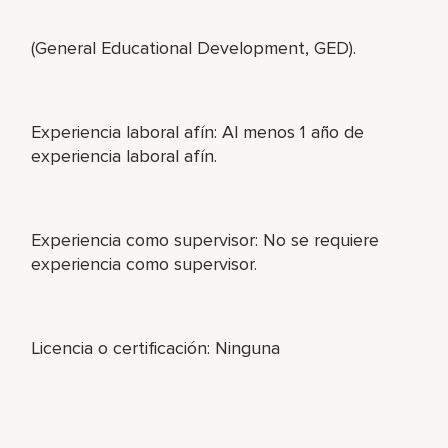
(General Educational Development, GED).
Experiencia laboral afín: Al menos 1 año de
experiencia laboral afín.
Experiencia como supervisor: No se requiere
experiencia como supervisor.
Licencia o certificación: Ninguna