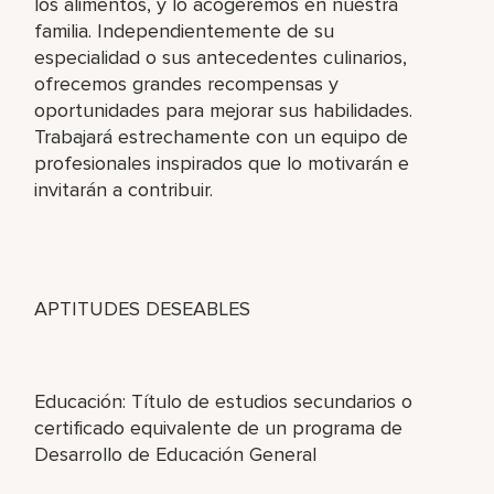
los alimentos, y lo acogeremos en nuestra
familia. Independientemente de su
especialidad o sus antecedentes culinarios,
ofrecemos grandes recompensas y
oportunidades para mejorar sus habilidades.
Trabajará estrechamente con un equipo de
profesionales inspirados que lo motivarán e
invitarán a contribuir.
APTITUDES DESEABLES
Educación: Título de estudios secundarios o
certificado equivalente de un programa de
Desarrollo de Educación General