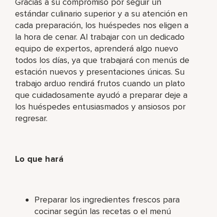
Gracias a su compromiso por seguir un
estándar culinario superior y a su atención en
cada preparación, los huéspedes nos eligen a
la hora de cenar. Al trabajar con un dedicado
equipo de expertos, aprenderá algo nuevo
todos los días, ya que trabajará con menús de
estación nuevos y presentaciones únicas. Su
trabajo arduo rendirá frutos cuando un plato
que cuidadosamente ayudó a preparar deje a
los huéspedes entusiasmados y ansiosos por
regresar.
Lo que hará
Preparar los ingredientes frescos para
cocinar según las recetas o el menú