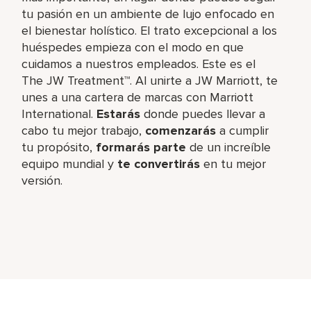
tu pasión en un ambiente de lujo enfocado en
el bienestar holístico. El trato excepcional a los
huéspedes empieza con el modo en que
cuidamos a nuestros empleados. Este es el
The JW Treatment™. Al unirte a JW Marriott, te
unes a una cartera de marcas con Marriott
International.
Estarás
donde puedes llevar a
cabo tu mejor trabajo,​
comenzarás
a cumplir
tu propósito,
formarás parte
de un increíble​
equipo mundial y
te convertirás
en tu mejor
versión.