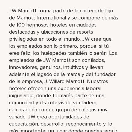
JW Marriott forma parte de la cartera de lujo
de Marriott International y se compone de más
de 100 hermosos hoteles en ciudades
destacadas y ubicaciones de resorts
privilegiadas en todo el mundo. JW cree que
los empleados son lo primero, porque, si tú
eres feliz, los huéspedes también lo serán. Los
empleados de JW Marriott son confiados,
innovadores, genuinos, intuitivos y llevan
adelante el legado de la marca y del fundador
de la empresa, J. Willard Marriott. Nuestros
hoteles ofrecen una experiencia laboral
inigualable, donde formarás parte de una
comunidad y disfrutarás de verdadera
camaradería con un grupo de colegas muy
variado. JW crea oportunidades de
capacitación, desarrollo, reconocimiento y, lo
más importante, un lugar donde puedes seguir