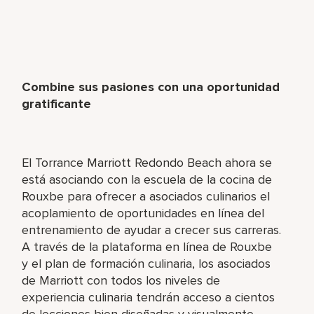
Combine sus pasiones con una oportunidad
gratificante
El Torrance Marriott Redondo Beach ahora se
está asociando con la escuela de la cocina de
Rouxbe para ofrecer a asociados culinarios el
acoplamiento de oportunidades en línea del
entrenamiento de ayudar a crecer sus carreras.
A través de la plataforma en línea de Rouxbe
y el plan de formación culinaria, los asociados
de Marriott con todos los niveles de
experiencia culinaria tendrán acceso a cientos
de lecciones bien diseñadas y visualmente