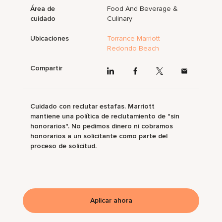
Área de
Food And Beverage &
cuidado
Culinary
Ubicaciones
Torrance Marriott
Redondo Beach
Compartir
Cuidado con reclutar estafas. Marriott
mantiene una política de reclutamiento de "sin
honorarios". No pedimos dinero ni cobramos
honorarios a un solicitante como parte del
proceso de solicitud.
Aplicar ahora