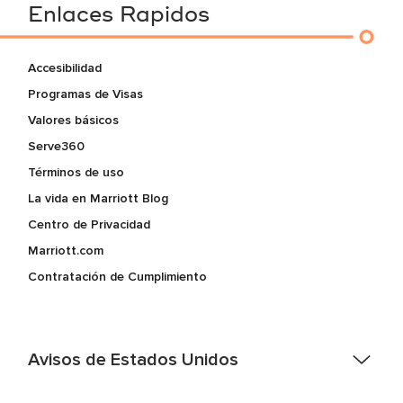
Enlaces Rapidos
Accesibilidad
Programas de Visas
Valores básicos
Serve360
Términos de uso
La vida en Marriott Blog
Centro de Privacidad
Marriott.com
Contratación de Cumplimiento
Avisos de Estados Unidos
Asistencia de accesibilidad - Si usted es un individuo con