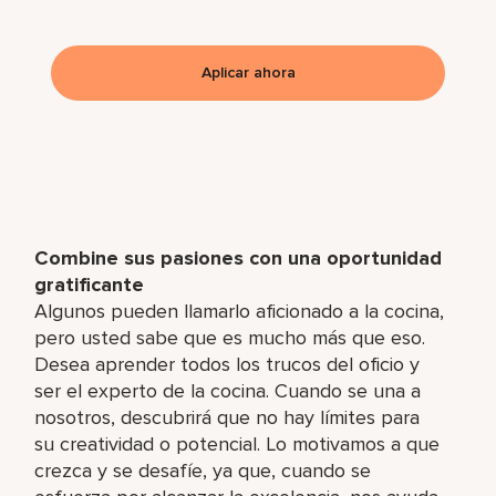
Aplicar ahora
Combine sus pasiones con una oportunidad
gratificante
Algunos pueden llamarlo aficionado a la cocina,
pero usted sabe que es mucho más que eso.
Desea aprender todos los trucos del oficio y
ser el experto de la cocina. Cuando se una a
nosotros, descubrirá que no hay límites para
su creatividad o potencial. Lo motivamos a que
crezca y se desafíe, ya que, cuando se