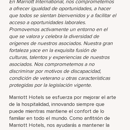
En Marriott International, nos comprometemos
a ofrecer igualdad de oportunidades, a hacer
que todos se sientan bienvenidos y a facilitar el
acceso a oportunidades laborales.
Promovemos activamente un entorno en el
que se valora y celebra la diversidad de
orígenes de nuestros asociados. Nuestra gran
fortaleza yace en la exquisita fusión de
culturas, talentos y experiencias de nuestros
asociados. Nos comprometemos a no
discriminar por motivos de discapacidad,
condición de veterano u otras características
protegidas por la legislación vigente.
Marriott Hotels se esfuerza por mejorar el arte
de la hospitalidad, innovando siempre que
puede mientras mantiene el confort de lo
familiar en todo el mundo. Como anfitrión de
Marriott Hotels, nos ayudarás a mantener la