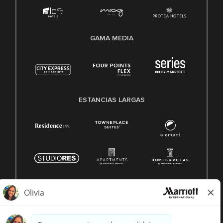
GAMA MEDIA
ESTANCIAS LARGAS