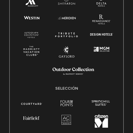
SELECCIÓN