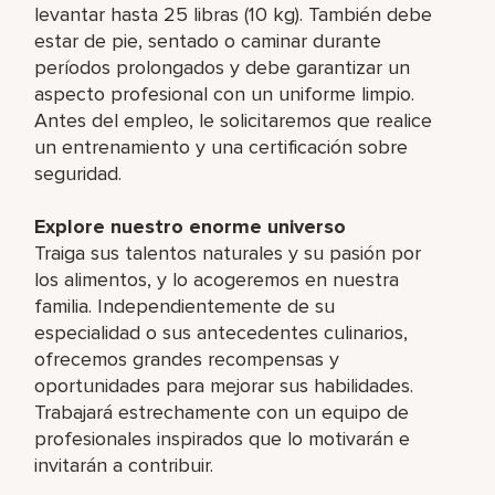
levantar hasta 25 libras (10 kg). También debe
estar de pie, sentado o caminar durante
períodos prolongados y debe garantizar un
aspecto profesional con un uniforme limpio.
Antes del empleo, le solicitaremos que realice
un entrenamiento y una certificación sobre
seguridad.
Explore nuestro enorme universo
Traiga sus talentos naturales y su pasión por
los alimentos, y lo acogeremos en nuestra
familia. Independientemente de su
especialidad o sus antecedentes culinarios,
ofrecemos grandes recompensas y
oportunidades para mejorar sus habilidades.
Trabajará estrechamente con un equipo de
profesionales inspirados que lo motivarán e
invitarán a contribuir.