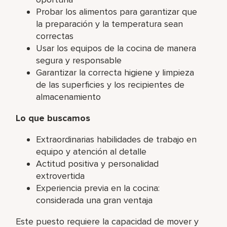
Probar los alimentos para garantizar que
la preparación y la temperatura sean
correctas
Usar los equipos de la cocina de manera
segura y responsable
Garantizar la correcta higiene y limpieza
de las superficies y los recipientes de
almacenamiento
Lo que buscamos
Extraordinarias habilidades de trabajo en
equipo y atención al detalle
Actitud positiva y personalidad
extrovertida
Experiencia previa en la cocina:
considerada una gran ventaja
Este puesto requiere la capacidad de mover y