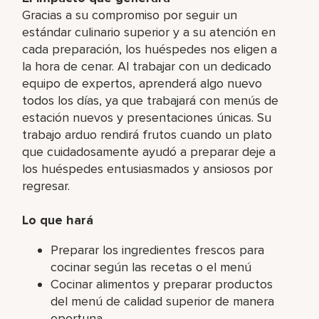
Gracias a su compromiso por seguir un
estándar culinario superior y a su atención en
cada preparación, los huéspedes nos eligen a
la hora de cenar. Al trabajar con un dedicado
equipo de expertos, aprenderá algo nuevo
todos los días, ya que trabajará con menús de
estación nuevos y presentaciones únicas. Su
trabajo arduo rendirá frutos cuando un plato
que cuidadosamente ayudó a preparar deje a
los huéspedes entusiasmados y ansiosos por
regresar.
Lo que hará
Preparar los ingredientes frescos para
cocinar según las recetas o el menú
Cocinar alimentos y preparar productos
del menú de calidad superior de manera
oportuna