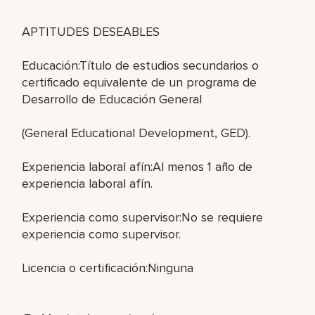
APTITUDES DESEABLES
Educación:Título de estudios secundarios o
certificado equivalente de un programa de
Desarrollo de Educación General
(General Educational Development, GED).
Experiencia laboral afín:Al menos 1 año de
experiencia laboral afín.
Experiencia como supervisor:No se requiere
experiencia como supervisor.
Licencia o certificación:Ninguna