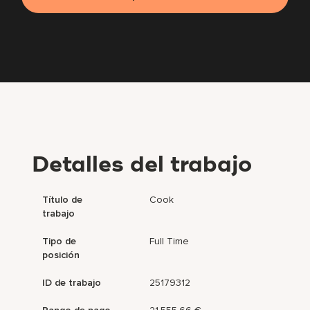
Detalles del trabajo
Título de
Cook
trabajo
Tipo de
Full Time
posición
ID de trabajo
25179312