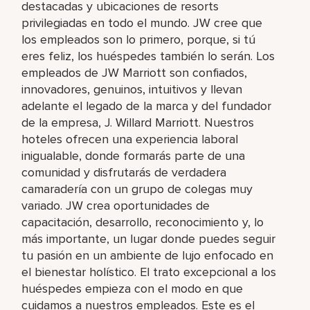
destacadas y ubicaciones de resorts
privilegiadas en todo el mundo. JW cree que
los empleados son lo primero, porque, si tú
eres feliz, los huéspedes también lo serán. Los
empleados de JW Marriott son confiados,
innovadores, genuinos, intuitivos y llevan
adelante el legado de la marca y del fundador
de la empresa, J. Willard Marriott. Nuestros
hoteles ofrecen una experiencia laboral
inigualable, donde formarás parte de una
comunidad y disfrutarás de verdadera
camaradería con un grupo de colegas muy
variado. JW crea oportunidades de
capacitación, desarrollo, reconocimiento y, lo
más importante, un lugar donde puedes seguir
tu pasión en un ambiente de lujo enfocado en
el bienestar holístico. El trato excepcional a los
huéspedes empieza con el modo en que
cuidamos a nuestros empleados. Este es el