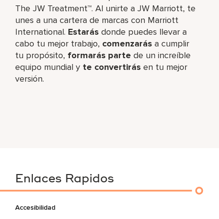
The JW Treatment™. Al unirte a JW Marriott, te
unes a una cartera de marcas con Marriott
International.
Estarás
donde puedes llevar a
cabo tu mejor trabajo,​
comenzarás
a cumplir
tu propósito,
formarás parte
de un increíble​
equipo mundial y
te convertirás
en tu mejor
versión.
Enlaces Rapidos
Accesibilidad