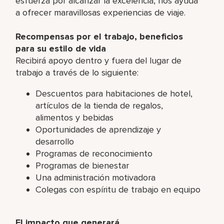
esfuerza por alcanzar la excelencia, nos ayuda
a ofrecer maravillosas experiencias de viaje.
Recompensas por el trabajo, beneficios
para su estilo de vida
Recibirá apoyo dentro y fuera del lugar de
trabajo a través de lo siguiente:
Descuentos para habitaciones de hotel,
artículos de la tienda de regalos,
alimentos y bebidas
Oportunidades de aprendizaje y
desarrollo
Programas de reconocimiento
Programas de bienestar
Una administración motivadora
Colegas con espíritu de trabajo en equipo
El impacto que generará