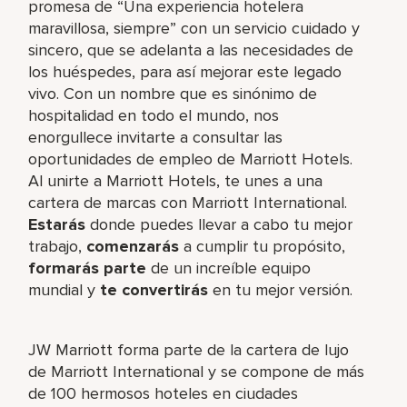
promesa de “Una experiencia hotelera
maravillosa, siempre” con un servicio cuidado y
sincero, que se adelanta a las necesidades de
los huéspedes, para así mejorar este legado
vivo. Con un nombre que es sinónimo de
hospitalidad en todo el mundo, nos
enorgullece invitarte a consultar las
oportunidades de empleo de Marriott Hotels.
Al unirte a Marriott Hotels, te unes a una
cartera de marcas con Marriott International.
Estarás
donde puedes llevar a cabo tu mejor
trabajo,​
comenzarás
a cumplir tu propósito,
formarás parte
de un increíble​ equipo
mundial y
te convertirás
en tu mejor versión.
JW Marriott forma parte de la cartera de lujo
de Marriott International y se compone de más
de 100 hermosos hoteles en ciudades