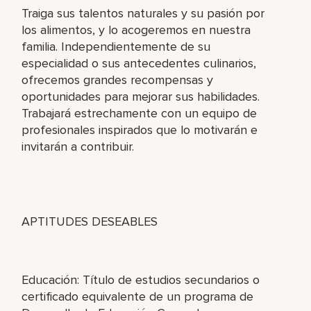
Traiga sus talentos naturales y su pasión por
los alimentos, y lo acogeremos en nuestra
familia. Independientemente de su
especialidad o sus antecedentes culinarios,
ofrecemos grandes recompensas y
oportunidades para mejorar sus habilidades.
Trabajará estrechamente con un equipo de
profesionales inspirados que lo motivarán e
invitarán a contribuir.
APTITUDES DESEABLES
Educación: Título de estudios secundarios o
certificado equivalente de un programa de