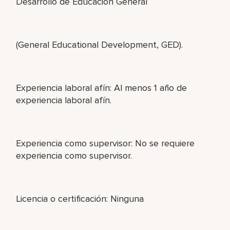
Desarrollo de Educación General
(General Educational Development, GED).
Experiencia laboral afín: Al menos 1 año de
experiencia laboral afín.
Experiencia como supervisor: No se requiere
experiencia como supervisor.
Licencia o certificación: Ninguna