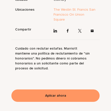
Ubicaciones
The Westin St. Francis San
Francisco On Union
Square
Compartir
Cuidado con reclutar estafas. Marriott
mantiene una política de reclutamiento de "sin
honorarios". No pedimos dinero ni cobramos
honorarios a un solicitante como parte del
proceso de solicitud.
Aplicar ahora