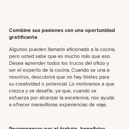
Combine sus pasiones con una oportunidad
gratificante
Algunos pueden llamarlo aficionado a la cocina,
pero usted sabe que es mucho más que eso.
Desea aprender todos los trucos del oficio y
ser el experto de la cocina. Cuando se una a
nosotros, descubrirá que no hay límites para
su creatividad o potencial. Lo motivamos a que
crezca y se desafíe, ya que, cuando se
esfuerza por alcanzar la excelencia, nos ayuda
a ofrecer maravillosas experiencias de viaje.
Recompensas por el trabajo, beneficios