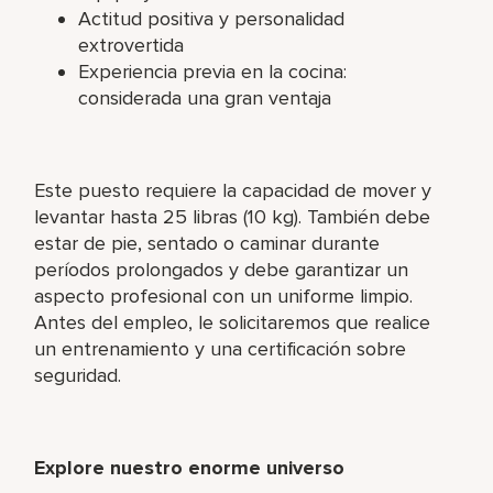
Actitud positiva y personalidad
extrovertida
Experiencia previa en la cocina:
considerada una gran ventaja
Este puesto requiere la capacidad de mover y
levantar hasta 25 libras (10 kg). También debe
estar de pie, sentado o caminar durante
períodos prolongados y debe garantizar un
aspecto profesional con un uniforme limpio.
Antes del empleo, le solicitaremos que realice
un entrenamiento y una certificación sobre
seguridad.
Explore nuestro enorme universo