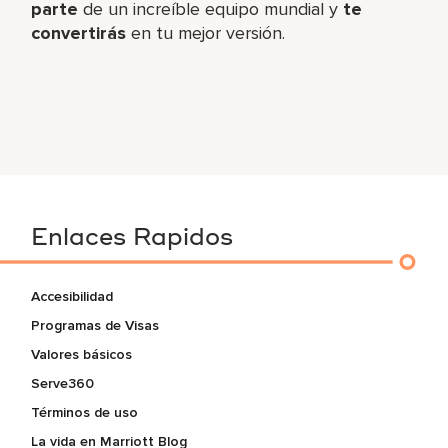
parte
de un increíble​ equipo mundial y
te
convertirás
en tu mejor versión.
Enlaces Rapidos
Accesibilidad
Programas de Visas
Valores básicos
Serve360
Términos de uso
La vida en Marriott Blog