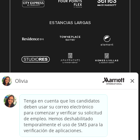
ESTANCIAS LARGAS