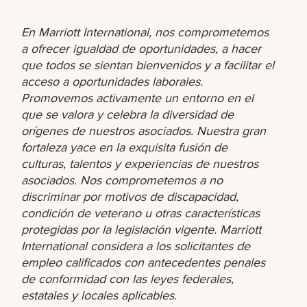
En Marriott International, nos comprometemos
a ofrecer igualdad de oportunidades, a hacer
que todos se sientan bienvenidos y a facilitar el
acceso a oportunidades laborales.
Promovemos activamente un entorno en el
que se valora y celebra la diversidad de
orígenes de nuestros asociados. Nuestra gran
fortaleza yace en la exquisita fusión de
culturas, talentos y experiencias de nuestros
asociados. Nos comprometemos a no
discriminar por motivos de discapacidad,
condición de veterano u otras características
protegidas por la legislación vigente. Marriott
International considera a los solicitantes de
empleo calificados con antecedentes penales
de conformidad con las leyes federales,
estatales y locales aplicables.