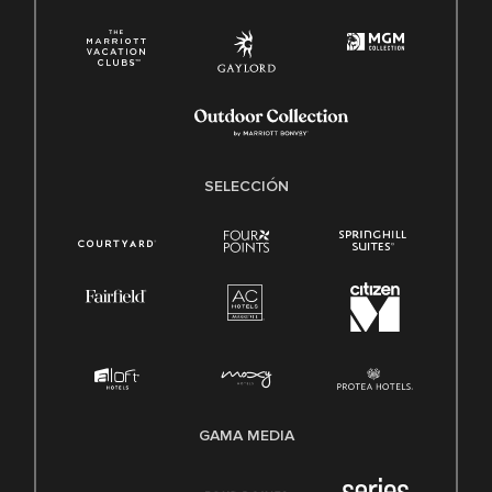
SELECCIÓN
GAMA MEDIA