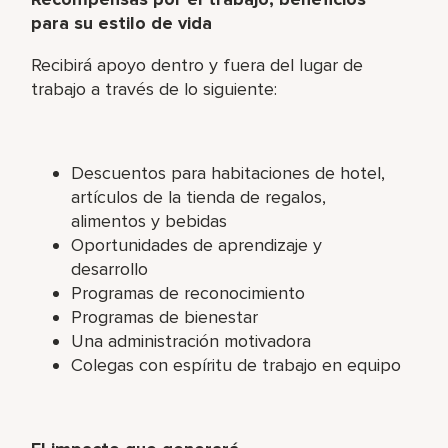
para su estilo de vida
Recibirá apoyo dentro y fuera del lugar de
trabajo a través de lo siguiente:
Descuentos para habitaciones de hotel,
artículos de la tienda de regalos,
alimentos y bebidas
Oportunidades de aprendizaje y
desarrollo
Programas de reconocimiento
Programas de bienestar
Una administración motivadora
Colegas con espíritu de trabajo en equipo