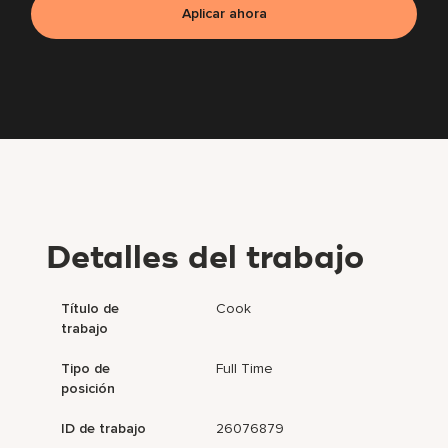
Aplicar ahora
Detalles del trabajo
Título de
Cook
trabajo
Tipo de
Full Time
posición
ID de trabajo
26076879