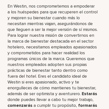
En Westin, nos comprometemos a empoderar
a los huéspedes para que recuperen el control
y mejoren su bienestar cuando más lo
necesitan mientras viajan, asegurándonos de
que lleguen a ser la mejor versión de sí mismos.
Para lograr nuestra misión de convertirnos en
la marca de bienestar destacada en el sector
hotelero, necesitamos empleados apasionados
y comprometidos para hacer realidad los
programas únicos de la marca. Queremos que
nuestros empleados adopten sus propias
prácticas de bienestar tanto dentro como
fuera del hotel. Eres el candidato ideal de
Westin si eres apasionado, activo y te
enorgulleces de cómo mantienes tu bienestar,
además de ser optimista y aventurero.
Estarás
donde puedes llevar a cabo tu mejor trabajo,​
comenzarás
a cumplir tu propósito,
formarás