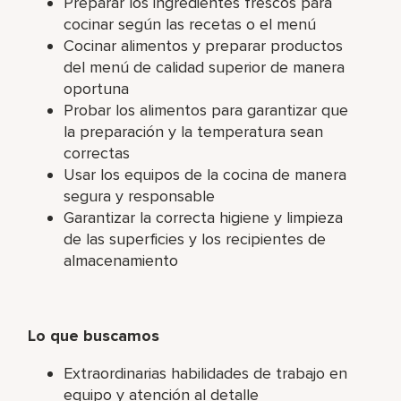
Preparar los ingredientes frescos para
cocinar según las recetas o el menú
Cocinar alimentos y preparar productos
del menú de calidad superior de manera
oportuna
Probar los alimentos para garantizar que
la preparación y la temperatura sean
correctas
Usar los equipos de la cocina de manera
segura y responsable
Garantizar la correcta higiene y limpieza
de las superficies y los recipientes de
almacenamiento
Lo que buscamos
Extraordinarias habilidades de trabajo en
equipo y atención al detalle