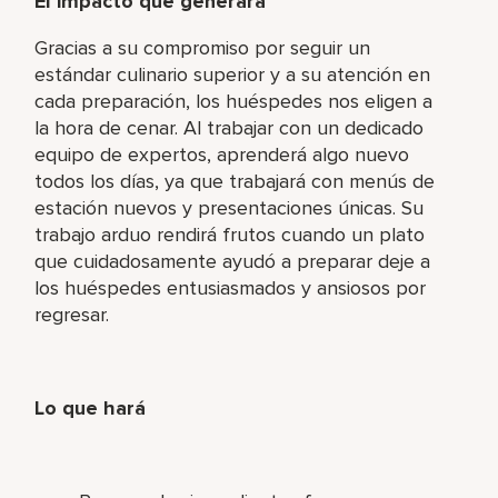
El impacto que generará
Gracias a su compromiso por seguir un
estándar culinario superior y a su atención en
cada preparación, los huéspedes nos eligen a
la hora de cenar. Al trabajar con un dedicado
equipo de expertos, aprenderá algo nuevo
todos los días, ya que trabajará con menús de
estación nuevos y presentaciones únicas. Su
trabajo arduo rendirá frutos cuando un plato
que cuidadosamente ayudó a preparar deje a
los huéspedes entusiasmados y ansiosos por
regresar.
Lo que hará