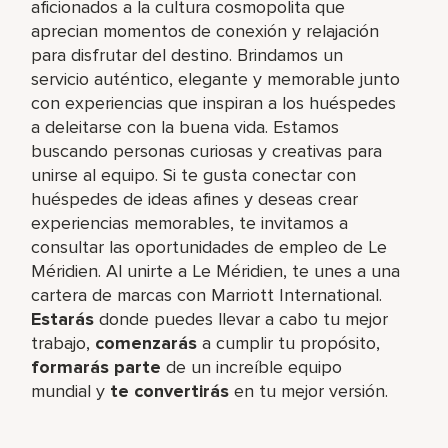
aficionados a la cultura cosmopolita que
aprecian momentos de conexión y relajación
para disfrutar del destino. Brindamos un
servicio auténtico, elegante y memorable junto
con experiencias que inspiran a los huéspedes
a deleitarse con la buena vida. Estamos
buscando personas curiosas y creativas para
unirse al equipo. Si te gusta conectar con
huéspedes de ideas afines y deseas crear
experiencias memorables, te invitamos a
consultar las oportunidades de empleo de Le
Méridien. Al unirte a Le Méridien, te unes a una
cartera de marcas con Marriott International.
Estarás
donde puedes llevar a cabo tu mejor
trabajo,​
comenzarás
a cumplir tu propósito,
formarás parte
de un increíble​ equipo
mundial y
te convertirás
en tu mejor versión.