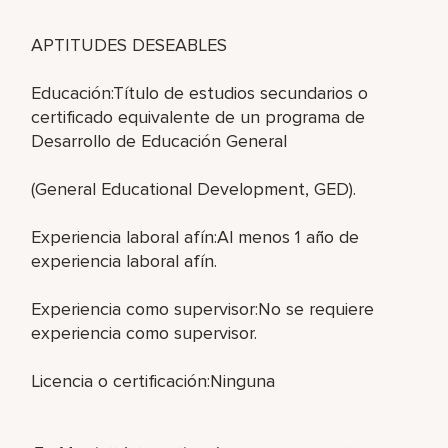
APTITUDES DESEABLES
Educación:Título de estudios secundarios o
certificado equivalente de un programa de
Desarrollo de Educación General
(General Educational Development, GED).
Experiencia laboral afín:Al menos 1 año de
experiencia laboral afín.
Experiencia como supervisor:No se requiere
experiencia como supervisor.
Licencia o certificación:Ninguna