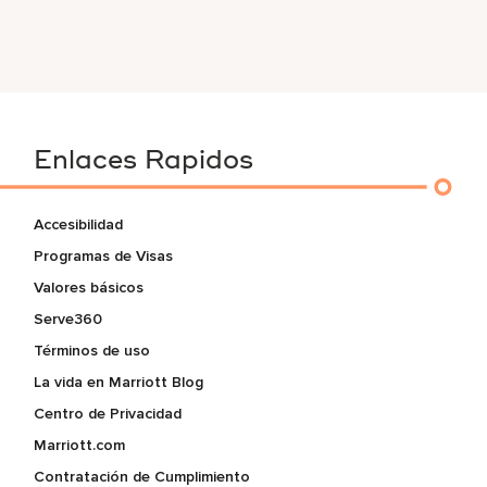
Enlaces Rapidos
Accesibilidad
Programas de Visas
Valores básicos
Serve360
Términos de uso
La vida en Marriott Blog
Centro de Privacidad
Marriott.com
Contratación de Cumplimiento