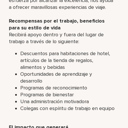
esfuerza por alcanzar la excelencia, nos ayuda
a ofrecer maravillosas experiencias de viaje.
Recompensas por el trabajo, beneficios
para su estilo de vida
Recibirá apoyo dentro y fuera del lugar de
trabajo a través de lo siguiente:
Descuentos para habitaciones de hotel,
artículos de la tienda de regalos,
alimentos y bebidas
Oportunidades de aprendizaje y
desarrollo
Programas de reconocimiento
Programas de bienestar
Una administración motivadora
Colegas con espíritu de trabajo en equipo
El impacto que generará