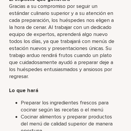
Gracias a su compromiso por seguir un
estándar culinario superior y a su atención en
cada preparación, los huéspedes nos eligen a
la hora de cenar. Al trabajar con un dedicado
equipo de expertos, aprenderá algo nuevo
todos los días, ya que trabajará con menús de
estación nuevos y presentaciones únicas. Su
trabajo arduo rendirá frutos cuando un plato
que cuidadosamente ayudó a preparar deje a
los huéspedes entusiasmados y ansiosos por
regresar.
Lo que hará
Preparar los ingredientes frescos para
cocinar según las recetas o el menú
Cocinar alimentos y preparar productos
del menú de calidad superior de manera
oportuna