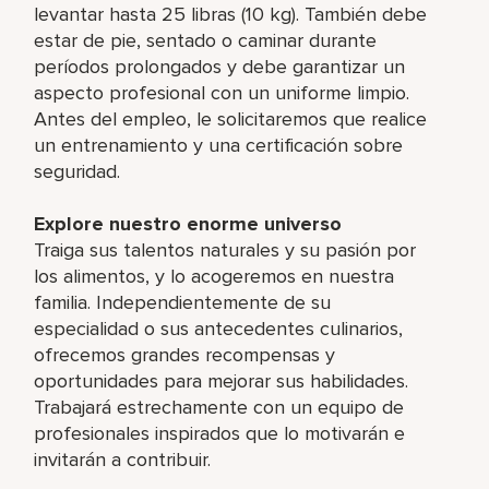
levantar hasta 25 libras (10 kg). También debe
estar de pie, sentado o caminar durante
períodos prolongados y debe garantizar un
aspecto profesional con un uniforme limpio.
Antes del empleo, le solicitaremos que realice
un entrenamiento y una certificación sobre
seguridad.
Explore nuestro enorme universo
Traiga sus talentos naturales y su pasión por
los alimentos, y lo acogeremos en nuestra
familia. Independientemente de su
especialidad o sus antecedentes culinarios,
ofrecemos grandes recompensas y
oportunidades para mejorar sus habilidades.
Trabajará estrechamente con un equipo de
profesionales inspirados que lo motivarán e
invitarán a contribuir.