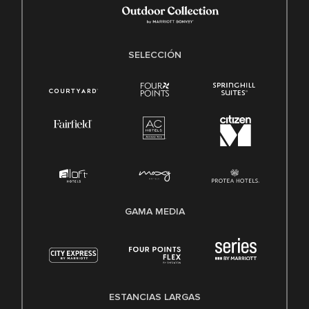
SELECCIÓN
GAMA MEDIA
ESTANCIAS LARGAS