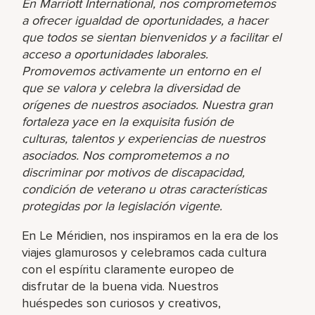
En Marriott International, nos comprometemos
a ofrecer igualdad de oportunidades, a hacer
que todos se sientan bienvenidos y a facilitar el
acceso a oportunidades laborales.
Promovemos activamente un entorno en el
que se valora y celebra la diversidad de
orígenes de nuestros asociados. Nuestra gran
fortaleza yace en la exquisita fusión de
culturas, talentos y experiencias de nuestros
asociados. Nos comprometemos a no
discriminar por motivos de discapacidad,
condición de veterano u otras características
protegidas por la legislación vigente.
En Le Méridien, nos inspiramos en la era de los
viajes glamurosos y celebramos cada cultura
con el espíritu claramente europeo de
disfrutar de la buena vida. Nuestros
huéspedes son curiosos y creativos,