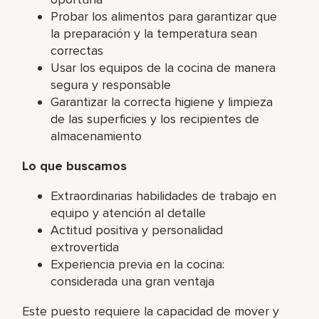
Probar los alimentos para garantizar que
la preparación y la temperatura sean
correctas
Usar los equipos de la cocina de manera
segura y responsable
Garantizar la correcta higiene y limpieza
de las superficies y los recipientes de
almacenamiento
Lo que buscamos
Extraordinarias habilidades de trabajo en
equipo y atención al detalle
Actitud positiva y personalidad
extrovertida
Experiencia previa en la cocina:
considerada una gran ventaja
Este puesto requiere la capacidad de mover y