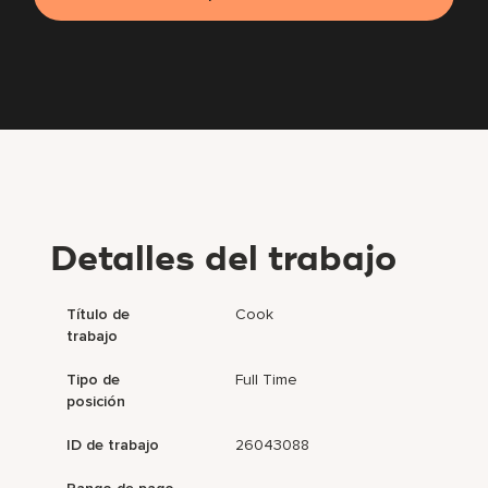
Detalles del trabajo
Título de
Cook
trabajo
Tipo de
Full Time
posición
ID de trabajo
26043088