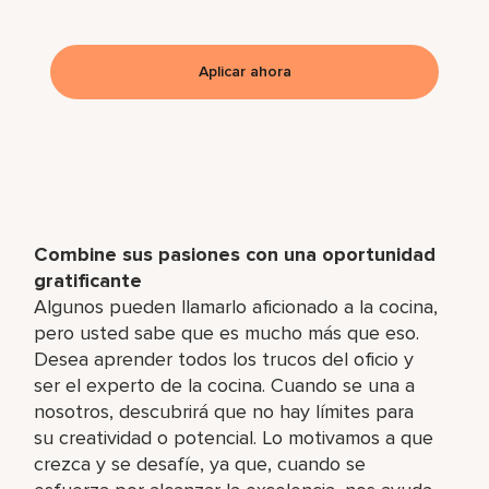
Aplicar ahora
Combine sus pasiones con una oportunidad
gratificante
Algunos pueden llamarlo aficionado a la cocina,
pero usted sabe que es mucho más que eso.
Desea aprender todos los trucos del oficio y
ser el experto de la cocina. Cuando se una a
nosotros, descubrirá que no hay límites para
su creatividad o potencial. Lo motivamos a que
crezca y se desafíe, ya que, cuando se