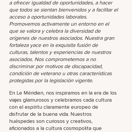
a ofrecer igualdad de oportunidades, a hacer
que todos se sientan bienvenidos y a facilitar el
acceso a oportunidades laborales.
Promovemos activamente un entorno en el
que se valora y celebra la diversidad de
orígenes de nuestros asociados. Nuestra gran
fortaleza yace en la exquisita fusión de
culturas, talentos y experiencias de nuestros
asociados. Nos comprometemos a no
discriminar por motivos de discapacidad,
condición de veterano u otras características
protegidas por la legislación vigente.
En Le Méridien, nos inspiramos en la era de los
viajes glamurosos y celebramos cada cultura
con el espíritu claramente europeo de
disfrutar de la buena vida. Nuestros
huéspedes son curiosos y creativos,
aficionados a la cultura cosmopolita que