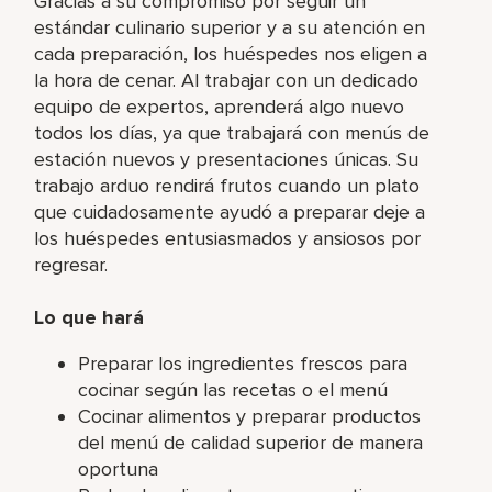
Gracias a su compromiso por seguir un
estándar culinario superior y a su atención en
cada preparación, los huéspedes nos eligen a
la hora de cenar. Al trabajar con un dedicado
equipo de expertos, aprenderá algo nuevo
todos los días, ya que trabajará con menús de
estación nuevos y presentaciones únicas. Su
trabajo arduo rendirá frutos cuando un plato
que cuidadosamente ayudó a preparar deje a
los huéspedes entusiasmados y ansiosos por
regresar.
Lo que hará
Preparar los ingredientes frescos para
cocinar según las recetas o el menú
Cocinar alimentos y preparar productos
del menú de calidad superior de manera
oportuna