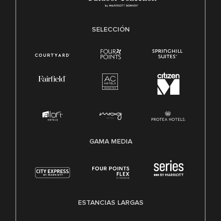
SELECCIÓN
GAMA MEDIA
ESTANCIAS LARGAS