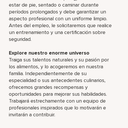
estar de pie, sentado o caminar durante
períodos prolongados y debe garantizar un
aspecto profesional con un uniforme limpio.
Antes del empleo, le solicitaremos que realice
un entrenamiento y una certificación sobre
seguridad.
Explore nuestro enorme universo
Traiga sus talentos naturales y su pasión por
los alimentos, y lo acogeremos en nuestra
familia. Independientemente de su
especialidad o sus antecedentes culinarios,
ofrecemos grandes recompensas y
oportunidades para mejorar sus habilidades.
Trabajará estrechamente con un equipo de
profesionales inspirados que lo motivarán e
invitarán a contribuir.