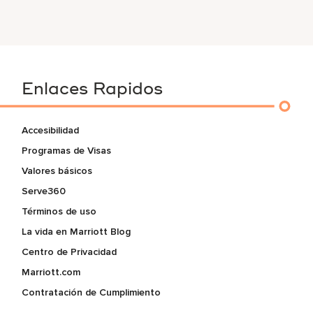
Enlaces Rapidos
Accesibilidad
Programas de Visas
Valores básicos
Serve360
Términos de uso
La vida en Marriott Blog
Centro de Privacidad
Marriott.com
Contratación de Cumplimiento