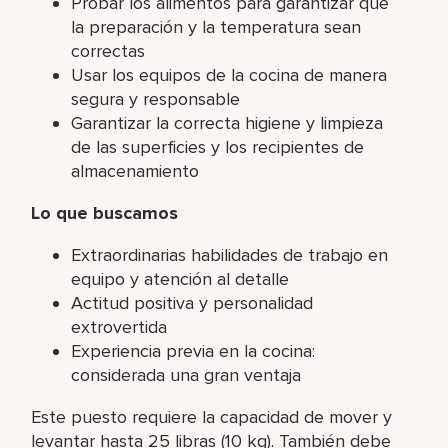
Probar los alimentos para garantizar que
la preparación y la temperatura sean
correctas
Usar los equipos de la cocina de manera
segura y responsable
Garantizar la correcta higiene y limpieza
de las superficies y los recipientes de
almacenamiento
Lo que buscamos
Extraordinarias habilidades de trabajo en
equipo y atención al detalle
Actitud positiva y personalidad
extrovertida
Experiencia previa en la cocina:
considerada una gran ventaja
Este puesto requiere la capacidad de mover y
levantar hasta 25 libras (10 kg). También debe