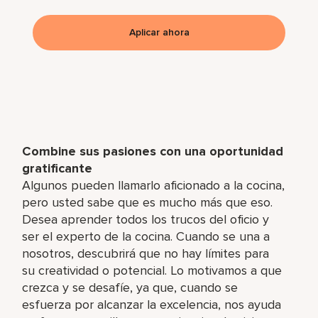
Aplicar ahora
Combine sus pasiones con una oportunidad
gratificante
Algunos pueden llamarlo aficionado a la cocina,
pero usted sabe que es mucho más que eso.
Desea aprender todos los trucos del oficio y
ser el experto de la cocina. Cuando se una a
nosotros, descubrirá que no hay límites para
su creatividad o potencial. Lo motivamos a que
crezca y se desafíe, ya que, cuando se
esfuerza por alcanzar la excelencia, nos ayuda