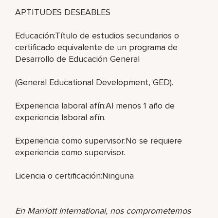
APTITUDES DESEABLES
Educación:Título de estudios secundarios o
certificado equivalente de un programa de
Desarrollo de Educación General
(General Educational Development, GED).
Experiencia laboral afín:Al menos 1 año de
experiencia laboral afín.
Experiencia como supervisor:No se requiere
experiencia como supervisor.
Licencia o certificación:Ninguna
En Marriott International, nos comprometemos