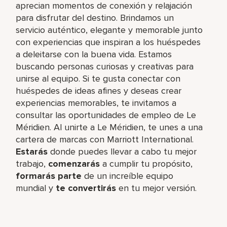
aprecian momentos de conexión y relajación
para disfrutar del destino. Brindamos un
servicio auténtico, elegante y memorable junto
con experiencias que inspiran a los huéspedes
a deleitarse con la buena vida. Estamos
buscando personas curiosas y creativas para
unirse al equipo. Si te gusta conectar con
huéspedes de ideas afines y deseas crear
experiencias memorables, te invitamos a
consultar las oportunidades de empleo de Le
Méridien. Al unirte a Le Méridien, te unes a una
cartera de marcas con Marriott International.
Estarás
donde puedes llevar a cabo tu mejor
trabajo,​
comenzarás
a cumplir tu propósito,
formarás parte
de un increíble​ equipo
mundial y
te convertirás
en tu mejor versión.