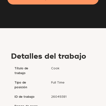
Detalles del trabajo
Título de
Cook
trabajo
Tipo de
Full Time
posición
ID de trabajo
26049381