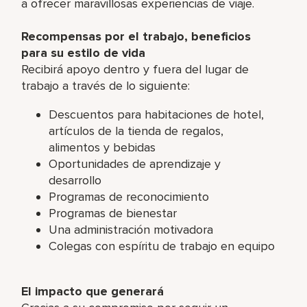
a ofrecer maravillosas experiencias de viaje.
Recompensas por el trabajo, beneficios
para su estilo de vida
Recibirá apoyo dentro y fuera del lugar de
trabajo a través de lo siguiente:
Descuentos para habitaciones de hotel,
artículos de la tienda de regalos,
alimentos y bebidas
Oportunidades de aprendizaje y
desarrollo
Programas de reconocimiento
Programas de bienestar
Una administración motivadora
Colegas con espíritu de trabajo en equipo
El impacto que generará