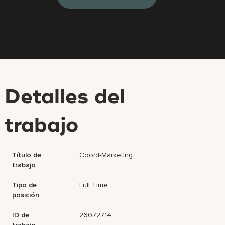
Detalles del
trabajo
Título de
Coord-Marketing
trabajo
Tipo de
Full Time
posición
ID de
26072714