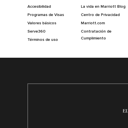
Accesibilidad
La vida en Marriott Blog
Programas de Visas
Centro de Privacidad
Valores básicos
Marriott.com
Serve360
Contratación de
Cumplimiento
Términos de uso