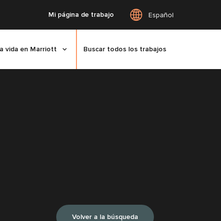
Mi página de trabajo
Español
a vida en Marriott
Buscar todos los trabajos
Volver a la búsqueda