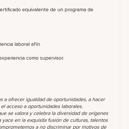
certificado equivalente de un programa de
encia laboral afín.
experiencia como supervisor.
s a ofrecer igualdad de oportunidades, a hacer
r el acceso a oportunidades laborales.
 se valora y celebra la diversidad de orígenes
yace en la exquisita fusión de culturas, talentos
comprometemos a no discriminar por motivos de