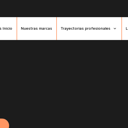
 Inicio
Nuestras marcas
Trayectorias profesionales
L