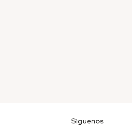
Síguenos