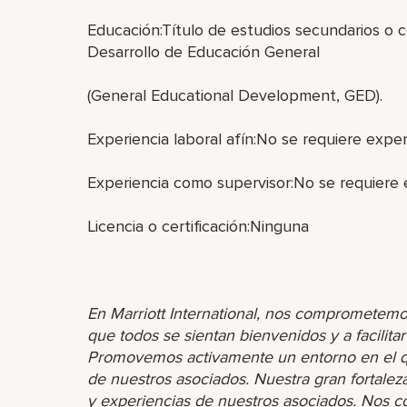
Educación:Título de estudios secundarios o 
Desarrollo de Educación General
(General Educational Development, GED).
Experiencia laboral afín:No se requiere experi
Experiencia como supervisor:No se requiere 
Licencia o certificación:Ninguna
En Marriott International, nos comprometemo
que todos se sientan bienvenidos y a facilita
Promovemos activamente un entorno en el que
de nuestros asociados. Nuestra gran fortaleza 
y experiencias de nuestros asociados. Nos 