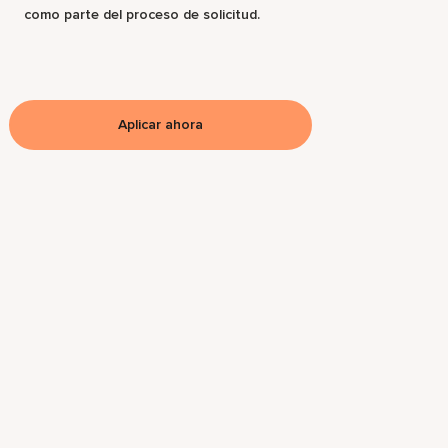
como parte del proceso de solicitud.
Aplicar ahora