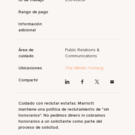
Rango de pago
Información
adicional
Área de
Public Relations &
cuidado
Communications
Ubicaciones
The Westin Yichang
Compartir
Cuidado con reclutar estafas. Marriott
mantiene una política de reclutamiento de "sin
honorarios". No pedimos dinero ni cobramos
honorarios a un solicitante como parte del
proceso de solicitud.