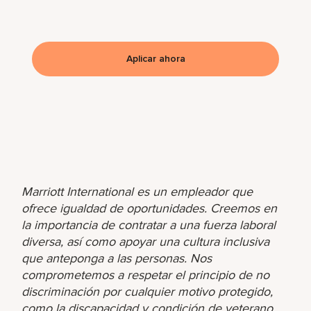
Aplicar ahora
Marriott International es un empleador que
ofrece igualdad de oportunidades. Creemos en
la importancia de contratar a una fuerza laboral
diversa, así como apoyar una cultura inclusiva
que anteponga a las personas. Nos
comprometemos a respetar el principio de no
discriminación por cualquier motivo protegido,
como la discapacidad y condición de veterano