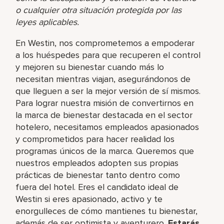
o cualquier otra situación protegida por las
leyes aplicables.
En Westin, nos comprometemos a empoderar
a los huéspedes para que recuperen el control
y mejoren su bienestar cuando más lo
necesitan mientras viajan, asegurándonos de
que lleguen a ser la mejor versión de sí mismos.
Para lograr nuestra misión de convertirnos en
la marca de bienestar destacada en el sector
hotelero, necesitamos empleados apasionados
y comprometidos para hacer realidad los
programas únicos de la marca. Queremos que
nuestros empleados adopten sus propias
prácticas de bienestar tanto dentro como
fuera del hotel. Eres el candidato ideal de
Westin si eres apasionado, activo y te
enorgulleces de cómo mantienes tu bienestar,
además de ser optimista y aventurero.
Estarás