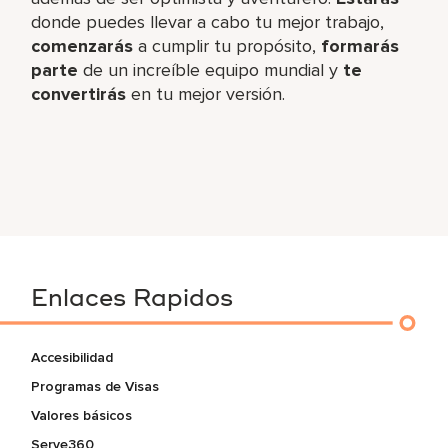
donde puedes llevar a cabo tu mejor trabajo,​
comenzarás
a cumplir tu propósito,
formarás
parte
de un increíble​ equipo mundial y
te
convertirás
en tu mejor versión.
Enlaces Rapidos
Accesibilidad
Programas de Visas
Valores básicos
Serve360