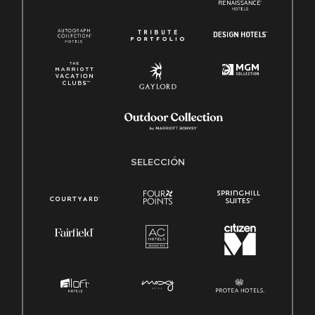
SELECCIÓN