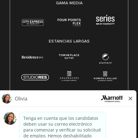
GAMA MEDIA
ESTANCIAS LARGAS