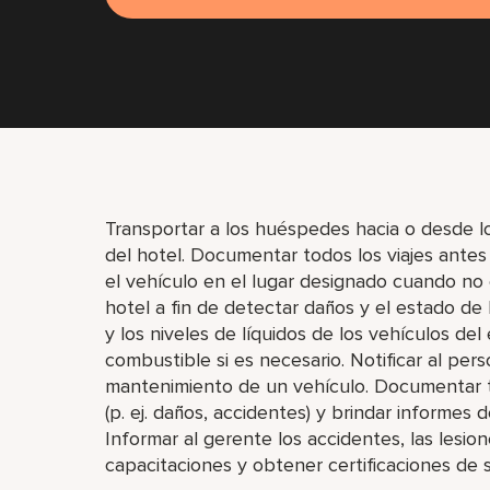
Transportar a los huéspedes hacia o desde lo
del hotel. Documentar todos los viajes antes 
el vehículo en el lugar designado cuando no 
hotel a fin de detectar daños y el estado de 
y los niveles de líquidos de los vehículos de
combustible si es necesario. Notificar al pe
mantenimiento de un vehículo. Documentar t
(p. ej. daños, accidentes) y brindar informes 
Informar al gerente los accidentes, las lesion
capacitaciones y obtener certificaciones de 