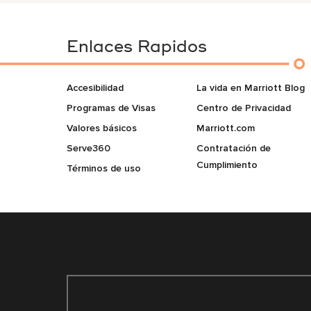
Enlaces Rapidos
Accesibilidad
La vida en Marriott Blog
Programas de Visas
Centro de Privacidad
Valores básicos
Marriott.com
Serve360
Contratación de
Cumplimiento
Términos de uso