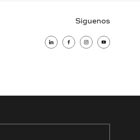
Síguenos