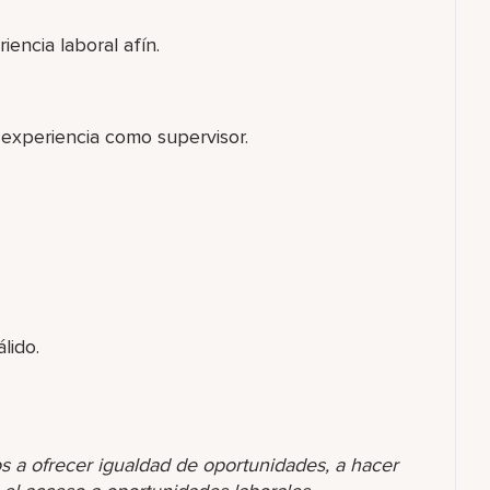
iencia laboral afín.
 experiencia como supervisor.
lido.
s a ofrecer igualdad de oportunidades, a hacer