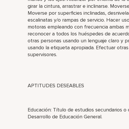
girar la cintura, arrastrar e inclinarse. Move
Moverse por superficies inclinadas, desnivela
escalinatas y/o rampas de servicio. Hacer us
motoras empleando con frecuencia ambas ma
reconocer a todos los huéspedes de acuerdo
otras personas usando un lenguaje claro y pr
usando la etiqueta apropiada. Efectuar otras
supervisores.
APTITUDES DESEABLES
Educación: Título de estudios secundarios o
Desarrollo de Educación General.