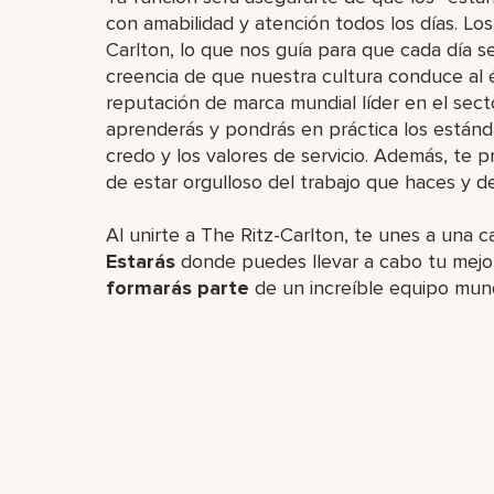
con amabilidad y atención todos los días. Lo
Carlton, lo que nos guía para que cada día se
creencia de que nuestra cultura conduce al é
reputación de marca mundial líder en el sect
aprenderás y pondrás en práctica los estánd
credo y los valores de servicio. Además, te
de estar orgulloso del trabajo que haces y d
Al unirte a The Ritz-Carlton, te unes a una c
Estarás
donde puedes llevar a cabo tu mejor
formarás parte
de un increíble equipo mun