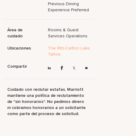
Previous Driving
Experience Preferred
Área de
Rooms & Guest
cuidado
Services Operations
Ubicaciones
The Ritz-Carlton Lake
Tahoe
Compartir
Cuidado con reclutar estafas. Marriott
mantiene una política de reclutamiento
de "sin honorarios". No pedimos dinero
ni cobramos honorarios a un solicitante
como parte del proceso de solicitud.