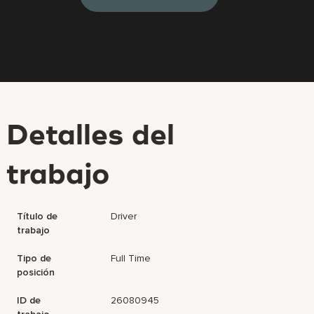
Detalles del
trabajo
Título de
Driver
trabajo
Tipo de
Full Time
posición
ID de
26080945