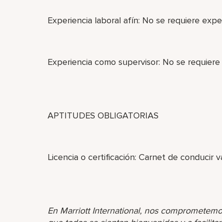
Experiencia laboral afín: No se requiere exper
Experiencia como supervisor: No se requiere
APTITUDES OBLIGATORIAS
Licencia o certificación: Carnet de conducir vá
En Marriott International, nos comprometemo