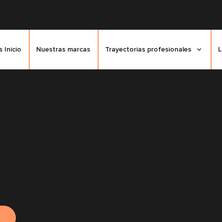
 Inicio
Nuestras marcas
Trayectorias profesionales
L