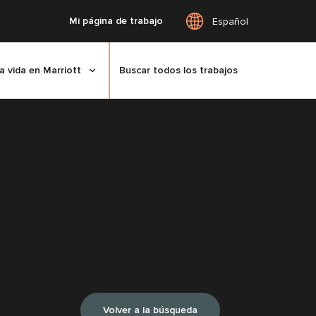
Mi página de trabajo
Español
a vida en Marriott
Buscar todos los trabajos
Volver a la búsqueda