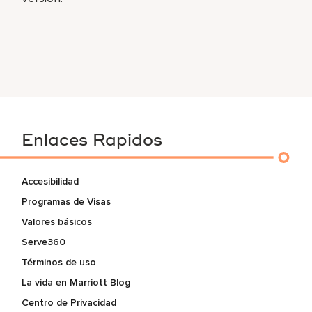
Enlaces Rapidos
Accesibilidad
Programas de Visas
Valores básicos
Serve360
Términos de uso
La vida en Marriott Blog
Centro de Privacidad