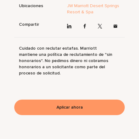
Ubicaciones
JW Marriott Desert Springs
Resort & Spa
Compartir
Cuidado con reclutar estafas. Marriott
mantiene una política de reclutamiento de "sin
honorarios". No pedimos dinero ni cobramos
honorarios a un solicitante como parte del
proceso de solicitud.
Aplicar ahora