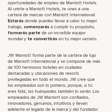
oportunidades de empleo de Marriott Hotels.
Al unirte a Marriott Hotels, te unes a una
cartera de marcas con Marriott International.
Estarás
donde puedes llevar a cabo tu mejor
trabajo,​
comenzarás
a cumplir tu propósito,
formarás parte
de un increíble​ equipo
mundial y
te convertirás
en tu mejor versión.
JW Marriott forma parte de la cartera de lujo
de Marriott International y se compone de más
de 100 hermosos hoteles en ciudades
destacadas y ubicaciones de resorts
privilegiadas en todo el mundo. JW cree que
los empleados son lo primero, porque, si tú
eres feliz, los huéspedes también lo serán. Los
empleados de JW Marriott son confiados,
innovadores, genuinos, intuitivos y llevan
adelante el legado de la marca y del fundador