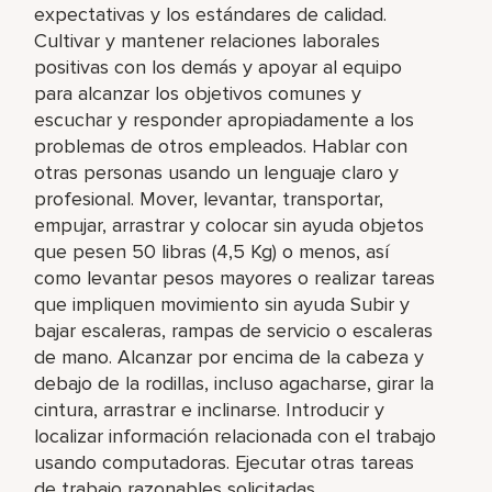
expectativas y los estándares de calidad.
Cultivar y mantener relaciones laborales
positivas con los demás y apoyar al equipo
para alcanzar los objetivos comunes y
escuchar y responder apropiadamente a los
problemas de otros empleados. Hablar con
otras personas usando un lenguaje claro y
profesional. Mover, levantar, transportar,
empujar, arrastrar y colocar sin ayuda objetos
que pesen 50 libras (4,5 Kg) o menos, así
como levantar pesos mayores o realizar tareas
que impliquen movimiento sin ayuda Subir y
bajar escaleras, rampas de servicio o escaleras
de mano. Alcanzar por encima de la cabeza y
debajo de la rodillas, incluso agacharse, girar la
cintura, arrastrar e inclinarse. Introducir y
localizar información relacionada con el trabajo
usando computadoras. Ejecutar otras tareas
de trabajo razonables solicitadas.