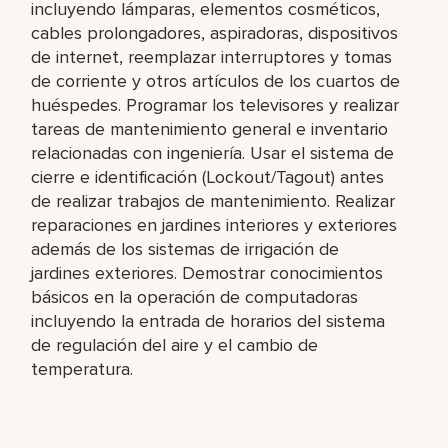
incluyendo lámparas, elementos cosméticos,
cables prolongadores, aspiradoras, dispositivos
de internet, reemplazar interruptores y tomas
de corriente y otros artículos de los cuartos de
huéspedes. Programar los televisores y realizar
tareas de mantenimiento general e inventario
relacionadas con ingeniería. Usar el sistema de
cierre e identificación (Lockout/Tagout) antes
de realizar trabajos de mantenimiento. Realizar
reparaciones en jardines interiores y exteriores
además de los sistemas de irrigación de
jardines exteriores. Demostrar conocimientos
básicos en la operación de computadoras
incluyendo la entrada de horarios del sistema
de regulación del aire y el cambio de
temperatura.