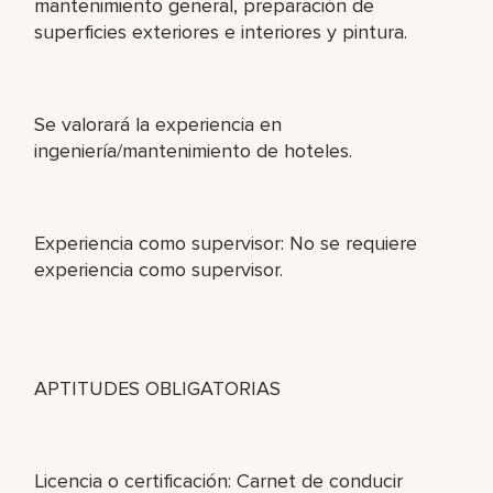
mantenimiento general, preparación de
superficies exteriores e interiores y pintura.
Se valorará la experiencia en
ingeniería/mantenimiento de hoteles.
Experiencia como supervisor: No se requiere
experiencia como supervisor.
APTITUDES OBLIGATORIAS
Licencia o certificación: Carnet de conducir