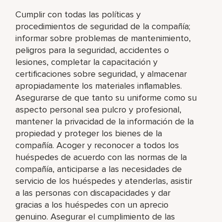
Cumplir con todas las políticas y
procedimientos de seguridad de la compañía;
informar sobre problemas de mantenimiento,
peligros para la seguridad, accidentes o
lesiones, completar la capacitación y
certificaciones sobre seguridad, y almacenar
apropiadamente los materiales inflamables.
Asegurarse de que tanto su uniforme como su
aspecto personal sea pulcro y profesional,
mantener la privacidad de la información de la
propiedad y proteger los bienes de la
compañía. Acoger y reconocer a todos los
huéspedes de acuerdo con las normas de la
compañía, anticiparse a las necesidades de
servicio de los huéspedes y atenderlas, asistir
a las personas con discapacidades y dar
gracias a los huéspedes con un aprecio
genuino. Asegurar el cumplimiento de las