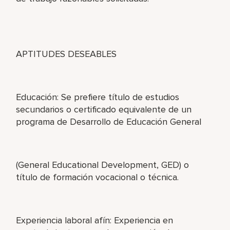
APTITUDES DESEABLES
Educación: Se prefiere título de estudios
secundarios o certificado equivalente de un
programa de Desarrollo de Educación General
(General Educational Development, GED) o
título de formación vocacional o técnica.
Experiencia laboral afín: Experiencia en