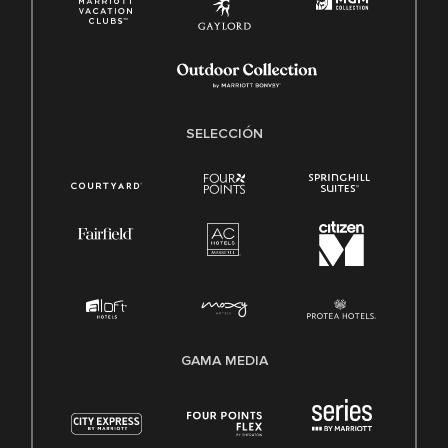
SELECCIÓN
GAMA MEDIA