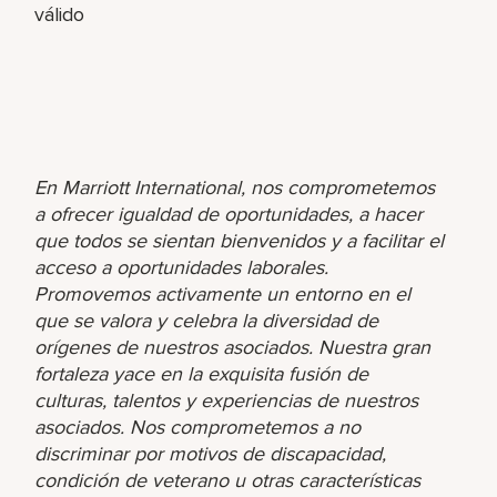
válido
En Marriott International, nos comprometemos
a ofrecer igualdad de oportunidades, a hacer
que todos se sientan bienvenidos y a facilitar el
acceso a oportunidades laborales.
Promovemos activamente un entorno en el
que se valora y celebra la diversidad de
orígenes de nuestros asociados. Nuestra gran
fortaleza yace en la exquisita fusión de
culturas, talentos y experiencias de nuestros
asociados. Nos comprometemos a no
discriminar por motivos de discapacidad,
condición de veterano u otras características