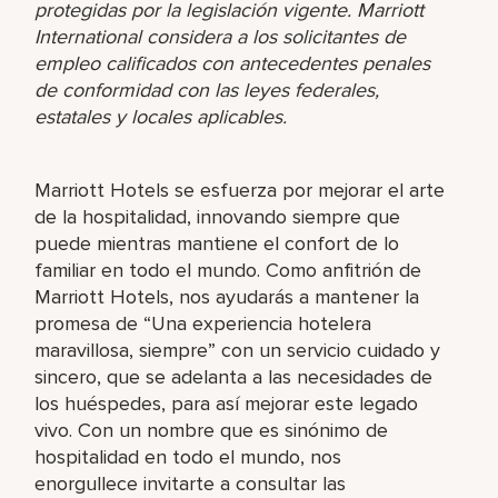
protegidas por la legislación vigente. Marriott
International considera a los solicitantes de
empleo calificados con antecedentes penales
de conformidad con las leyes federales,
estatales y locales aplicables.
Marriott Hotels se esfuerza por mejorar el arte
de la hospitalidad, innovando siempre que
puede mientras mantiene el confort de lo
familiar en todo el mundo. Como anfitrión de
Marriott Hotels, nos ayudarás a mantener la
promesa de “Una experiencia hotelera
maravillosa, siempre” con un servicio cuidado y
sincero, que se adelanta a las necesidades de
los huéspedes, para así mejorar este legado
vivo. Con un nombre que es sinónimo de
hospitalidad en todo el mundo, nos
enorgullece invitarte a consultar las