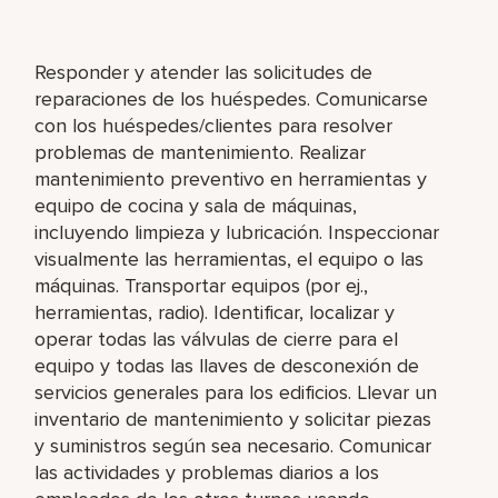
Responder y atender las solicitudes de
reparaciones de los huéspedes. Comunicarse
con los huéspedes/clientes para resolver
problemas de mantenimiento. Realizar
mantenimiento preventivo en herramientas y
equipo de cocina y sala de máquinas,
incluyendo limpieza y lubricación. Inspeccionar
visualmente las herramientas, el equipo o las
máquinas. Transportar equipos (por ej.,
herramientas, radio). Identificar, localizar y
operar todas las válvulas de cierre para el
equipo y todas las llaves de desconexión de
servicios generales para los edificios. Llevar un
inventario de mantenimiento y solicitar piezas
y suministros según sea necesario. Comunicar
las actividades y problemas diarios a los