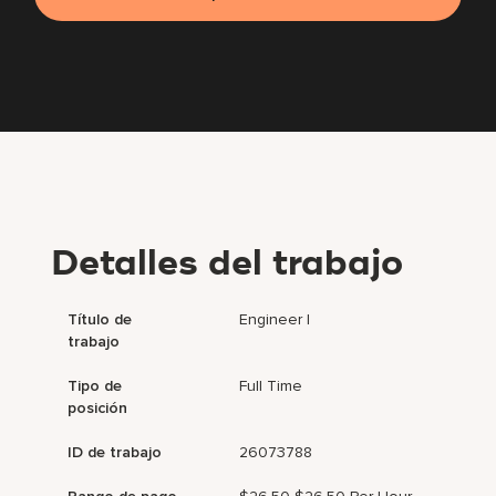
Detalles del trabajo
Título de
Engineer I
trabajo
Tipo de
Full Time
posición
ID de trabajo
26073788