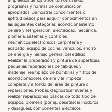
empleados de los otros turnos usando
programas y normas de comunicación
apropiados. Demostrar conocimientos o
aptitud básica para adquirir conocimientos en
las siguientes categorías: acondicionamiento
de aire y refrigeración, electricidad, mecánica,
plomería, sistemas y controles
neumáticos/electrónicos, carpintería y
acabado, equipo de cocina, vehículos, ahorro
de energía y manejo general del edificio.
Realizar la preparación y pintura de superficies,
pequeñas reparaciones de tabiques y
maderaje, reemplazo de bombillas y filtros de
acondicionadores de aire y la limpieza
completa y a fondo del área de pintura o
reparaciones. Probar, diagnosticar averías y
realizar reparaciones básicas de todo tipo de
equipos, plomería (por ej., desatascar inodoros
y desagües), componentes eléctricos