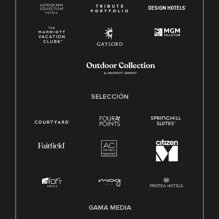
SELECCIÓN
GAMA MEDIA