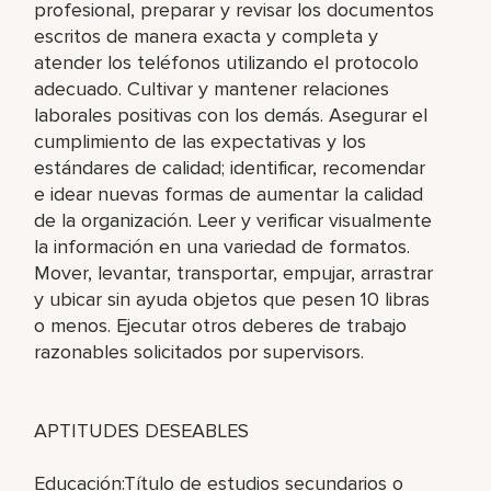
profesional, preparar y revisar los documentos
escritos de manera exacta y completa y
atender los teléfonos utilizando el protocolo
adecuado. Cultivar y mantener relaciones
laborales positivas con los demás. Asegurar el
cumplimiento de las expectativas y los
estándares de calidad; identificar, recomendar
e idear nuevas formas de aumentar la calidad
de la organización. Leer y verificar visualmente
la información en una variedad de formatos.
Mover, levantar, transportar, empujar, arrastrar
y ubicar sin ayuda objetos que pesen 10 libras
o menos. Ejecutar otros deberes de trabajo
razonables solicitados por supervisors.
APTITUDES DESEABLES
Educación:Título de estudios secundarios o