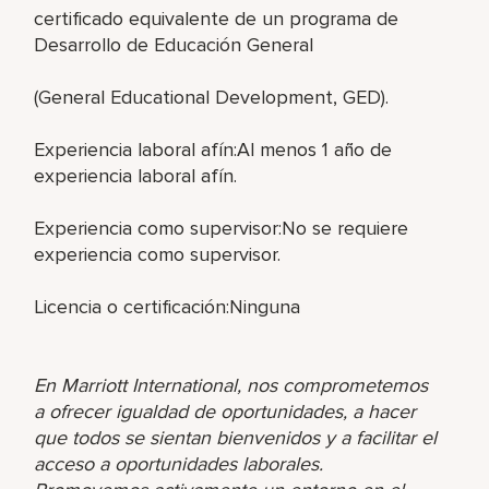
certificado equivalente de un programa de
Desarrollo de Educación General
(General Educational Development, GED).
Experiencia laboral afín:Al menos 1 año de
experiencia laboral afín.
Experiencia como supervisor:No se requiere
experiencia como supervisor.
Licencia o certificación:Ninguna
En Marriott International, nos comprometemos
a ofrecer igualdad de oportunidades, a hacer
que todos se sientan bienvenidos y a facilitar el
acceso a oportunidades laborales.