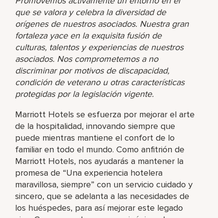
Promovemos activamente un entorno en el
que se valora y celebra la diversidad de
orígenes de nuestros asociados. Nuestra gran
fortaleza yace en la exquisita fusión de
culturas, talentos y experiencias de nuestros
asociados. Nos comprometemos a no
discriminar por motivos de discapacidad,
condición de veterano u otras características
protegidas por la legislación vigente.
Marriott Hotels se esfuerza por mejorar el arte
de la hospitalidad, innovando siempre que
puede mientras mantiene el confort de lo
familiar en todo el mundo. Como anfitrión de
Marriott Hotels, nos ayudarás a mantener la
promesa de “Una experiencia hotelera
maravillosa, siempre” con un servicio cuidado y
sincero, que se adelanta a las necesidades de
los huéspedes, para así mejorar este legado