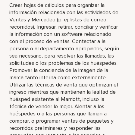
Crear hojas de cálculos para organizar la
información relacionada con las actividades de
Ventas y Mercadeo (p. ej. listas de correo,
recorridos). Ingresar, retirar, conciliar y verificar
la información con un software relacionado
con el proceso de ventas. Contactar a la
persona o al departamento apropiados, según
sea necesario, para resolver las llamadas, las
solicitudes o los problemas de los huéspedes.
Promover la conciencia de la imagen de la
marca tanto interna como externamente.
Utilizar las técnicas de venta que optimizan el
ingreso mientras que mantienen la lealtad de
huésped existente al Marriott, incluso la
técnica de vender lo mejor. Alentar a los
huéspedes o a las personas que llaman a
comprar, o programar ventas de paquetes y
recorridos preliminares y responder las