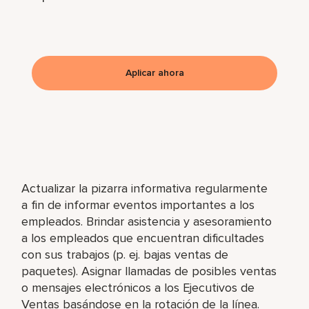
Aplicar ahora
Actualizar la pizarra informativa regularmente
a fin de informar eventos importantes a los
empleados. Brindar asistencia y asesoramiento
a los empleados que encuentran dificultades
con sus trabajos (p. ej. bajas ventas de
paquetes). Asignar llamadas de posibles ventas
o mensajes electrónicos a los Ejecutivos de
Ventas basándose en la rotación de la línea.