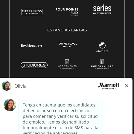
ESTANCIAS LARGAS