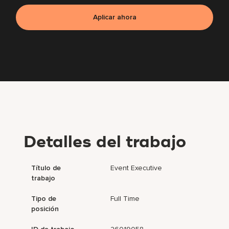
Aplicar ahora
Detalles del trabajo
Título de
Event Executive
trabajo
Tipo de
Full Time
posición