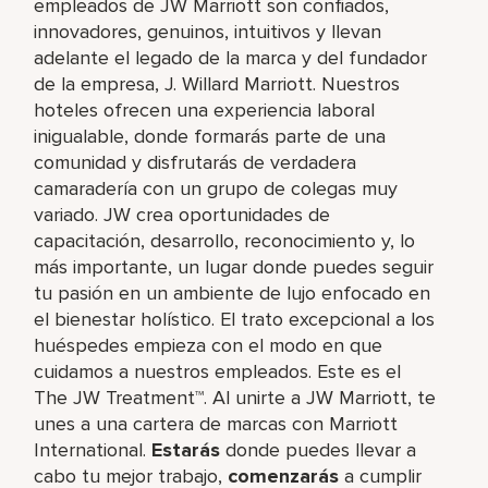
empleados de JW Marriott son confiados,
innovadores, genuinos, intuitivos y llevan
adelante el legado de la marca y del fundador
de la empresa, J. Willard Marriott. Nuestros
hoteles ofrecen una experiencia laboral
inigualable, donde formarás parte de una
comunidad y disfrutarás de verdadera
camaradería con un grupo de colegas muy
variado. JW crea oportunidades de
capacitación, desarrollo, reconocimiento y, lo
más importante, un lugar donde puedes seguir
tu pasión en un ambiente de lujo enfocado en
el bienestar holístico. El trato excepcional a los
huéspedes empieza con el modo en que
cuidamos a nuestros empleados. Este es el
The JW Treatment™. Al unirte a JW Marriott, te
unes a una cartera de marcas con Marriott
International.
Estarás
donde puedes llevar a
cabo tu mejor trabajo,​
comenzarás
a cumplir