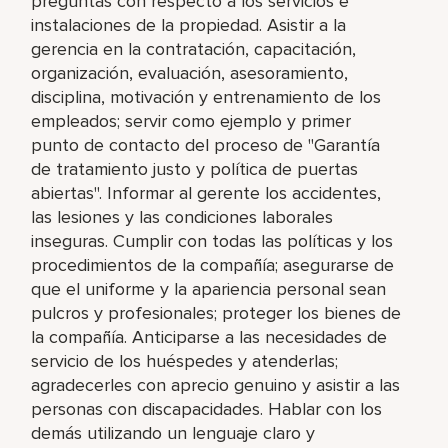
preguntas con respecto a los servicios e
instalaciones de la propiedad. Asistir a la
gerencia en la contratación, capacitación,
organización, evaluación, asesoramiento,
disciplina, motivación y entrenamiento de los
empleados; servir como ejemplo y primer
punto de contacto del proceso de "Garantía
de tratamiento justo y política de puertas
abiertas". Informar al gerente los accidentes,
las lesiones y las condiciones laborales
inseguras. Cumplir con todas las políticas y los
procedimientos de la compañía; asegurarse de
que el uniforme y la apariencia personal sean
pulcros y profesionales; proteger los bienes de
la compañía. Anticiparse a las necesidades de
servicio de los huéspedes y atenderlas;
agradecerles con aprecio genuino y asistir a las
personas con discapacidades. Hablar con los
demás utilizando un lenguaje claro y