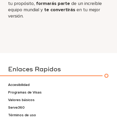
tu propósito,
formarás parte
de un increíble​
equipo mundial y
te convertirás
en tu mejor
versión.
Enlaces Rapidos
Accesibilidad
Programas de Visas
Valores básicos
Serve360
Términos de uso