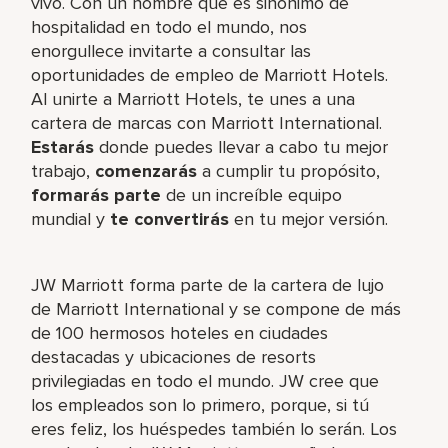
vivo. Con un nombre que es sinónimo de
hospitalidad en todo el mundo, nos
enorgullece invitarte a consultar las
oportunidades de empleo de Marriott Hotels.
Al unirte a Marriott Hotels, te unes a una
cartera de marcas con Marriott International.
Estarás
donde puedes llevar a cabo tu mejor
trabajo,​
comenzarás
a cumplir tu propósito,
formarás parte
de un increíble​ equipo
mundial y
te convertirás
en tu mejor versión.
JW Marriott forma parte de la cartera de lujo
de Marriott International y se compone de más
de 100 hermosos hoteles en ciudades
destacadas y ubicaciones de resorts
privilegiadas en todo el mundo. JW cree que
los empleados son lo primero, porque, si tú
eres feliz, los huéspedes también lo serán. Los